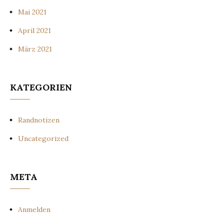
Mai 2021
April 2021
März 2021
KATEGORIEN
Randnotizen
Uncategorized
META
Anmelden