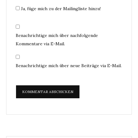
Ja, füge mich zu der Mailingliste hinzu!
Benachrichtige mich über nachfolgende
Kommentare via E-Mail.
Benachrichtige mich über neue Beiträge via E-Mail.