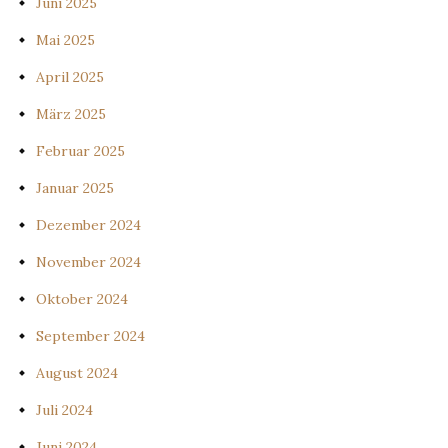
Juni 2025
Mai 2025
April 2025
März 2025
Februar 2025
Januar 2025
Dezember 2024
November 2024
Oktober 2024
September 2024
August 2024
Juli 2024
Juni 2024