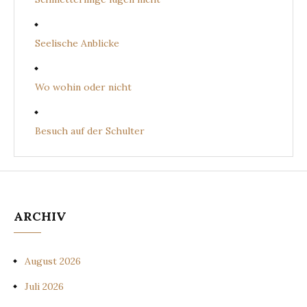
Seelische Anblicke
Wo wohin oder nicht
Besuch auf der Schulter
ARCHIV
August 2026
Juli 2026