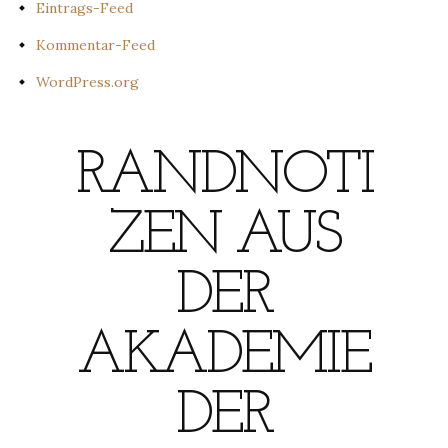
Eintrags-Feed
Kommentar-Feed
WordPress.org
RANDNOTI
ZEN AUS
DER
AKADEMIE
DER