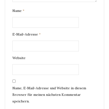
Name
*
E-Mail-Adresse
*
Website
Name, E-Mail-Adresse und Website in diesem
Browser für meinen nächsten Kommentar
speichern.