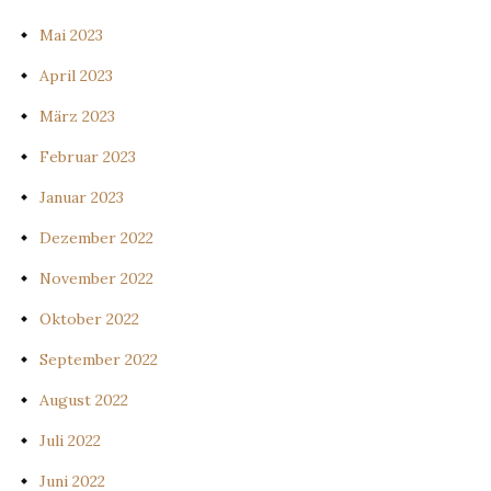
Mai 2023
April 2023
März 2023
Februar 2023
Januar 2023
Dezember 2022
November 2022
Oktober 2022
September 2022
August 2022
Juli 2022
Juni 2022