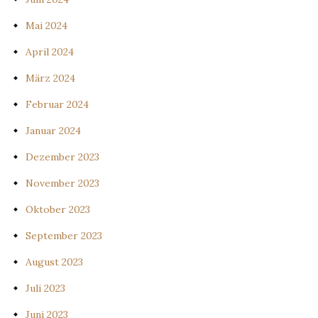
Mai 2024
April 2024
März 2024
Februar 2024
Januar 2024
Dezember 2023
November 2023
Oktober 2023
September 2023
August 2023
Juli 2023
Juni 2023