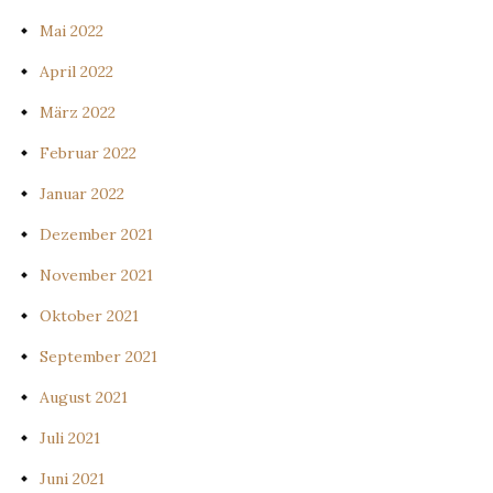
Mai 2022
April 2022
März 2022
Februar 2022
Januar 2022
Dezember 2021
November 2021
Oktober 2021
September 2021
August 2021
Juli 2021
Juni 2021