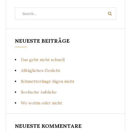
Search
Search
for:
NEUESTE BEITRÄGE
Das geht nicht schnell
Alltägliches Gedicht
Schmetterlinge lügen nicht
Seelische Anblicke
Wo wohin oder nicht
NEUESTE KOMMENTARE