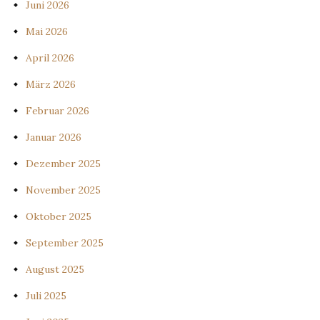
Juni 2026
Mai 2026
April 2026
März 2026
Februar 2026
Januar 2026
Dezember 2025
November 2025
Oktober 2025
September 2025
August 2025
Juli 2025