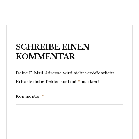
SCHREIBE EINEN
KOMMENTAR
Deine E-Mail-Adresse wird nicht veröffentlicht.
Erforderliche Felder sind mit
*
markiert
Kommentar
*