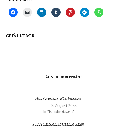
GEFÄLLT MIR:
ÄHNLICHE BEITRÄGE
Aus Grosches Weltlexikon
2. August 2022
In "Randnotizen"
SCHICKSALSSCHLÄGE￼