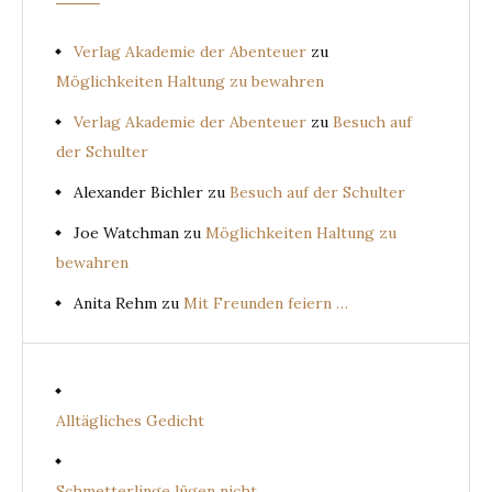
Verlag Akademie der Abenteuer
zu
Möglichkeiten Haltung zu bewahren
Verlag Akademie der Abenteuer
zu
Besuch auf
der Schulter
Alexander Bichler
zu
Besuch auf der Schulter
Joe Watchman
zu
Möglichkeiten Haltung zu
bewahren
Anita Rehm
zu
Mit Freunden feiern …
Alltägliches Gedicht
Schmetterlinge lügen nicht