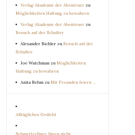
Verlag Akademie der Abenteuer
zu
Möglichkeiten Haltung zu bewahren
Verlag Akademie der Abenteuer
zu
Besuch auf der Schulter
Alexander Bichler
zu
Besuch auf der
Schulter
Joe Watchman
zu
Möglichkeiten
Haltung zu bewahren
Anita Rehm
zu
Mit Freunden feiern …
Alltägliches Gedicht
Schmetterlinge lügen nicht