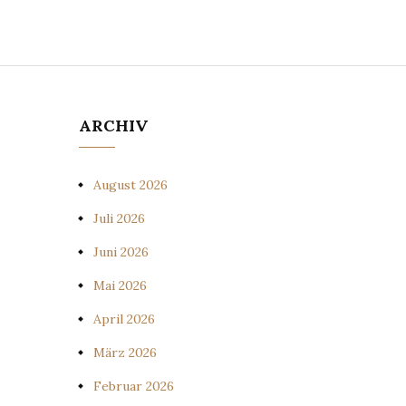
ARCHIV
August 2026
Juli 2026
Juni 2026
Mai 2026
April 2026
März 2026
Februar 2026