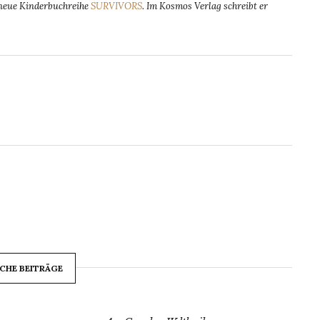
e neue Kinderbuchreihe
SURVIVORS
. Im Kosmos Verlag schreibt er
CHE BEITRÄGE