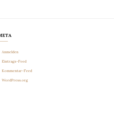
META
Anmelden
Eintrags-Feed
Kommentar-Feed
WordPress.org