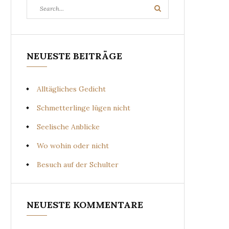
Search
Search
for:
NEUESTE BEITRÄGE
Alltägliches Gedicht
Schmetterlinge lügen nicht
Seelische Anblicke
Wo wohin oder nicht
Besuch auf der Schulter
NEUESTE KOMMENTARE