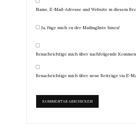
Name, E-Mail-Adresse und Website in diesem Br
Ja, füge mich zu der Mailingliste hinzu!
Benachrichtige mich über nachfolgende Komment
Benachrichtige mich über neue Beiträge via E-Ma