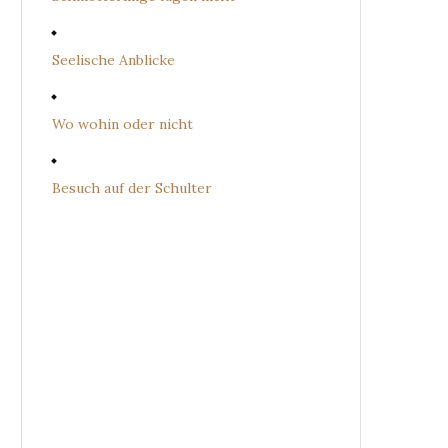
Seelische Anblicke
Wo wohin oder nicht
Besuch auf der Schulter