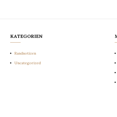
KATEGORIEN
Randnotizen
Uncategorized