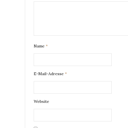
Name
*
E-Mail-Adresse
*
Website