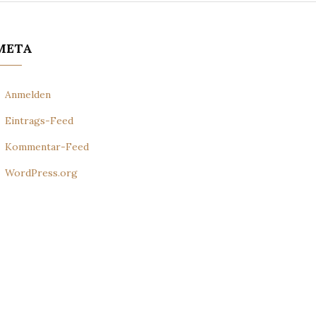
META
Anmelden
Eintrags-Feed
Kommentar-Feed
WordPress.org