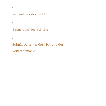
Wo wohin oder nicht
Besuch auf der Schulter
Schnäppchen in der Not und der
Schattenmarkt