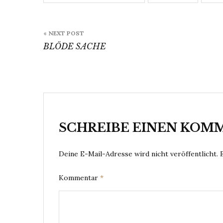
Beitragsnavigation
« NEXT POST
BLÖDE SACHE
SCHREIBE EINEN KOM
Deine E-Mail-Adresse wird nicht veröffentlicht.
Kommentar
*