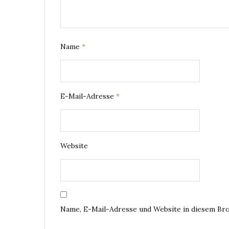
Name
*
E-Mail-Adresse
*
Website
Name, E-Mail-Adresse und Website in diesem Br