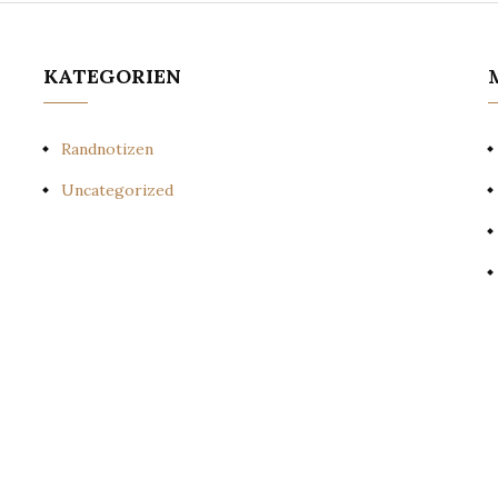
KATEGORIEN
Randnotizen
Uncategorized