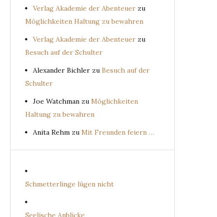
Verlag Akademie der Abenteuer
zu
Möglichkeiten Haltung zu bewahren
Verlag Akademie der Abenteuer
zu
Besuch auf der Schulter
Alexander Bichler
zu
Besuch auf der
Schulter
Joe Watchman
zu
Möglichkeiten
Haltung zu bewahren
Anita Rehm
zu
Mit Freunden feiern …
Schmetterlinge lügen nicht
Seelische Anblicke