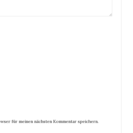
owser für meinen nächsten Kommentar speichern.