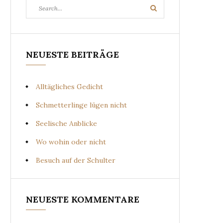
Search
Search
for:
NEUESTE BEITRÄGE
Alltägliches Gedicht
Schmetterlinge lügen nicht
Seelische Anblicke
Wo wohin oder nicht
Besuch auf der Schulter
NEUESTE KOMMENTARE