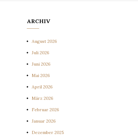
ARCHIV
August 2026
Juli 2026
Juni 2026
Mai 2026
April 2026
März 2026
Februar 2026
Januar 2026
Dezember 2025