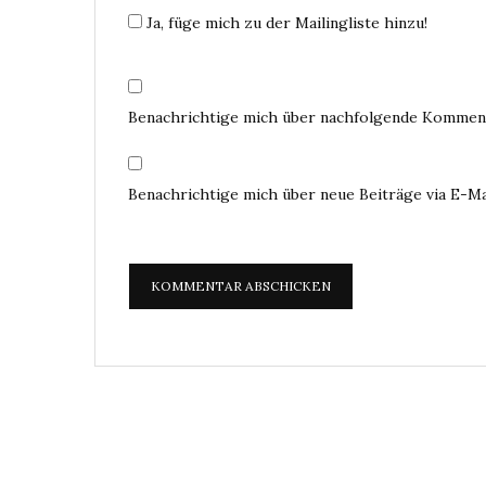
Ja, füge mich zu der Mailingliste hinzu!
Benachrichtige mich über nachfolgende Komment
Benachrichtige mich über neue Beiträge via E-Ma