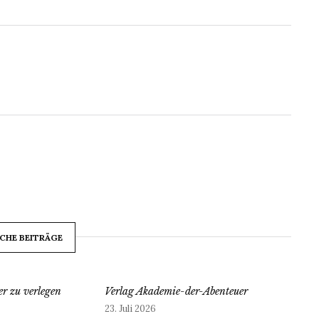
CHE BEITRÄGE
r zu verlegen
Verlag Akademie-der-Abenteuer
23. Juli 2026