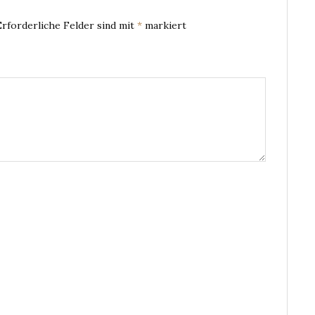
Erforderliche Felder sind mit
*
markiert