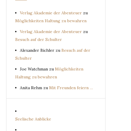
Verlag Akademie der Abenteuer
zu
Möglichkeiten Haltung zu bewahren
Verlag Akademie der Abenteuer
zu
Besuch auf der Schulter
Alexander Bichler
zu
Besuch auf der
Schulter
Joe Watchman
zu
Möglichkeiten
Haltung zu bewahren
Anita Rehm
zu
Mit Freunden feiern …
Seelische Anblicke