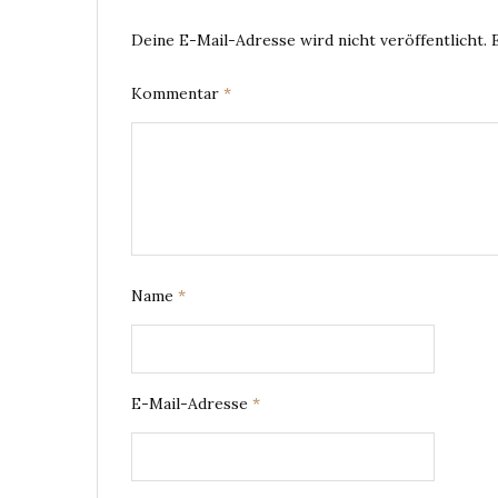
Deine E-Mail-Adresse wird nicht veröffentlicht.
Kommentar
*
Name
*
E-Mail-Adresse
*