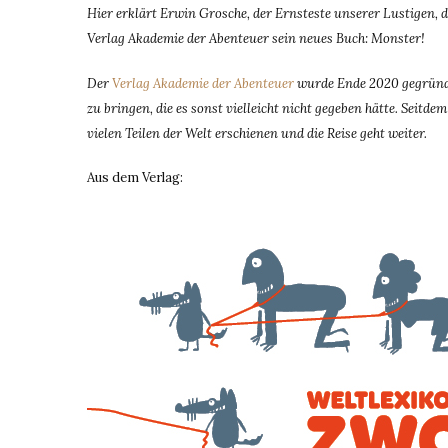
Hier erklärt Erwin Grosche, der Ernsteste unserer Lustigen,
Verlag Akademie der Abenteuer sein neues Buch: Monster!
Der
Verlag Akademie der Abenteuer
wurde Ende 2020 gegründe
zu bringen, die es sonst vielleicht nicht gegeben hätte. Seit
vielen Teilen der Welt erschienen und die Reise geht weiter.
Aus dem Verlag: