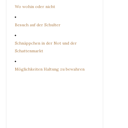
Wo wohin oder nicht
Besuch auf der Schulter
Schnäppchen in der Not und der
Schattenmarkt
Möglichkeiten Haltung zu bewahren