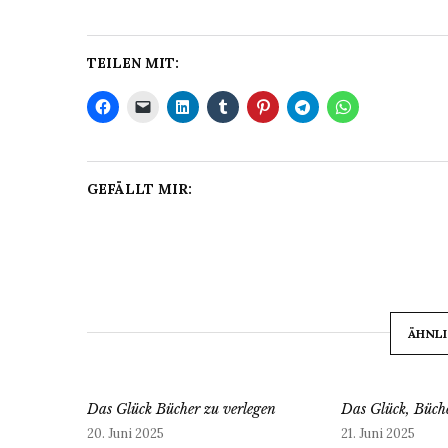
TEILEN MIT:
GEFÄLLT MIR:
ÄHNLI
Das Glück Bücher zu verlegen
Das Glück, Büche
20. Juni 2025
21. Juni 2025