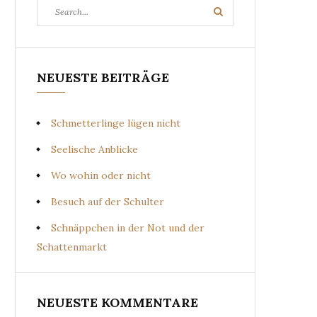
Search
Search
for:
NEUESTE BEITRÄGE
Schmetterlinge lügen nicht
Seelische Anblicke
Wo wohin oder nicht
Besuch auf der Schulter
Schnäppchen in der Not und der
Schattenmarkt
NEUESTE KOMMENTARE