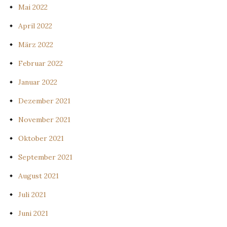
Mai 2022
April 2022
März 2022
Februar 2022
Januar 2022
Dezember 2021
November 2021
Oktober 2021
September 2021
August 2021
Juli 2021
Juni 2021