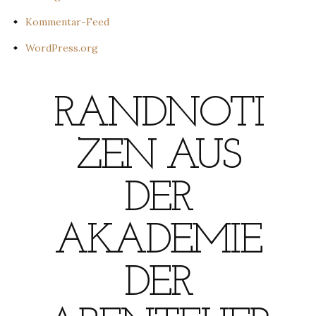
Kommentar-Feed
WordPress.org
RANDNOTI
ZEN AUS
DER
AKADEMIE
DER