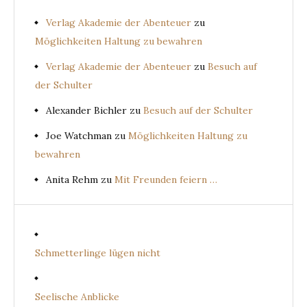
Verlag Akademie der Abenteuer
zu
Möglichkeiten Haltung zu bewahren
Verlag Akademie der Abenteuer
zu
Besuch auf
der Schulter
Alexander Bichler
zu
Besuch auf der Schulter
Joe Watchman
zu
Möglichkeiten Haltung zu
bewahren
Anita Rehm
zu
Mit Freunden feiern …
Schmetterlinge lügen nicht
Seelische Anblicke