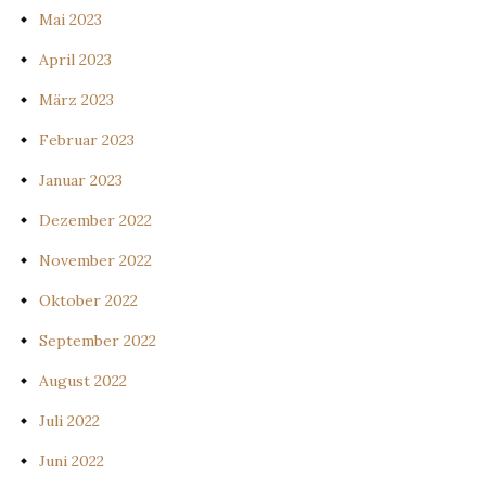
Mai 2023
April 2023
März 2023
Februar 2023
Januar 2023
Dezember 2022
November 2022
Oktober 2022
September 2022
August 2022
Juli 2022
Juni 2022