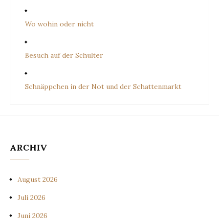
Wo wohin oder nicht
Besuch auf der Schulter
Schnäppchen in der Not und der Schattenmarkt
ARCHIV
August 2026
Juli 2026
Juni 2026