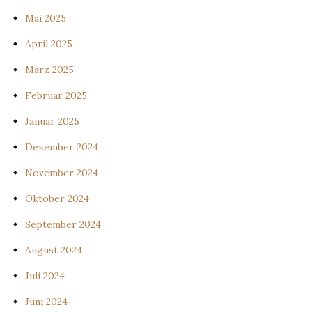
Mai 2025
April 2025
März 2025
Februar 2025
Januar 2025
Dezember 2024
November 2024
Oktober 2024
September 2024
August 2024
Juli 2024
Juni 2024