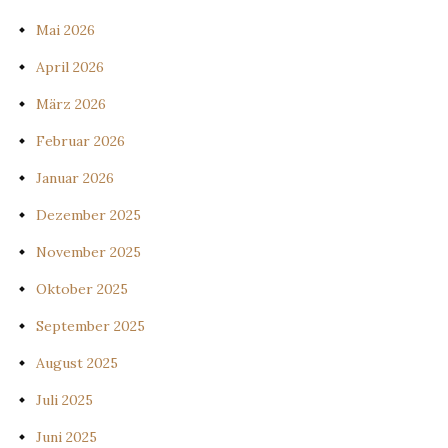
Mai 2026
April 2026
März 2026
Februar 2026
Januar 2026
Dezember 2025
November 2025
Oktober 2025
September 2025
August 2025
Juli 2025
Juni 2025