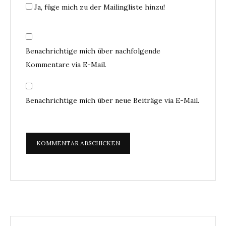
Ja, füge mich zu der Mailingliste hinzu!
Benachrichtige mich über nachfolgende
Kommentare via E-Mail.
Benachrichtige mich über neue Beiträge via E-Mail.