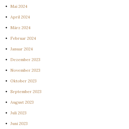
Mai 2024
April 2024
März 2024
Februar 2024
Januar 2024
Dezember 2023
November 2023
Oktober 2023
September 2023
August 2023
Juli 2023
Juni 2023