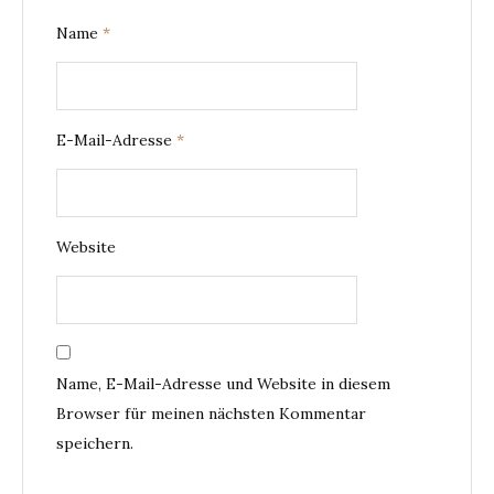
Name
*
E-Mail-Adresse
*
Website
Name, E-Mail-Adresse und Website in diesem
Browser für meinen nächsten Kommentar
speichern.