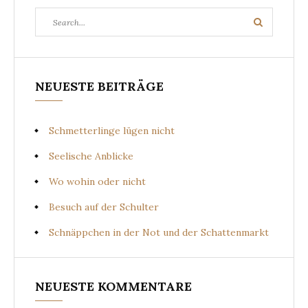
Search
Search
for:
NEUESTE BEITRÄGE
Schmetterlinge lügen nicht
Seelische Anblicke
Wo wohin oder nicht
Besuch auf der Schulter
Schnäppchen in der Not und der Schattenmarkt
NEUESTE KOMMENTARE