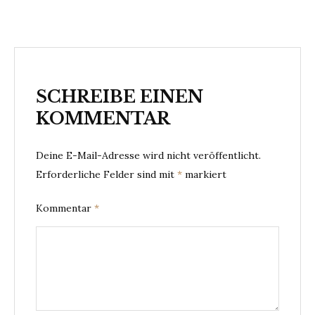
SCHREIBE EINEN
KOMMENTAR
Deine E-Mail-Adresse wird nicht veröffentlicht.
Erforderliche Felder sind mit
*
markiert
Kommentar
*