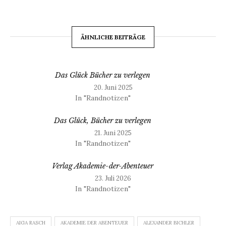
ÄHNLICHE BEITRÄGE
Das Glück Bücher zu verlegen
20. Juni 2025
In "Randnotizen"
Das Glück, Bücher zu verlegen
21. Juni 2025
In "Randnotizen"
Verlag Akademie-der-Abenteuer
23. Juli 2026
In "Randnotizen"
AIGA RASCH
AKADEMIE DER ABENTEUER
ALEXANDER BICHLER