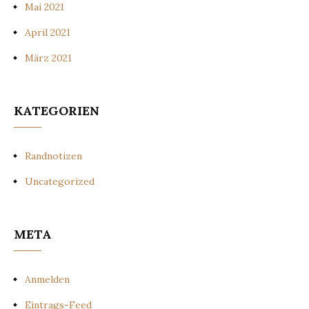
Mai 2021
April 2021
März 2021
KATEGORIEN
Randnotizen
Uncategorized
META
Anmelden
Eintrags-Feed