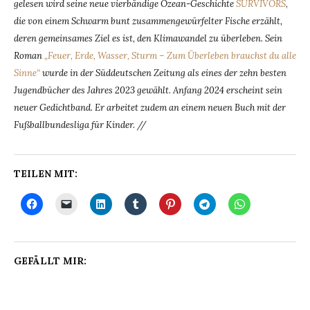
gelesen wird seine neue vierbändige Ozean-Geschichte
SURVIVORS
,
die von einem Schwarm bunt zusammengewürfelter Fische erzählt,
deren gemeinsames Ziel es ist, den Klimawandel zu überleben. Sein
Roman
„Feuer, Erde, Wasser, Sturm – Zum Überleben brauchst du alle
Sinne“
wurde in der Süddeutschen Zeitung als eines der zehn besten
Jugendbücher des Jahres 2023 gewählt. Anfang 2024 erscheint sein
neuer Gedichtband. Er arbeitet zudem an einem neuen Buch mit der
Fußballbundesliga für Kinder. //
TEILEN MIT:
GEFÄLLT MIR: