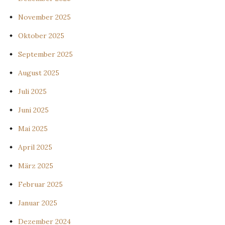
November 2025
Oktober 2025
September 2025
August 2025
Juli 2025
Juni 2025
Mai 2025
April 2025
März 2025
Februar 2025
Januar 2025
Dezember 2024