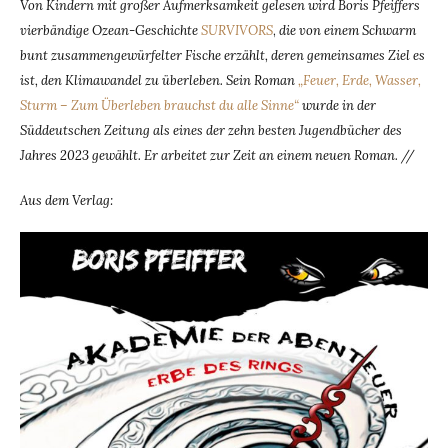
Von Kindern mit großer Aufmerksamkeit gelesen wird Boris Pfeiffers
vierbändige Ozean-Geschichte
SURVIVORS
,
die von einem Schwarm
bunt zusammengewürfelter Fische erzählt, deren gemeinsames Ziel es
ist, den Klimawandel zu überleben. Sein Roman
„Feuer, Erde, Wasser,
Sturm – Zum Überleben brauchst du alle Sinne“
wurde in der
Süddeutschen Zeitung als eines der zehn besten Jugendbücher des
Jahres 2023 gewählt. Er arbeitet zur Zeit an einem neuen Roman. //
Aus dem Verlag: