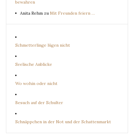
bewahren
Anita Rehm
zu
Mit Freunden feiern …
Schmetterlinge lügen nicht
Seelische Anblicke
Wo wohin oder nicht
Besuch auf der Schulter
Schnäppchen in der Not und der Schattenmarkt