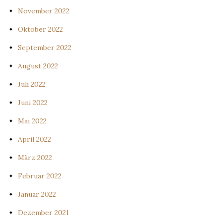
November 2022
Oktober 2022
September 2022
August 2022
Juli 2022
Juni 2022
Mai 2022
April 2022
März 2022
Februar 2022
Januar 2022
Dezember 2021