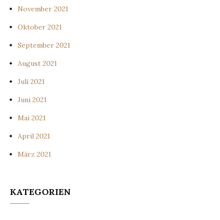
November 2021
Oktober 2021
September 2021
August 2021
Juli 2021
Juni 2021
Mai 2021
April 2021
März 2021
KATEGORIEN