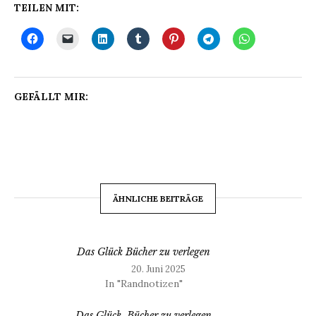
TEILEN MIT:
GEFÄLLT MIR:
ÄHNLICHE BEITRÄGE
Das Glück Bücher zu verlegen
20. Juni 2025
In "Randnotizen"
Das Glück, Bücher zu verlegen