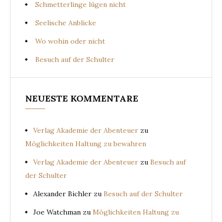
Schmetterlinge lügen nicht
Seelische Anblicke
Wo wohin oder nicht
Besuch auf der Schulter
NEUESTE KOMMENTARE
Verlag Akademie der Abenteuer
zu
Möglichkeiten Haltung zu bewahren
Verlag Akademie der Abenteuer
zu
Besuch auf
der Schulter
Alexander Bichler
zu
Besuch auf der Schulter
Joe Watchman
zu
Möglichkeiten Haltung zu