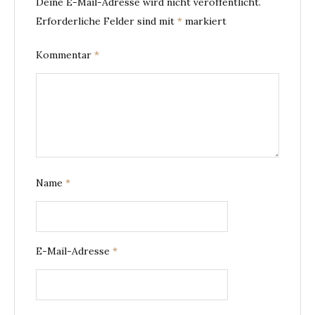
Deine E-Mail-Adresse wird nicht veröffentlicht.
Erforderliche Felder sind mit
*
markiert
Kommentar
*
Name
*
E-Mail-Adresse
*