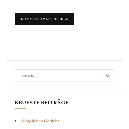
Search
Search
for:
NEUESTE BEITRÄGE
Alltägliches Gedicht