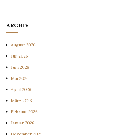
ARCHIV
August 2026
Juli 2026
Juni 2026
Mai 2026
April 2026
März 2026
Februar 2026
Januar 2026
Dezember 2025