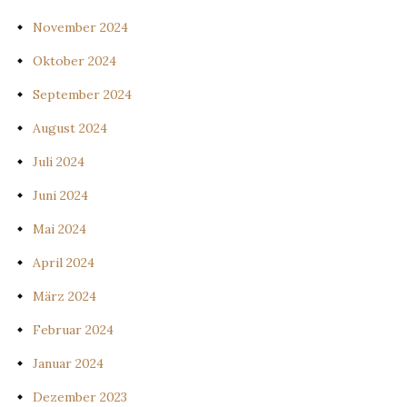
November 2024
Oktober 2024
September 2024
August 2024
Juli 2024
Juni 2024
Mai 2024
April 2024
März 2024
Februar 2024
Januar 2024
Dezember 2023