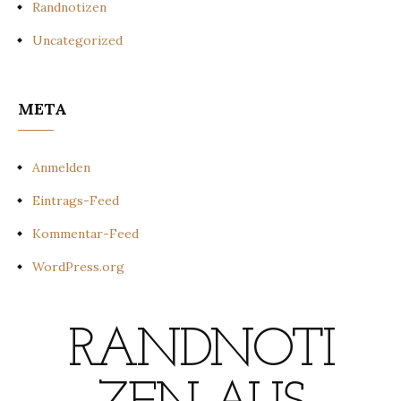
Randnotizen
Uncategorized
META
Anmelden
Eintrags-Feed
Kommentar-Feed
WordPress.org
RANDNOTI