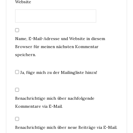
Website
Name, E-Mail-Adresse und Website in diesem
Browser für meinen nächsten Kommentar
speichern.
Ja, füge mich zu der Mailingliste hinzu!
Benachrichtige mich über nachfolgende
Kommentare via E-Mail.
Benachrichtige mich über neue Beiträge via E-Mail.