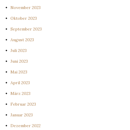
November 2023
Oktober 2023
September 2023
August 2023
Juli 2023
Juni 2023
Mai 2023
April 2023
März 2023
Februar 2023
Januar 2023
Dezember 2022