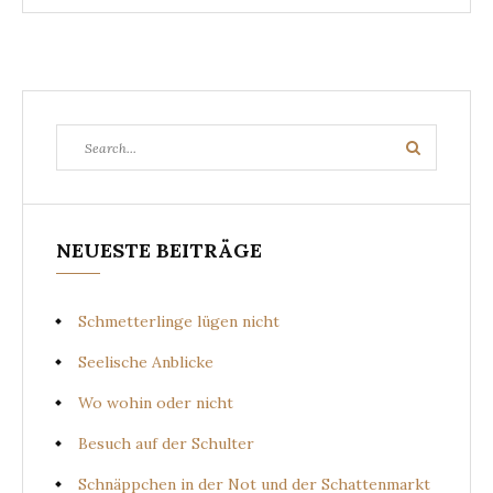
Search
Search
for:
NEUESTE BEITRÄGE
Schmetterlinge lügen nicht
Seelische Anblicke
Wo wohin oder nicht
Besuch auf der Schulter
Schnäppchen in der Not und der Schattenmarkt