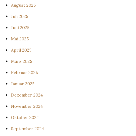
August 2025
Juli 2025
Juni 2025
Mai 2025
April 2025
März 2025
Februar 2025
Januar 2025
Dezember 2024
November 2024
Oktober 2024
September 2024