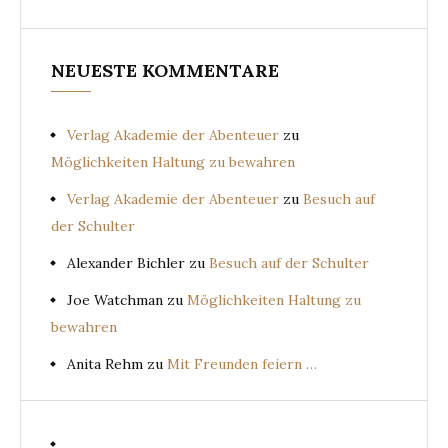
NEUESTE KOMMENTARE
Verlag Akademie der Abenteuer
zu
Möglichkeiten Haltung zu bewahren
Verlag Akademie der Abenteuer
zu
Besuch auf
der Schulter
Alexander Bichler
zu
Besuch auf der Schulter
Joe Watchman
zu
Möglichkeiten Haltung zu
bewahren
Anita Rehm
zu
Mit Freunden feiern …