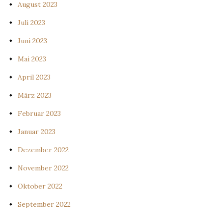
August 2023
Juli 2023
Juni 2023
Mai 2023
April 2023
März 2023
Februar 2023
Januar 2023
Dezember 2022
November 2022
Oktober 2022
September 2022