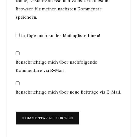
Name, E-Mail-Adresse und Website in diesem
Browser für meinen nächsten Kommentar
speichern.
Ja, füge mich zu der Mailingliste hinzu!
Benachrichtige mich über nachfolgende
Kommentare via E-Mail.
Benachrichtige mich über neue Beiträge via E-Mail.