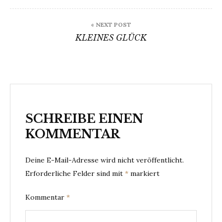
« NEXT POST
KLEINES GLÜCK
SCHREIBE EINEN
KOMMENTAR
Deine E-Mail-Adresse wird nicht veröffentlicht.
Erforderliche Felder sind mit
*
markiert
Kommentar
*