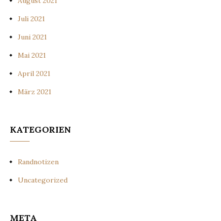
August 2021
Juli 2021
Juni 2021
Mai 2021
April 2021
März 2021
KATEGORIEN
Randnotizen
Uncategorized
META