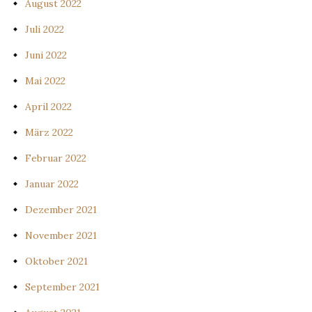
August 2022
Juli 2022
Juni 2022
Mai 2022
April 2022
März 2022
Februar 2022
Januar 2022
Dezember 2021
November 2021
Oktober 2021
September 2021