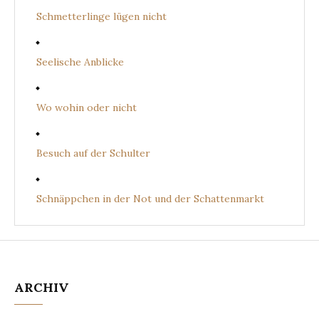
Schmetterlinge lügen nicht
Seelische Anblicke
Wo wohin oder nicht
Besuch auf der Schulter
Schnäppchen in der Not und der Schattenmarkt
ARCHIV