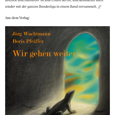
Rostock und Hannover 96 und Union Berlin, und demnächst auch
wieder mit der ganzen Bundesliga in einem Band versammelt. //
Aus dem Verlag: