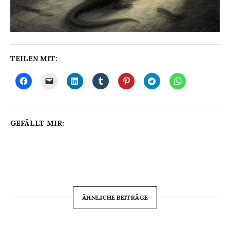
TEILEN MIT:
GEFÄLLT MIR:
ÄHNLICHE BEITRÄGE