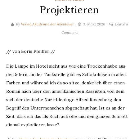
Projektieren
by
Verlag Akademie der Abenteuer
3. März 2026
Leave a
on
Comment
Projektieren
// von Boris Pfeiffer //
Die Lampe im Hotel sieht aus wie eine Trockenhaube aus
den 50ern, an der Tankstelle gibt es Schokolinsen in allen
Farben und während ich da so sitze, denke ich über einen
Roman nach über den amerikanischen Rassisten, von dem
sich der deutsche Nazi-Ideologe Alfred Rosenberg den
Begriff des Untermenschen abgeschaut hat. Ist es an der
Zeit, dass ich das als Buch aufrolle und den ganzen Schrott
einmal explodieren lasse?