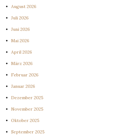
August 2026
Juli 2026
Juni 2026
Mai 2026
April 2026
März 2026
Februar 2026
Januar 2026
Dezember 2025
November 2025
Oktober 2025
September 2025