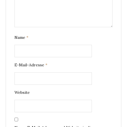
Name
*
E-Mail-Adresse
*
Website