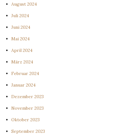
August 2024
Juli 2024
Juni 2024
Mai 2024
April 2024
März 2024
Februar 2024
Januar 2024
Dezember 2023
November 2023
Oktober 2023
September 2023