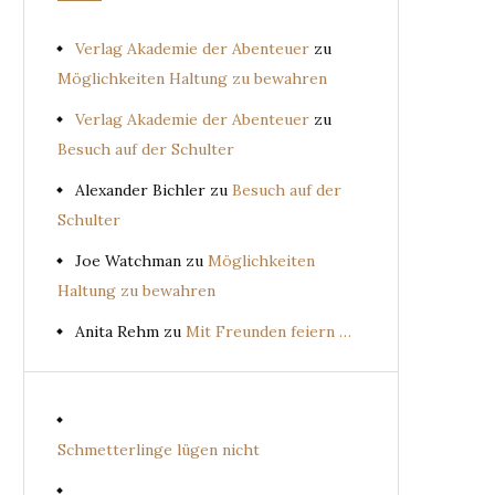
Verlag Akademie der Abenteuer
zu
Möglichkeiten Haltung zu bewahren
Verlag Akademie der Abenteuer
zu
Besuch auf der Schulter
Alexander Bichler
zu
Besuch auf der
Schulter
Joe Watchman
zu
Möglichkeiten
Haltung zu bewahren
Anita Rehm
zu
Mit Freunden feiern …
Schmetterlinge lügen nicht