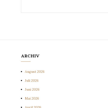
ARCHIV
August 2026
Juli 2026
Juni 2026
Mai 2026
April 2026