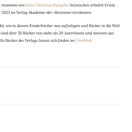
zu stammen von
Hans Christian Rüngeler
. Inzwischen arbeitet Erwin
r 2023 im Verlag Akademie-der-Abenteuer erscheinen.
t, um in diesem Kinderbücher neu aufzulegen und Bücher in die Welt
dem sind über 50 Bücher von mehr als 20 Autorinnen und Autoren aus
Alle Bücher des Verlags lassen sich finden im
Überblick
.