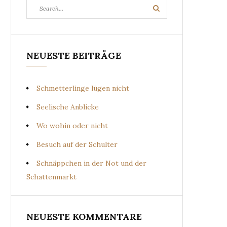
Search
Search
for:
NEUESTE BEITRÄGE
Schmetterlinge lügen nicht
Seelische Anblicke
Wo wohin oder nicht
Besuch auf der Schulter
Schnäppchen in der Not und der
Schattenmarkt
NEUESTE KOMMENTARE