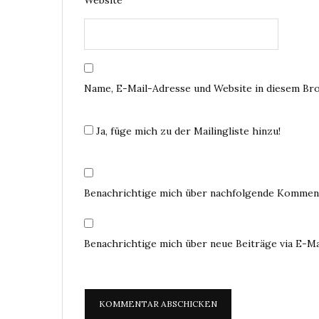
Website
Name, E-Mail-Adresse und Website in diesem Br
Ja, füge mich zu der Mailingliste hinzu!
Benachrichtige mich über nachfolgende Komment
Benachrichtige mich über neue Beiträge via E-Ma