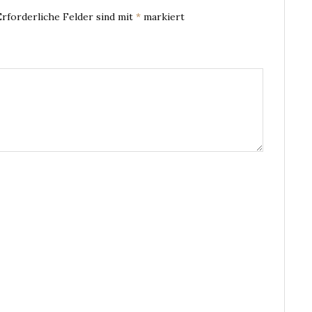
Erforderliche Felder sind mit
*
markiert