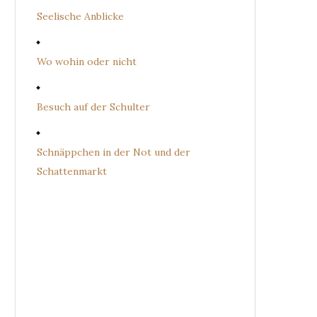
Seelische Anblicke
Wo wohin oder nicht
Besuch auf der Schulter
Schnäppchen in der Not und der
Schattenmarkt