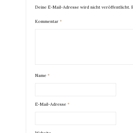
Deine E-Mail-Adresse wird nicht veröffentlicht.
Kommentar
*
Name
*
E-Mail-Adresse
*