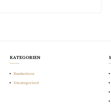
KATEGORIEN
Randnotizen
Uncategorized