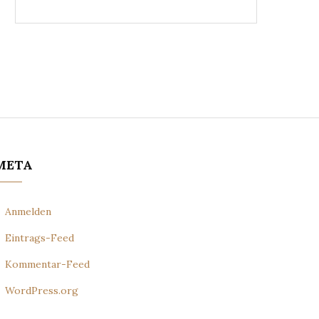
META
Anmelden
Eintrags-Feed
Kommentar-Feed
WordPress.org