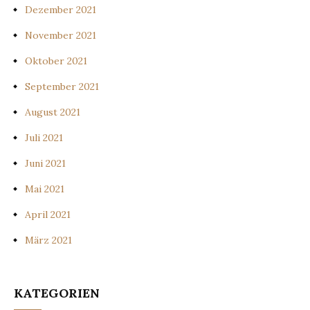
Dezember 2021
November 2021
Oktober 2021
September 2021
August 2021
Juli 2021
Juni 2021
Mai 2021
April 2021
März 2021
KATEGORIEN