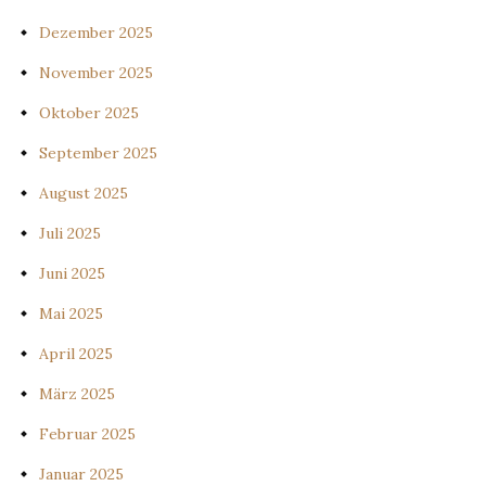
Dezember 2025
November 2025
Oktober 2025
September 2025
August 2025
Juli 2025
Juni 2025
Mai 2025
April 2025
März 2025
Februar 2025
Januar 2025