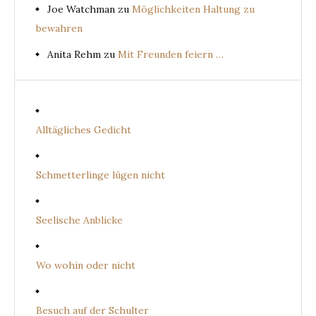
Joe Watchman
zu
Möglichkeiten Haltung zu
bewahren
Anita Rehm
zu
Mit Freunden feiern …
Alltägliches Gedicht
Schmetterlinge lügen nicht
Seelische Anblicke
Wo wohin oder nicht
Besuch auf der Schulter