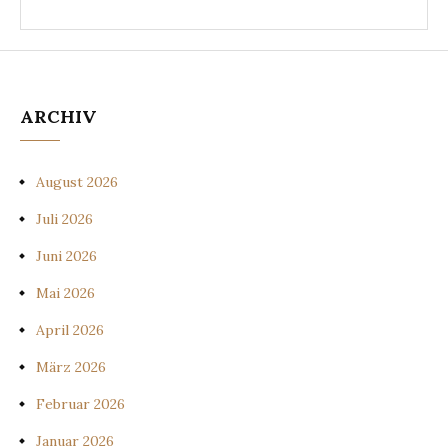
ARCHIV
August 2026
Juli 2026
Juni 2026
Mai 2026
April 2026
März 2026
Februar 2026
Januar 2026