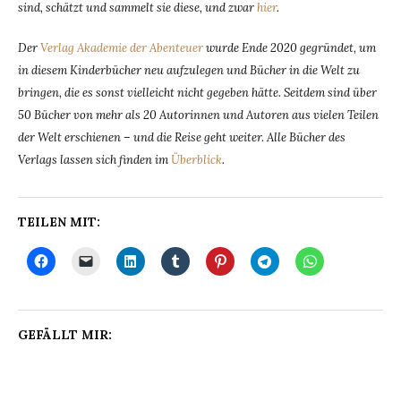
sind, schätzt und sammelt sie diese, und zwar
hier
.
Der
Verlag Akademie der Abenteuer
wurde Ende 2020 gegründet, um
in diesem Kinderbücher neu aufzulegen und Bücher in die Welt zu
bringen, die es sonst vielleicht nicht gegeben hätte. Seitdem sind über
50 Bücher von mehr als 20 Autorinnen und Autoren aus vielen Teilen
der Welt erschienen – und die Reise geht weiter. Alle Bücher des
Verlags lassen sich finden im
Überblick
.
TEILEN MIT:
GEFÄLLT MIR: