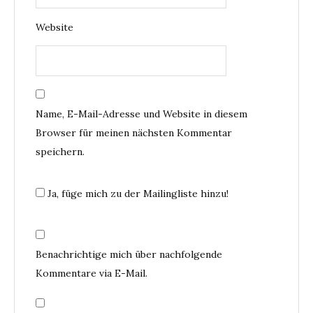
Website
Name, E-Mail-Adresse und Website in diesem
Browser für meinen nächsten Kommentar
speichern.
Ja, füge mich zu der Mailingliste hinzu!
Benachrichtige mich über nachfolgende
Kommentare via E-Mail.