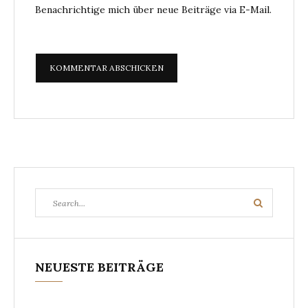
Benachrichtige mich über neue Beiträge via E-Mail.
Search
Search
for:
NEUESTE BEITRÄGE