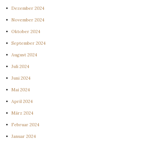
Dezember 2024
November 2024
Oktober 2024
September 2024
August 2024
Juli 2024
Juni 2024
Mai 2024
April 2024
März 2024
Februar 2024
Januar 2024