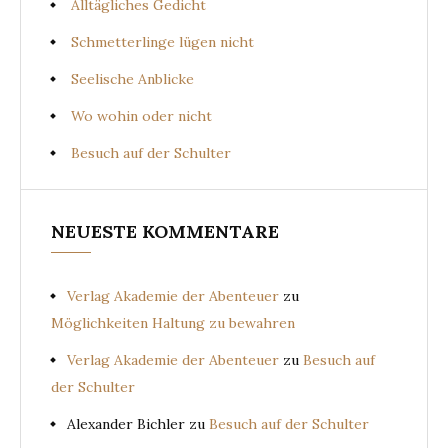
Alltägliches Gedicht
Schmetterlinge lügen nicht
Seelische Anblicke
Wo wohin oder nicht
Besuch auf der Schulter
NEUESTE KOMMENTARE
Verlag Akademie der Abenteuer
zu
Möglichkeiten Haltung zu bewahren
Verlag Akademie der Abenteuer
zu
Besuch auf
der Schulter
Alexander Bichler
zu
Besuch auf der Schulter