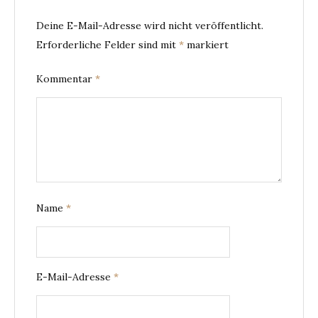
Deine E-Mail-Adresse wird nicht veröffentlicht.
Erforderliche Felder sind mit
*
markiert
Kommentar
*
Name
*
E-Mail-Adresse
*