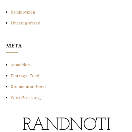
Randnotizen
Uncategorized
META
Anmelden
Eintrags-Feed
Kommentar-Feed
WordPress.org
RANDNOTI