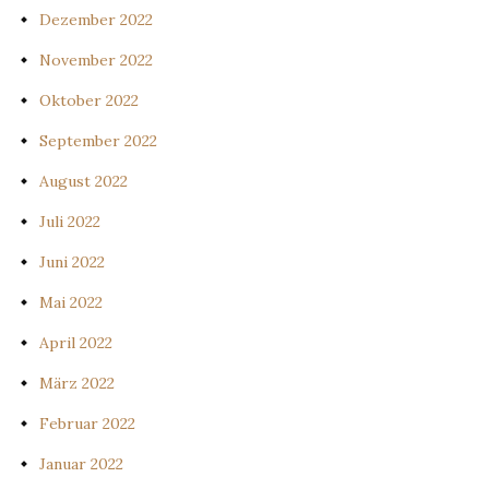
Dezember 2022
November 2022
Oktober 2022
September 2022
August 2022
Juli 2022
Juni 2022
Mai 2022
April 2022
März 2022
Februar 2022
Januar 2022