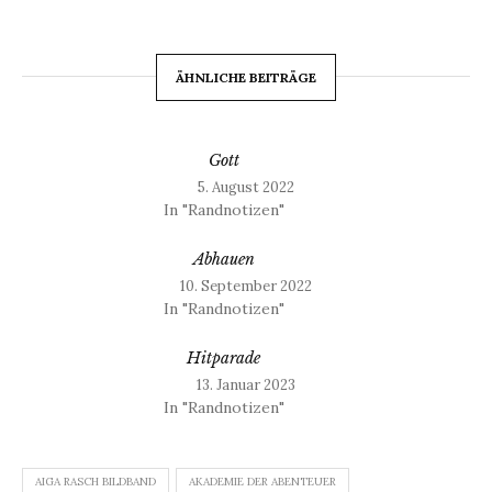
ÄHNLICHE BEITRÄGE
Gott
5. August 2022
In "Randnotizen"
Abhauen
10. September 2022
In "Randnotizen"
Hitparade
13. Januar 2023
In "Randnotizen"
AIGA RASCH BILDBAND
AKADEMIE DER ABENTEUER