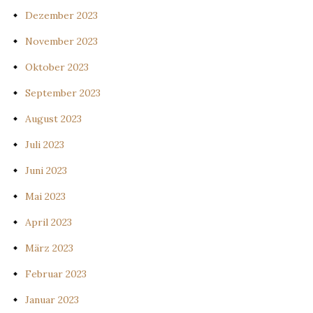
Dezember 2023
November 2023
Oktober 2023
September 2023
August 2023
Juli 2023
Juni 2023
Mai 2023
April 2023
März 2023
Februar 2023
Januar 2023