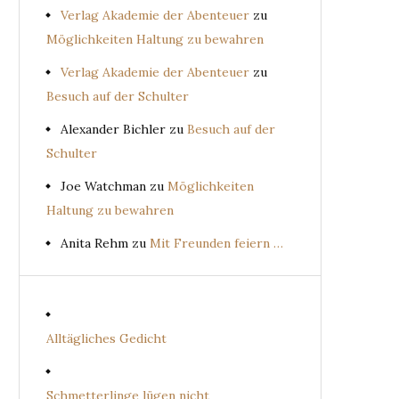
Verlag Akademie der Abenteuer
zu
Möglichkeiten Haltung zu bewahren
Verlag Akademie der Abenteuer
zu
Besuch auf der Schulter
Alexander Bichler
zu
Besuch auf der
Schulter
Joe Watchman
zu
Möglichkeiten
Haltung zu bewahren
Anita Rehm
zu
Mit Freunden feiern …
Alltägliches Gedicht
Schmetterlinge lügen nicht