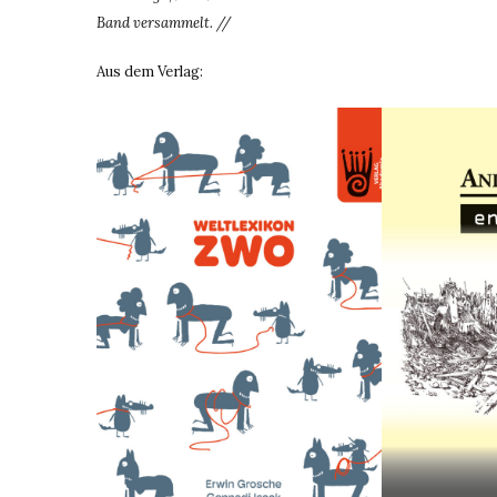
Band versammelt. //
Aus dem Verlag: