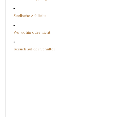
Seelische Anblicke
Wo wohin oder nicht
Besuch auf der Schulter