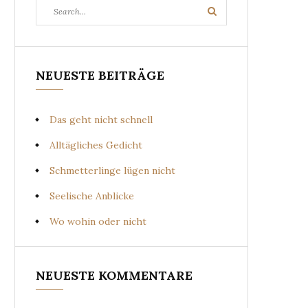
Search
Search
for:
NEUESTE BEITRÄGE
Das geht nicht schnell
Alltägliches Gedicht
Schmetterlinge lügen nicht
Seelische Anblicke
Wo wohin oder nicht
NEUESTE KOMMENTARE