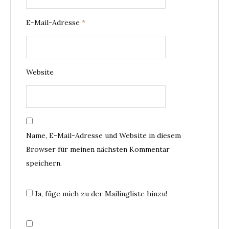
E-Mail-Adresse
*
Website
Name, E-Mail-Adresse und Website in diesem
Browser für meinen nächsten Kommentar
speichern.
Ja, füge mich zu der Mailingliste hinzu!