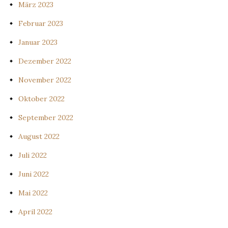
März 2023
Februar 2023
Januar 2023
Dezember 2022
November 2022
Oktober 2022
September 2022
August 2022
Juli 2022
Juni 2022
Mai 2022
April 2022