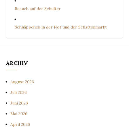
Besuch auf der Schulter
Schnäppchen in der Not und der Schattenmarkt
ARCHIV
August 2026
Juli 2026
Juni 2026
Mai 2026
April 2026