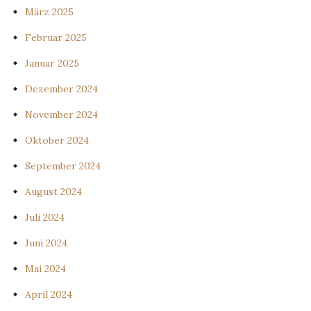
März 2025
Februar 2025
Januar 2025
Dezember 2024
November 2024
Oktober 2024
September 2024
August 2024
Juli 2024
Juni 2024
Mai 2024
April 2024