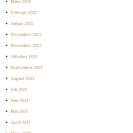
März 2022
Februar 2022
Januar 2022
Dezember 2021
November 2021
Oktober 2021
September 2021
August 2021
Juli 2021
Juni 2021
Mai 2021
April 2021