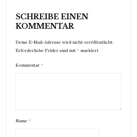
SCHREIBE EINEN
KOMMENTAR
Deine E-Mail-Adresse wird nicht veröffentlicht.
Erforderliche Felder sind mit
*
markiert
Kommentar
*
Name
*