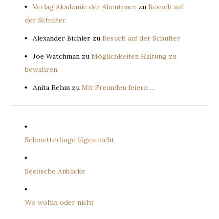
Verlag Akademie der Abenteuer
zu
Besuch auf
der Schulter
Alexander Bichler
zu
Besuch auf der Schulter
Joe Watchman
zu
Möglichkeiten Haltung zu
bewahren
Anita Rehm
zu
Mit Freunden feiern …
Schmetterlinge lügen nicht
Seelische Anblicke
Wo wohin oder nicht