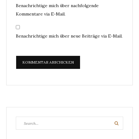
Benachrichtige mich über nachfolgende
Kommentare via E-Mail.
Benachrichtige mich über neue Beiträge via E-Mail.
Search
Search
for: