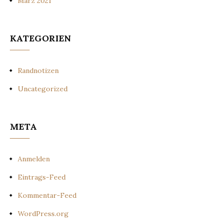
März 2021
KATEGORIEN
Randnotizen
Uncategorized
META
Anmelden
Eintrags-Feed
Kommentar-Feed
WordPress.org