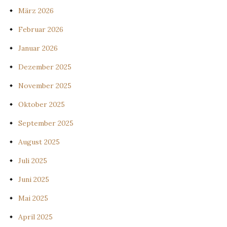
März 2026
Februar 2026
Januar 2026
Dezember 2025
November 2025
Oktober 2025
September 2025
August 2025
Juli 2025
Juni 2025
Mai 2025
April 2025