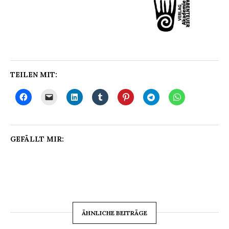
TEILEN MIT:
GEFÄLLT MIR:
ÄHNLICHE BEITRÄGE