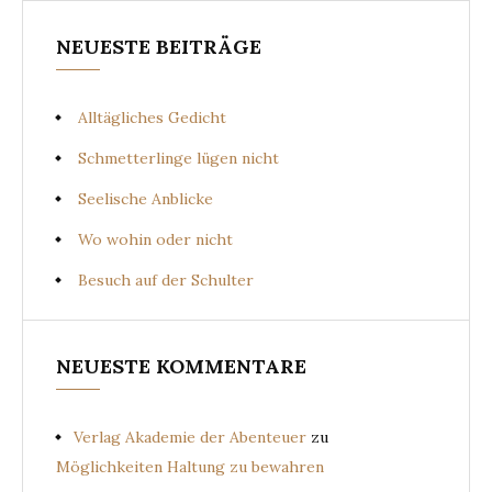
NEUESTE BEITRÄGE
Alltägliches Gedicht
Schmetterlinge lügen nicht
Seelische Anblicke
Wo wohin oder nicht
Besuch auf der Schulter
NEUESTE KOMMENTARE
Verlag Akademie der Abenteuer
zu
Möglichkeiten Haltung zu bewahren