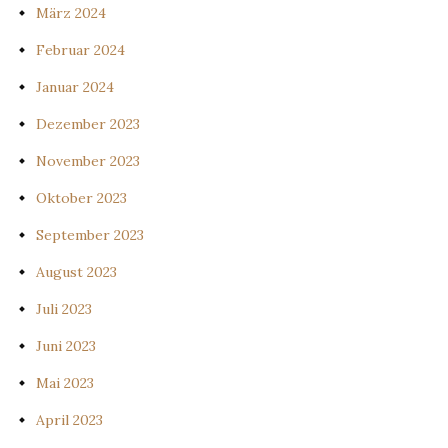
März 2024
Februar 2024
Januar 2024
Dezember 2023
November 2023
Oktober 2023
September 2023
August 2023
Juli 2023
Juni 2023
Mai 2023
April 2023