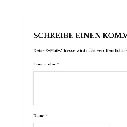
SCHREIBE EINEN KOM
Deine E-Mail-Adresse wird nicht veröffentlicht.
Kommentar
*
Name
*