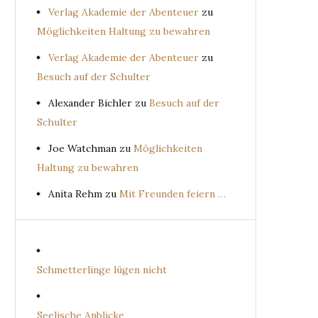
Verlag Akademie der Abenteuer
zu
Möglichkeiten Haltung zu bewahren
Verlag Akademie der Abenteuer
zu
Besuch auf der Schulter
Alexander Bichler
zu
Besuch auf der
Schulter
Joe Watchman
zu
Möglichkeiten
Haltung zu bewahren
Anita Rehm
zu
Mit Freunden feiern …
Schmetterlinge lügen nicht
Seelische Anblicke