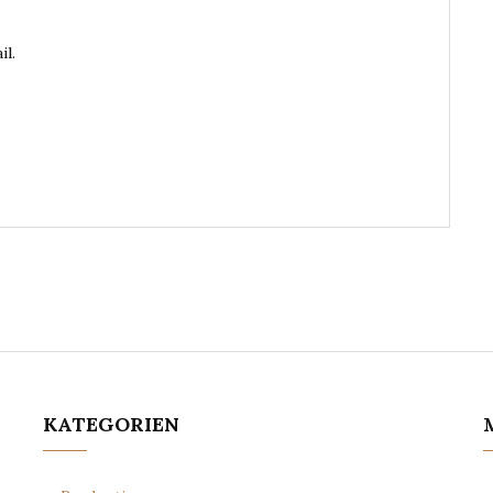
il.
KATEGORIEN