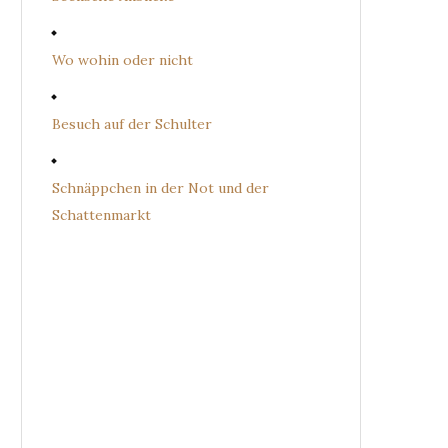
Wo wohin oder nicht
Besuch auf der Schulter
Schnäppchen in der Not und der
Schattenmarkt