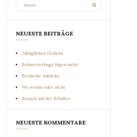
Search
Search
for:
NEUESTE BEITRÄGE
Alltägliches Gedicht
Schmetterlinge lügen nicht
Seelische Anblicke
Wo wohin oder nicht
Besuch auf der Schulter
NEUESTE KOMMENTARE