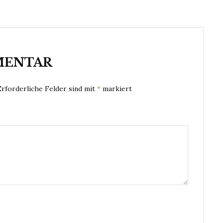
MENTAR
Erforderliche Felder sind mit
*
markiert