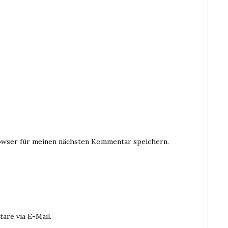
owser für meinen nächsten Kommentar speichern.
are via E-Mail.