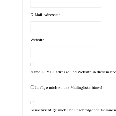
E-Mail-Adresse
*
Website
Name, E-Mail-Adresse und Website in diesem Br
Ja, füge mich zu der Mailingliste hinzu!
Benachrichtige mich über nachfolgende Komment