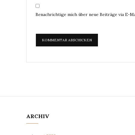
Benachrichtige mich über neue Beiträge via E-Ma
ARCHIV