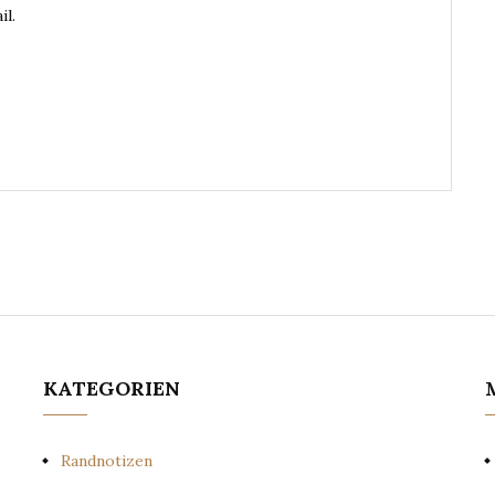
il.
KATEGORIEN
Randnotizen