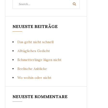
Search
Search
for:
NEUESTE BEITRÄGE
Das geht nicht schnell
Alltägliches Gedicht
Schmetterlinge lügen nicht
Seelische Anblicke
Wo wohin oder nicht
NEUESTE KOMMENTARE