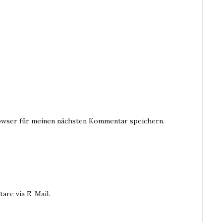
owser für meinen nächsten Kommentar speichern.
are via E-Mail.