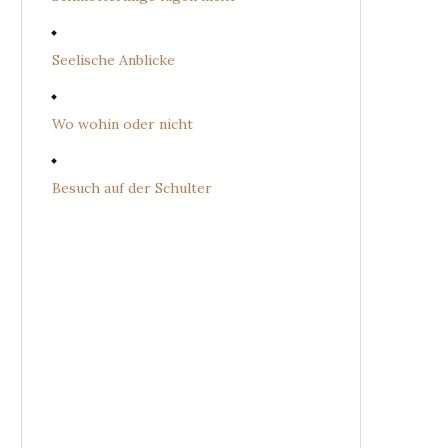
Seelische Anblicke
Wo wohin oder nicht
Besuch auf der Schulter