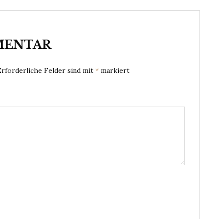
MENTAR
Erforderliche Felder sind mit
*
markiert