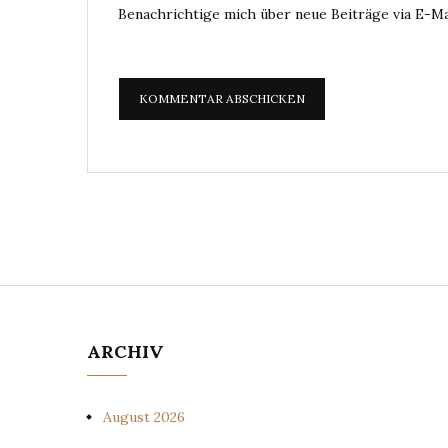
Benachrichtige mich über neue Beiträge via E-Ma
ARCHIV
August 2026