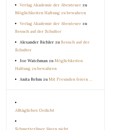
Verlag Akademie der Abenteuer
zu
Möglichkeiten Haltung zu bewahren
Verlag Akademie der Abenteuer
zu
Besuch auf der Schulter
Alexander Bichler
zu
Besuch auf der
Schulter
Joe Watchman
zu
Möglichkeiten
Haltung zu bewahren
Anita Rehm
zu
Mit Freunden feiern …
Alltägliches Gedicht
Schmetterlinge lügen nicht