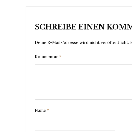
SCHREIBE EINEN KOM
Deine E-Mail-Adresse wird nicht veröffentlicht.
Kommentar
*
Name
*