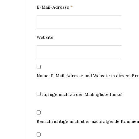
E-Mail-Adresse
*
Website
Name, E-Mail-Adresse und Website in diesem Br
Ja, füge mich zu der Mailingliste hinzu!
Benachrichtige mich über nachfolgende Komment