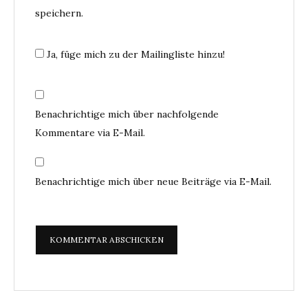
speichern.
Ja, füge mich zu der Mailingliste hinzu!
Benachrichtige mich über nachfolgende
Kommentare via E-Mail.
Benachrichtige mich über neue Beiträge via E-Mail.