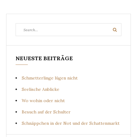
Search
Search
for:
NEUESTE BEITRÄGE
Schmetterlinge lügen nicht
Seelische Anblicke
Wo wohin oder nicht
Besuch auf der Schulter
Schnäppchen in der Not und der Schattenmarkt