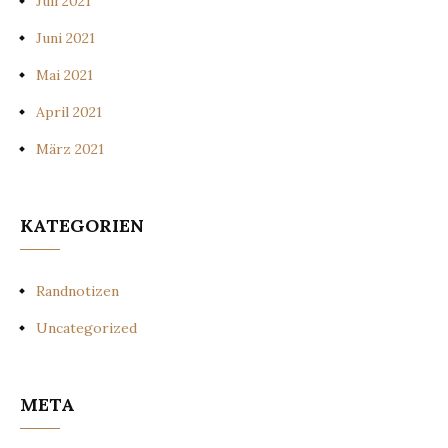
Juli 2021
Juni 2021
Mai 2021
April 2021
März 2021
KATEGORIEN
Randnotizen
Uncategorized
META