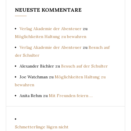
NEUESTE KOMMENTARE
Verlag Akademie der Abenteuer
zu
Möglichkeiten Haltung zu bewahren
Verlag Akademie der Abenteuer
zu
Besuch auf
der Schulter
Alexander Bichler
zu
Besuch auf der Schulter
Joe Watchman
zu
Möglichkeiten Haltung zu
bewahren
Anita Rehm
zu
Mit Freunden feiern …
Schmetterlinge lügen nicht