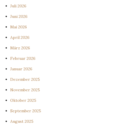
Juli 2026
Juni 2026
Mai 2026
April 2026
März 2026
Februar 2026
Januar 2026
Dezember 2025
November 2025
Oktober 2025
September 2025
August 2025