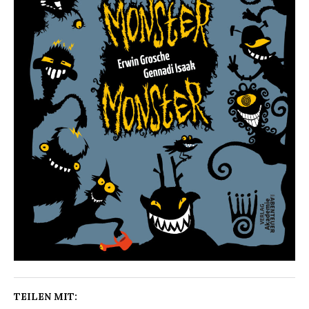
TEILEN MIT: