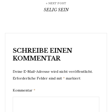
« NEXT POST
SELIG SEIN
SCHREIBE EINEN
KOMMENTAR
Deine E-Mail-Adresse wird nicht veröffentlicht.
Erforderliche Felder sind mit
*
markiert
Kommentar
*