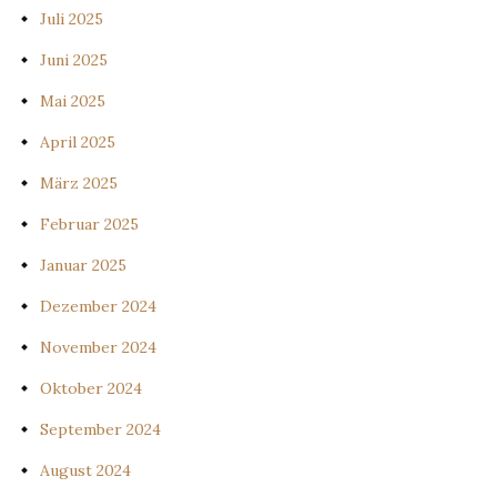
Juli 2025
Juni 2025
Mai 2025
April 2025
März 2025
Februar 2025
Januar 2025
Dezember 2024
November 2024
Oktober 2024
September 2024
August 2024