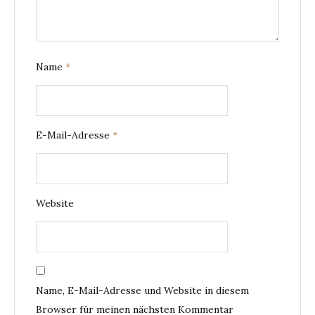
Name
*
E-Mail-Adresse
*
Website
Name, E-Mail-Adresse und Website in diesem
Browser für meinen nächsten Kommentar