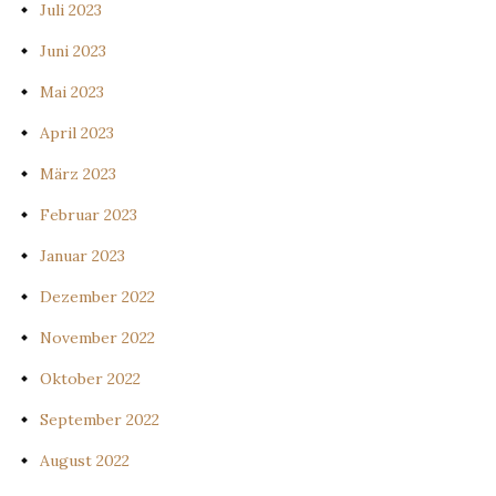
Juli 2023
Juni 2023
Mai 2023
April 2023
März 2023
Februar 2023
Januar 2023
Dezember 2022
November 2022
Oktober 2022
September 2022
August 2022