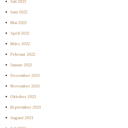
Juli 2022
Juni 2022
Mai 2022
April 2022
März 2022
Februar 2022
Januar 2022
Dezember 2021
November 2021
Oktober 2021
September 2021
August 2021