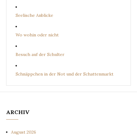
Seelische Anblicke
Wo wohin oder nicht
Besuch auf der Schulter
Schnäppchen in der Not und der Schattenmarkt
ARCHIV
August 2026