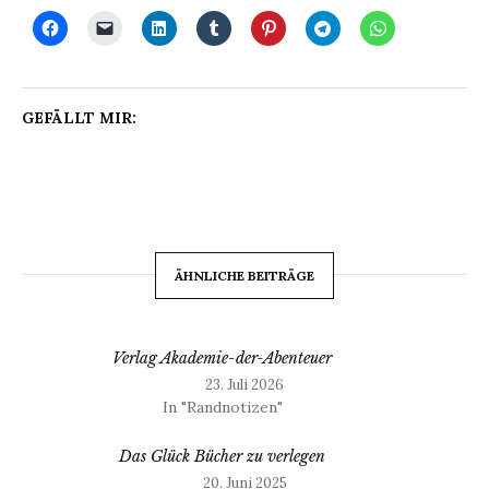
GEFÄLLT MIR:
ÄHNLICHE BEITRÄGE
Verlag Akademie-der-Abenteuer
23. Juli 2026
In "Randnotizen"
Das Glück Bücher zu verlegen
20. Juni 2025