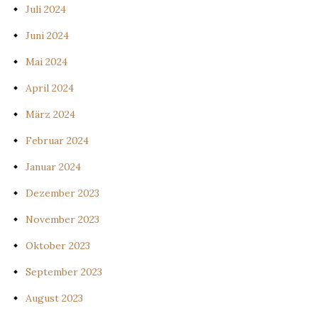
Juli 2024
Juni 2024
Mai 2024
April 2024
März 2024
Februar 2024
Januar 2024
Dezember 2023
November 2023
Oktober 2023
September 2023
August 2023