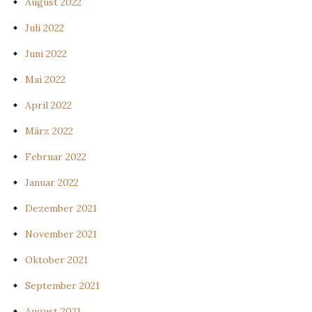
August 2022
Juli 2022
Juni 2022
Mai 2022
April 2022
März 2022
Februar 2022
Januar 2022
Dezember 2021
November 2021
Oktober 2021
September 2021
August 2021