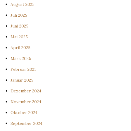
August 2025
Juli 2025
Juni 2025
Mai 2025
April 2025
März 2025
Februar 2025
Januar 2025
Dezember 2024
November 2024
Oktober 2024
September 2024