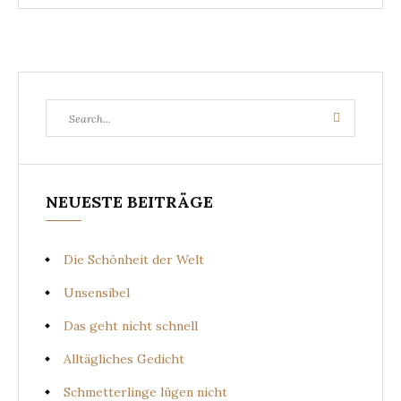
Search
Search
for:
NEUESTE BEITRÄGE
Die Schönheit der Welt
Unsensibel
Das geht nicht schnell
Alltägliches Gedicht
Schmetterlinge lügen nicht