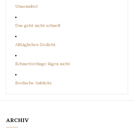
Unsensibel
Das geht nicht schnell
Alltägliches Gedicht
Schmetterlinge lügen nicht
Seelische Anblicke
ARCHIV