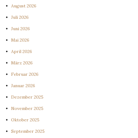
August 2026
Juli 2026
Juni 2026
Mai 2026
April 2026
März 2026
Februar 2026
Januar 2026
Dezember 2025
November 2025
Oktober 2025
September 2025