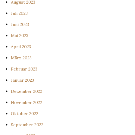
August 2023
Juli 2023
Juni 2023
Mai 2023
April 2023
März 2023
Februar 2023
Januar 2023
Dezember 2022
November 2022
Oktober 2022
September 2022