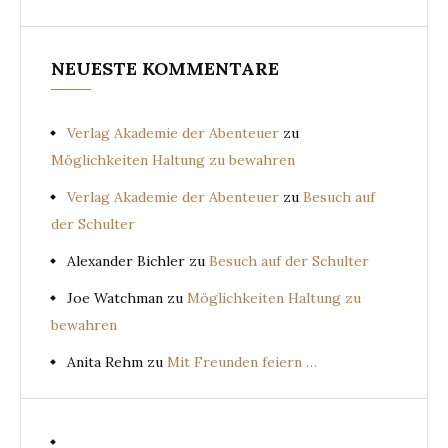
NEUESTE KOMMENTARE
Verlag Akademie der Abenteuer
zu
Möglichkeiten Haltung zu bewahren
Verlag Akademie der Abenteuer
zu
Besuch auf
der Schulter
Alexander Bichler
zu
Besuch auf der Schulter
Joe Watchman
zu
Möglichkeiten Haltung zu
bewahren
Anita Rehm
zu
Mit Freunden feiern …