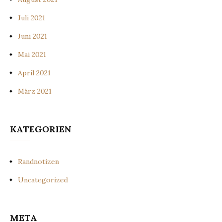
Juli 2021
Juni 2021
Mai 2021
April 2021
März 2021
KATEGORIEN
Randnotizen
Uncategorized
META