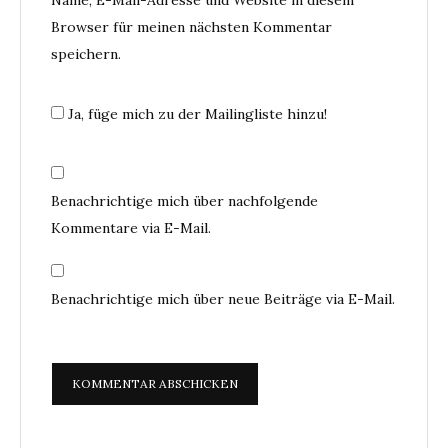
Browser für meinen nächsten Kommentar
speichern.
Ja, füge mich zu der Mailingliste hinzu!
Benachrichtige mich über nachfolgende
Kommentare via E-Mail.
Benachrichtige mich über neue Beiträge via E-Mail.