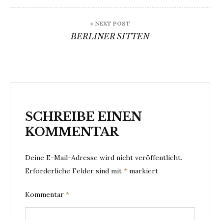
« NEXT POST
BERLINER SITTEN
SCHREIBE EINEN
KOMMENTAR
Deine E-Mail-Adresse wird nicht veröffentlicht.
Erforderliche Felder sind mit
*
markiert
Kommentar
*