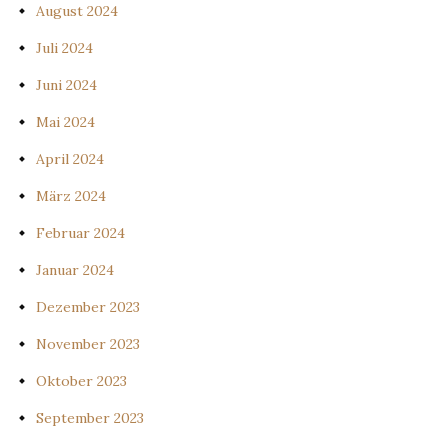
August 2024
Juli 2024
Juni 2024
Mai 2024
April 2024
März 2024
Februar 2024
Januar 2024
Dezember 2023
November 2023
Oktober 2023
September 2023