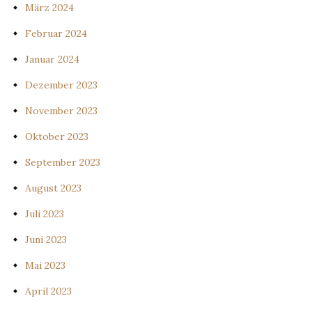
März 2024
Februar 2024
Januar 2024
Dezember 2023
November 2023
Oktober 2023
September 2023
August 2023
Juli 2023
Juni 2023
Mai 2023
April 2023