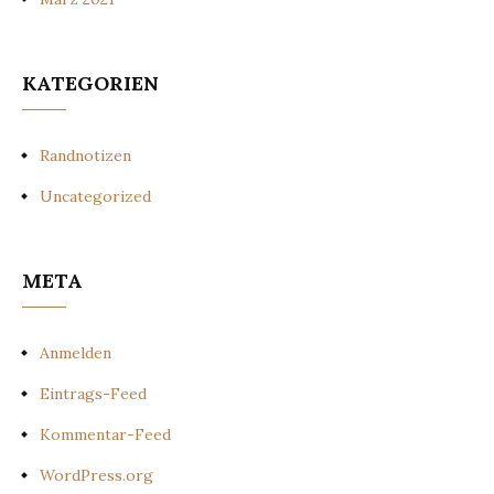
KATEGORIEN
Randnotizen
Uncategorized
META
Anmelden
Eintrags-Feed
Kommentar-Feed
WordPress.org