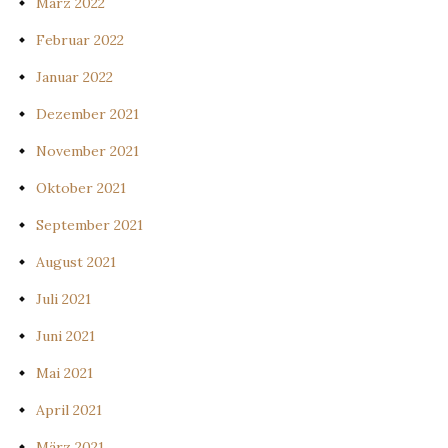
März 2022
Februar 2022
Januar 2022
Dezember 2021
November 2021
Oktober 2021
September 2021
August 2021
Juli 2021
Juni 2021
Mai 2021
April 2021
März 2021