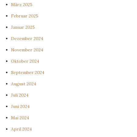
März 2025
Februar 2025
Januar 2025
Dezember 2024
November 2024
Oktober 2024
September 2024
August 2024
Juli 2024
Juni 2024
Mai 2024
April 2024