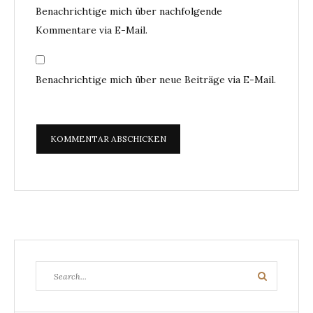
Benachrichtige mich über nachfolgende
Kommentare via E-Mail.
Benachrichtige mich über neue Beiträge via E-Mail.
Search
Search
for: