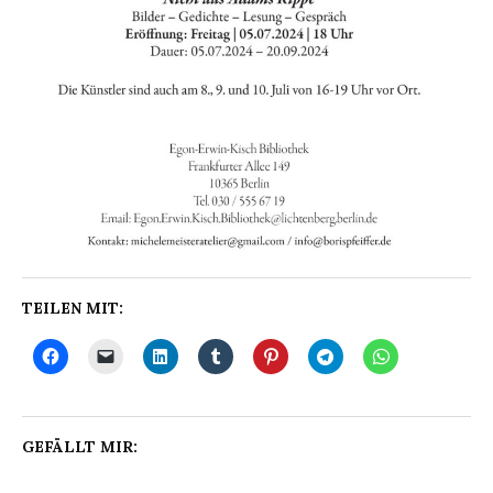
TEILEN MIT:
GEFÄLLT MIR: