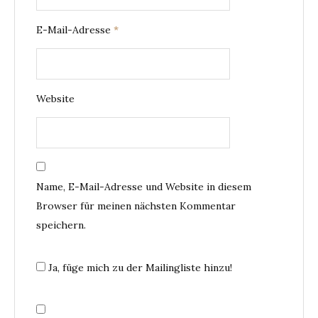
E-Mail-Adresse
*
Website
Name, E-Mail-Adresse und Website in diesem
Browser für meinen nächsten Kommentar
speichern.
Ja, füge mich zu der Mailingliste hinzu!