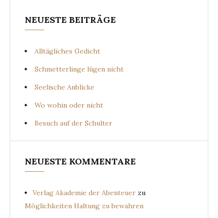
NEUESTE BEITRÄGE
Alltägliches Gedicht
Schmetterlinge lügen nicht
Seelische Anblicke
Wo wohin oder nicht
Besuch auf der Schulter
NEUESTE KOMMENTARE
Verlag Akademie der Abenteuer
zu
Möglichkeiten Haltung zu bewahren