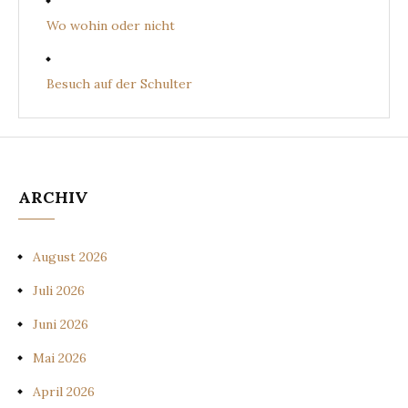
Wo wohin oder nicht
Besuch auf der Schulter
ARCHIV
August 2026
Juli 2026
Juni 2026
Mai 2026
April 2026