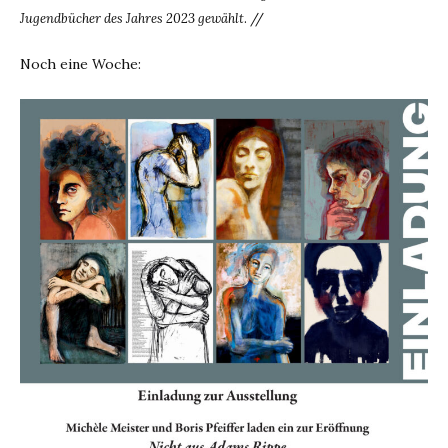
Jugendbücher des Jahres 2023 gewählt
. //
Noch eine Woche: