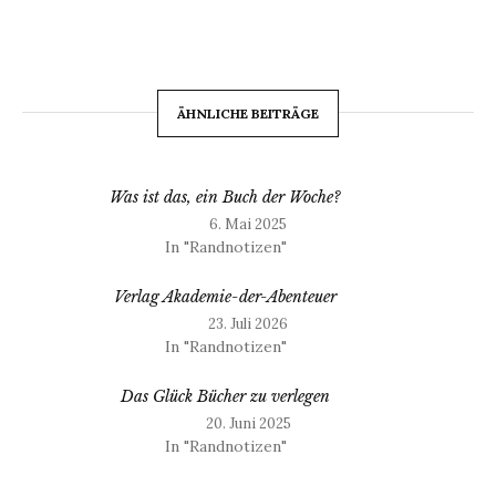
ÄHNLICHE BEITRÄGE
Was ist das, ein Buch der Woche?
6. Mai 2025
In "Randnotizen"
Verlag Akademie-der-Abenteuer
23. Juli 2026
In "Randnotizen"
Das Glück Bücher zu verlegen
20. Juni 2025
In "Randnotizen"