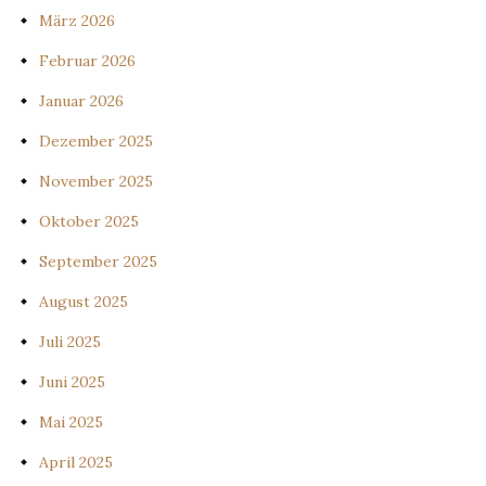
März 2026
Februar 2026
Januar 2026
Dezember 2025
November 2025
Oktober 2025
September 2025
August 2025
Juli 2025
Juni 2025
Mai 2025
April 2025