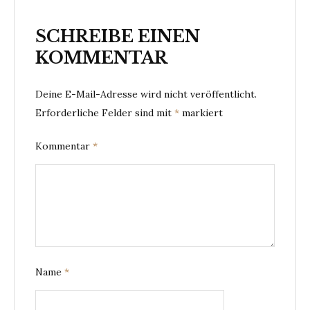
SCHREIBE EINEN
KOMMENTAR
Deine E-Mail-Adresse wird nicht veröffentlicht.
Erforderliche Felder sind mit
*
markiert
Kommentar
*
Name
*