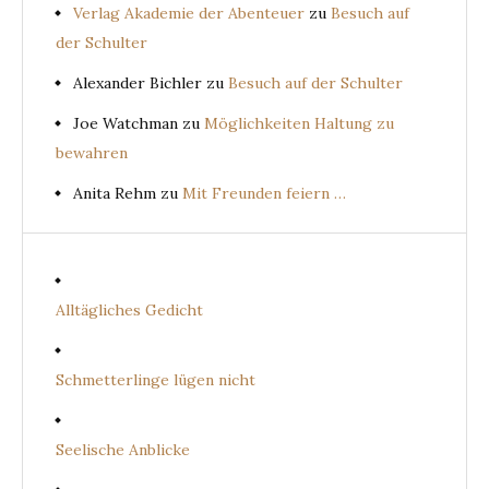
Verlag Akademie der Abenteuer
zu
Besuch auf
der Schulter
Alexander Bichler
zu
Besuch auf der Schulter
Joe Watchman
zu
Möglichkeiten Haltung zu
bewahren
Anita Rehm
zu
Mit Freunden feiern …
Alltägliches Gedicht
Schmetterlinge lügen nicht
Seelische Anblicke