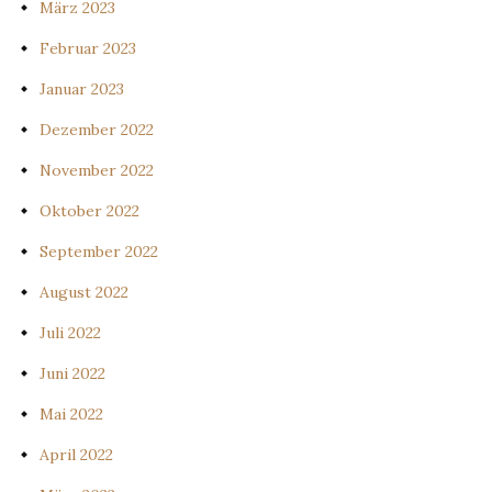
März 2023
Februar 2023
Januar 2023
Dezember 2022
November 2022
Oktober 2022
September 2022
August 2022
Juli 2022
Juni 2022
Mai 2022
April 2022