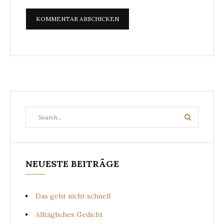
Search
Search
for:
NEUESTE BEITRÄGE
Das geht nicht schnell
Alltägliches Gedicht