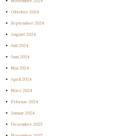
November 2024
Oktober 2024
September 2024
August 2024
Juli 2024
Juni 2024
Mai 2024
April 2024
März 2024
Februar 2024
Januar 2024
Dezember 2023
November 2023