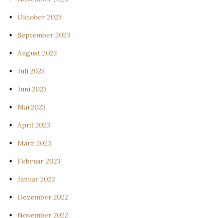
Oktober 2023
September 2023
August 2023
Juli 2023
Juni 2023
Mai 2023
April 2023
März 2023
Februar 2023
Januar 2023
Dezember 2022
November 2022