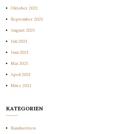
Oktober 2021
September 2021
August 2021
Juli 2021
Juni 2021
Mai 2021
April 2021
März 2021
KATEGORIEN
Randnotizen