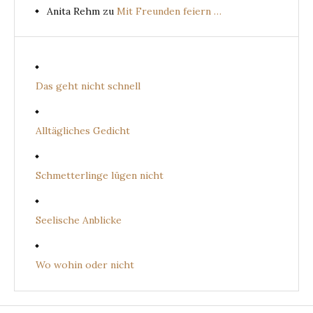
Anita Rehm
zu
Mit Freunden feiern …
Das geht nicht schnell
Alltägliches Gedicht
Schmetterlinge lügen nicht
Seelische Anblicke
Wo wohin oder nicht