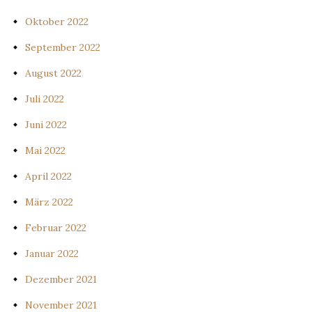
Oktober 2022
September 2022
August 2022
Juli 2022
Juni 2022
Mai 2022
April 2022
März 2022
Februar 2022
Januar 2022
Dezember 2021
November 2021