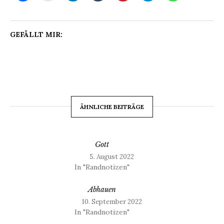
GEFÄLLT MIR:
ÄHNLICHE BEITRÄGE
Gott
5. August 2022
In "Randnotizen"
Abhauen
10. September 2022
In "Randnotizen"