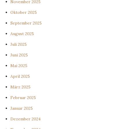
November 2025
Oktober 2025
September 2025
August 2025
Juli 2025
Juni 2025
Mai 2025
April 2025
März 2025
Februar 2025
Januar 2025
Dezember 2024