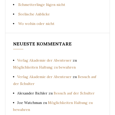
Schmetterlinge lügen nicht
Seelische Anblicke
Wo wohin oder nicht
NEUESTE KOMMENTARE
Verlag Akademie der Abenteuer
zu
Möglichkeiten Haltung zu bewahren
Verlag Akademie der Abenteuer
zu
Besuch auf
der Schulter
Alexander Bichler
zu
Besuch auf der Schulter
Joe Watchman
zu
Möglichkeiten Haltung zu
bewahren