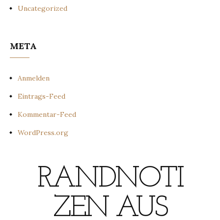
Uncategorized
META
Anmelden
Eintrags-Feed
Kommentar-Feed
WordPress.org
RANDNOTI
ZEN AUS