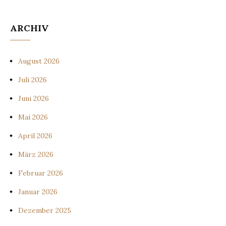
ARCHIV
August 2026
Juli 2026
Juni 2026
Mai 2026
April 2026
März 2026
Februar 2026
Januar 2026
Dezember 2025