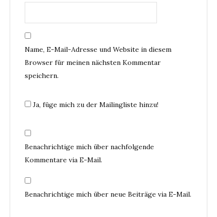
Name, E-Mail-Adresse und Website in diesem
Browser für meinen nächsten Kommentar
speichern.
Ja, füge mich zu der Mailingliste hinzu!
Benachrichtige mich über nachfolgende
Kommentare via E-Mail.
Benachrichtige mich über neue Beiträge via E-Mail.