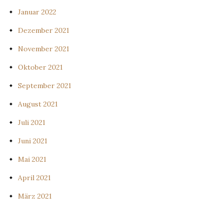
Januar 2022
Dezember 2021
November 2021
Oktober 2021
September 2021
August 2021
Juli 2021
Juni 2021
Mai 2021
April 2021
März 2021