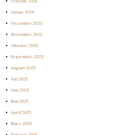
Februar 2026
Januar 2026
Dezember 2025
November 2025
Oktober 2025
September 2025
August 2025
Juli 2025
Juni 2025
Mai 2025
April 2025
März 2025
Februar 2025