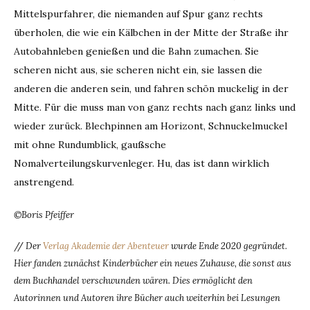
Mittelspurfahrer, die niemanden auf Spur ganz rechts
überholen, die wie ein Kälbchen in der Mitte der Straße ihr
Autobahnleben genießen und die Bahn zumachen. Sie
scheren nicht aus, sie scheren nicht ein, sie lassen die
anderen die anderen sein, und fahren schön muckelig in der
Mitte. Für die muss man von ganz rechts nach ganz links und
wieder zurück. Blechpinnen am Horizont, Schnuckelmuckel
mit ohne Rundumblick, gaußsche
Nomalverteilungskurvenleger. Hu, das ist dann wirklich
anstrengend.
©Boris Pfeiffer
//
Der
Verlag Akademie der Abenteuer
wurde Ende 2020 gegründet.
Hier fanden zunächst Kinderbücher ein neues Zuhause, die sonst aus
dem Buchhandel verschwunden wären. Dies ermöglicht den
Autorinnen und Autoren ihre Bücher auch weiterhin bei Lesungen