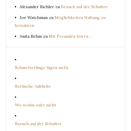
Alexander Bichler
zu
Besuch auf der Schulter
Joe Watchman
zu
Möglichkeiten Haltung zu
bewahren
Anita Rehm
zu
Mit Freunden feiern …
Schmetterlinge lügen nicht
Seelische Anblicke
Wo wohin oder nicht
Besuch auf der Schulter