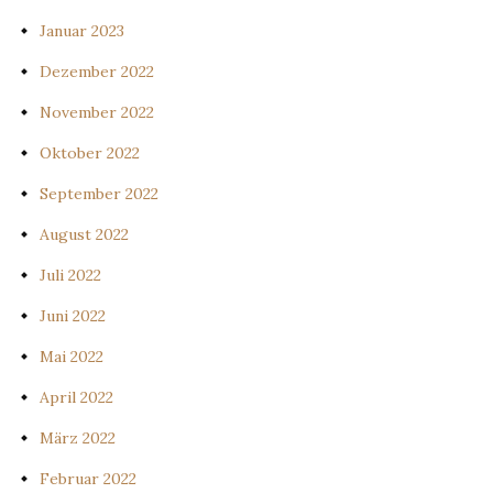
Januar 2023
Dezember 2022
November 2022
Oktober 2022
September 2022
August 2022
Juli 2022
Juni 2022
Mai 2022
April 2022
März 2022
Februar 2022