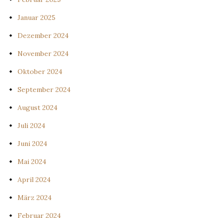
Januar 2025
Dezember 2024
November 2024
Oktober 2024
September 2024
August 2024
Juli 2024
Juni 2024
Mai 2024
April 2024
März 2024
Februar 2024