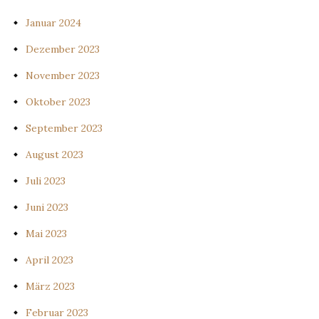
Januar 2024
Dezember 2023
November 2023
Oktober 2023
September 2023
August 2023
Juli 2023
Juni 2023
Mai 2023
April 2023
März 2023
Februar 2023