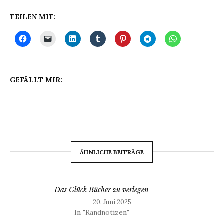
TEILEN MIT:
GEFÄLLT MIR:
ÄHNLICHE BEITRÄGE
Das Glück Bücher zu verlegen
20. Juni 2025
In "Randnotizen"