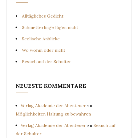
Alltägliches Gedicht
Schmetterlinge lügen nicht
Seelische Anblicke
Wo wohin oder nicht
Besuch auf der Schulter
NEUESTE KOMMENTARE
Verlag Akademie der Abenteuer
zu
Möglichkeiten Haltung zu bewahren
Verlag Akademie der Abenteuer
zu
Besuch auf
der Schulter