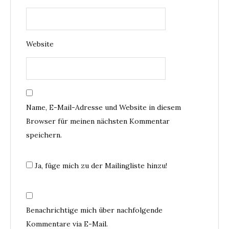
Website
Name, E-Mail-Adresse und Website in diesem
Browser für meinen nächsten Kommentar
speichern.
Ja, füge mich zu der Mailingliste hinzu!
Benachrichtige mich über nachfolgende
Kommentare via E-Mail.