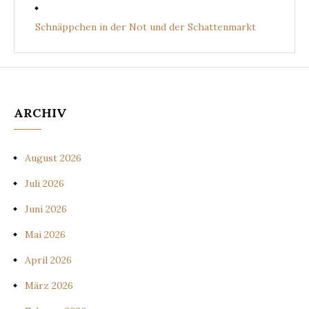
Schnäppchen in der Not und der Schattenmarkt
ARCHIV
August 2026
Juli 2026
Juni 2026
Mai 2026
April 2026
März 2026