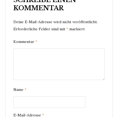
KOMMENTAR
Deine E-Mail-Adresse wird nicht veröffentlicht.
Erforderliche Felder sind mit
*
markiert
Kommentar
*
Name
*
E-Mail-Adresse
*