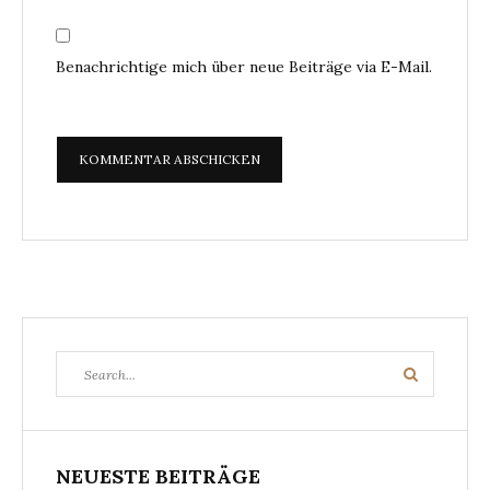
Benachrichtige mich über neue Beiträge via E-Mail.
Search
Search
for:
NEUESTE BEITRÄGE