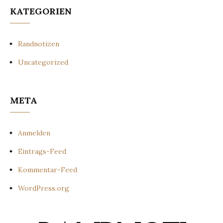
KATEGORIEN
Randnotizen
Uncategorized
META
Anmelden
Eintrags-Feed
Kommentar-Feed
WordPress.org