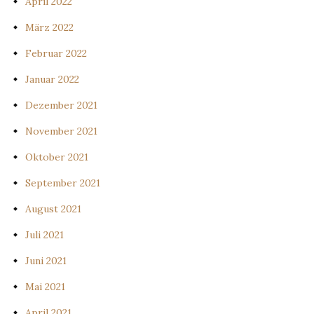
April 2022
März 2022
Februar 2022
Januar 2022
Dezember 2021
November 2021
Oktober 2021
September 2021
August 2021
Juli 2021
Juni 2021
Mai 2021
April 2021