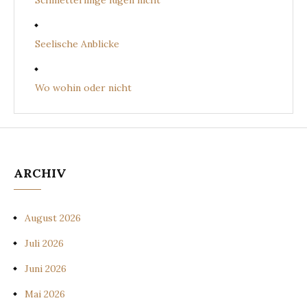
Schmetterlinge lügen nicht
Seelische Anblicke
Wo wohin oder nicht
ARCHIV
August 2026
Juli 2026
Juni 2026
Mai 2026