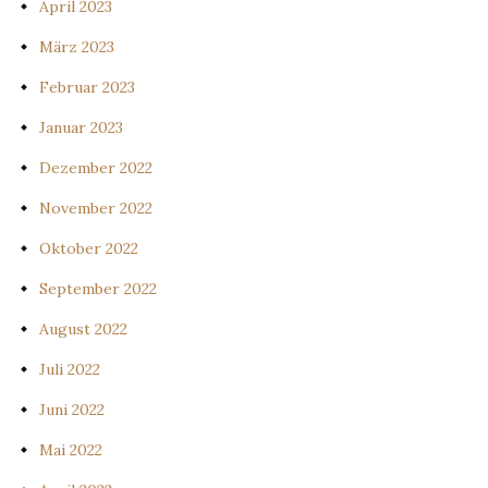
April 2023
März 2023
Februar 2023
Januar 2023
Dezember 2022
November 2022
Oktober 2022
September 2022
August 2022
Juli 2022
Juni 2022
Mai 2022