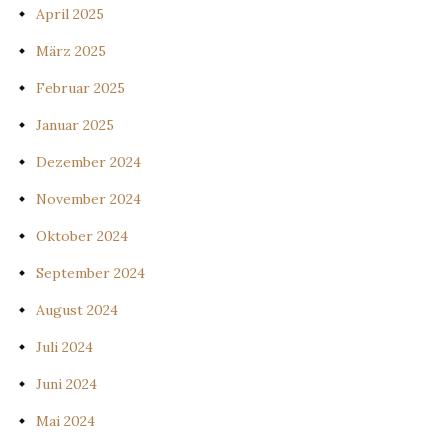
April 2025
März 2025
Februar 2025
Januar 2025
Dezember 2024
November 2024
Oktober 2024
September 2024
August 2024
Juli 2024
Juni 2024
Mai 2024