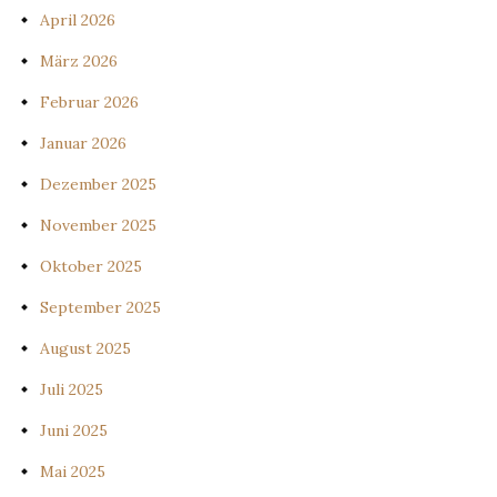
April 2026
März 2026
Februar 2026
Januar 2026
Dezember 2025
November 2025
Oktober 2025
September 2025
August 2025
Juli 2025
Juni 2025
Mai 2025