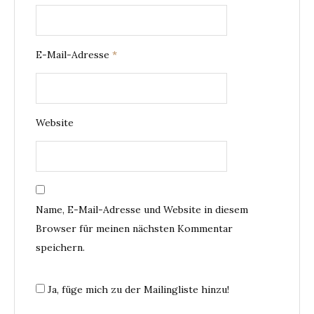
E-Mail-Adresse
*
Website
Name, E-Mail-Adresse und Website in diesem
Browser für meinen nächsten Kommentar
speichern.
Ja, füge mich zu der Mailingliste hinzu!