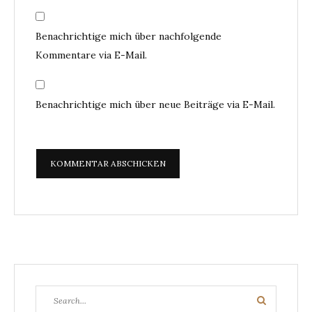
Benachrichtige mich über nachfolgende
Kommentare via E-Mail.
Benachrichtige mich über neue Beiträge via E-Mail.
Search
Search