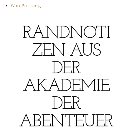
WordPress.org
RANDNOTI
ZEN AUS
DER
AKADEMIE
DER
ABENTEUER