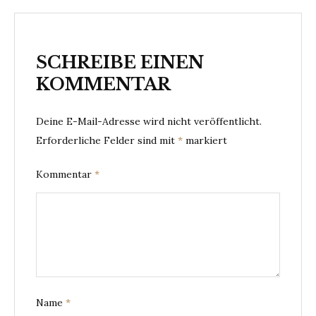
SCHREIBE EINEN
KOMMENTAR
Deine E-Mail-Adresse wird nicht veröffentlicht.
Erforderliche Felder sind mit
*
markiert
Kommentar
*
Name
*