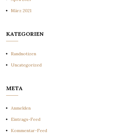
März 2021
KATEGORIEN
Randnotizen
Uncategorized
META
Anmelden
Eintrags-Feed
Kommentar-Feed