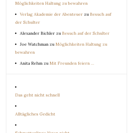
Möglichkeiten Haltung zu bewahren
Verlag Akademie der Abenteuer
zu
Besuch auf
der Schulter
Alexander Bichler
zu
Besuch auf der Schulter
Joe Watchman
zu
Möglichkeiten Haltung zu
bewahren
Anita Rehm
zu
Mit Freunden feiern …
Das geht nicht schnell
Alltägliches Gedicht