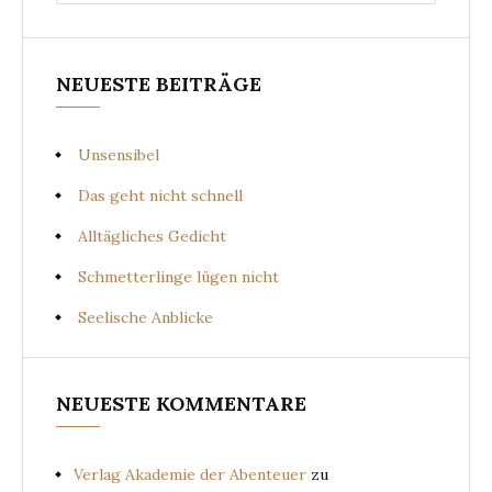
for:
NEUESTE BEITRÄGE
Unsensibel
Das geht nicht schnell
Alltägliches Gedicht
Schmetterlinge lügen nicht
Seelische Anblicke
NEUESTE KOMMENTARE
Verlag Akademie der Abenteuer
zu