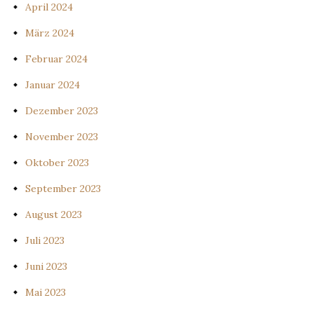
April 2024
März 2024
Februar 2024
Januar 2024
Dezember 2023
November 2023
Oktober 2023
September 2023
August 2023
Juli 2023
Juni 2023
Mai 2023