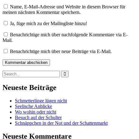
Name, E-Mail-Adresse und Website in diesem Browser für
meinen nächsten Kommentar speichern.
Ja, füge mich zu der Mailingliste hinzu!
Benachrichtige mich über nachfolgende Kommentare via E-
Mail.
Benachrichtige mich über neue Beiträge via E-Mail.
Search
for:
Search
Neueste Beiträge
Schmetterlinge lügen nicht
Seelische Anblicke
Wo wohin oder nicht
Besuch auf der Schulter
Schnäppchen in der Not und der Schattenmarkt
Neueste Kommentare