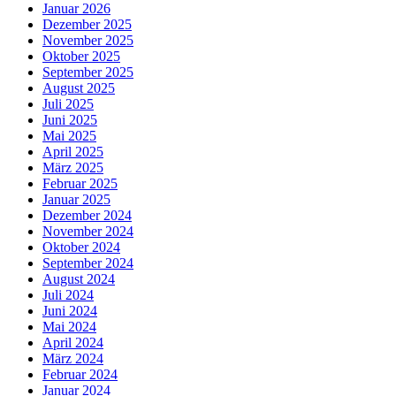
Januar 2026
Dezember 2025
November 2025
Oktober 2025
September 2025
August 2025
Juli 2025
Juni 2025
Mai 2025
April 2025
März 2025
Februar 2025
Januar 2025
Dezember 2024
November 2024
Oktober 2024
September 2024
August 2024
Juli 2024
Juni 2024
Mai 2024
April 2024
März 2024
Februar 2024
Januar 2024