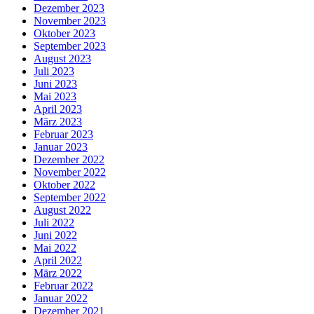
Dezember 2023
November 2023
Oktober 2023
September 2023
August 2023
Juli 2023
Juni 2023
Mai 2023
April 2023
März 2023
Februar 2023
Januar 2023
Dezember 2022
November 2022
Oktober 2022
September 2022
August 2022
Juli 2022
Juni 2022
Mai 2022
April 2022
März 2022
Februar 2022
Januar 2022
Dezember 2021