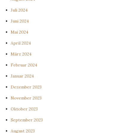
Juli 2024
Juni 2024
Mai 2024
April 2024
März 2024
Februar 2024
Januar 2024
Dezember 2023
November 2023
Oktober 2023
September 2023
August 2023