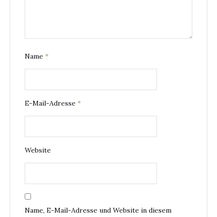
Name
*
E-Mail-Adresse
*
Website
Name, E-Mail-Adresse und Website in diesem