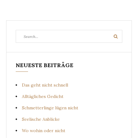
Search
Search
for:
NEUESTE BEITRÄGE
Das geht nicht schnell
Alltägliches Gedicht
Schmetterlinge lügen nicht
Seelische Anblicke
Wo wohin oder nicht