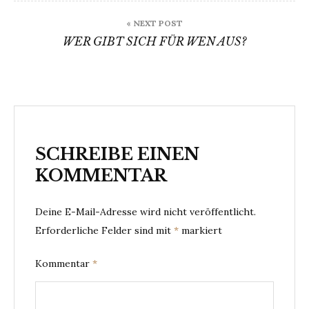
« NEXT POST
WER GIBT SICH FÜR WEN AUS?
SCHREIBE EINEN
KOMMENTAR
Deine E-Mail-Adresse wird nicht veröffentlicht.
Erforderliche Felder sind mit
*
markiert
Kommentar
*