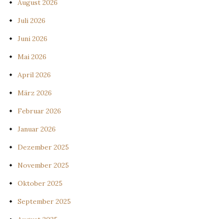
August 2026
Juli 2026
Juni 2026
Mai 2026
April 2026
März 2026
Februar 2026
Januar 2026
Dezember 2025
November 2025
Oktober 2025
September 2025