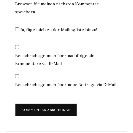
Browser für meinen nächsten Kommentar
speichern.
Ja, füge mich zu der Mailingliste hinzu!
Benachrichtige mich über nachfolgende
Kommentare via E-Mail.
Benachrichtige mich über neue Beiträge via E-Mail.