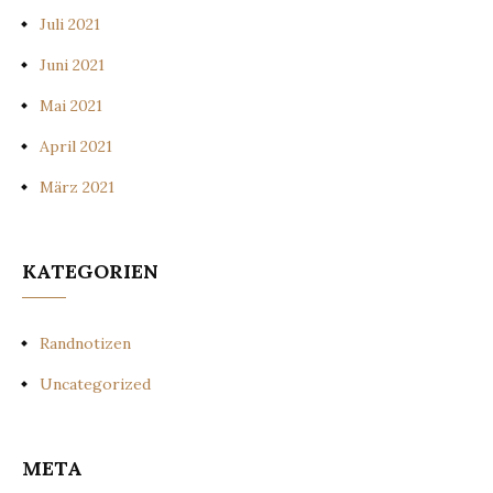
Juli 2021
Juni 2021
Mai 2021
April 2021
März 2021
KATEGORIEN
Randnotizen
Uncategorized
META