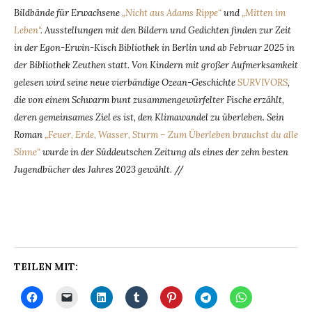
Bildbände für Erwachsene
„Nicht aus Adams Rippe“
und
„Mitten im
Leben“
. Ausstellungen mit den Bildern und Gedichten finden zur Zeit
in der Egon-Erwin-Kisch Bibliothek in Berlin und ab Februar 2025 in
der Bibliothek Zeuthen statt. Von Kindern mit großer Aufmerksamkeit
gelesen wird seine neue vierbändige Ozean-Geschichte
SURVIVORS
,
die von einem Schwarm bunt zusammengewürfelter Fische erzählt,
deren gemeinsames Ziel es ist, den Klimawandel zu überleben. Sein
Roman
„Feuer, Erde, Wasser, Sturm – Zum Überleben brauchst du alle
Sinne“
wurde in der Süddeutschen Zeitung als eines der zehn besten
Jugendbücher des Jahres 2023 gewählt
. //
TEILEN MIT: