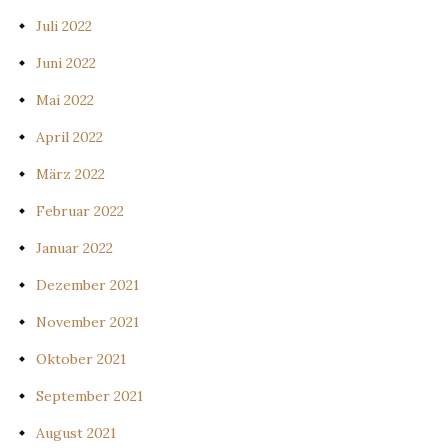
Juli 2022
Juni 2022
Mai 2022
April 2022
März 2022
Februar 2022
Januar 2022
Dezember 2021
November 2021
Oktober 2021
September 2021
August 2021