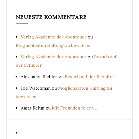
NEUESTE KOMMENTARE
Verlag Akademie der Abenteuer
zu
Möglichkeiten Haltung zu bewahren
Verlag Akademie der Abenteuer
zu
Besuch auf
der Schulter
Alexander Bichler
zu
Besuch auf der Schulter
Joe Watchman
zu
Möglichkeiten Haltung zu
bewahren
Anita Rehm
zu
Mit Freunden feiern …