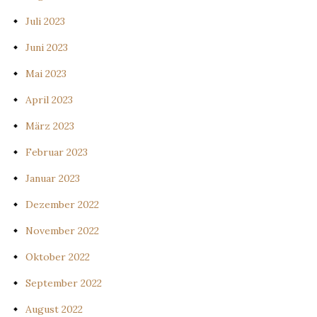
Juli 2023
Juni 2023
Mai 2023
April 2023
März 2023
Februar 2023
Januar 2023
Dezember 2022
November 2022
Oktober 2022
September 2022
August 2022