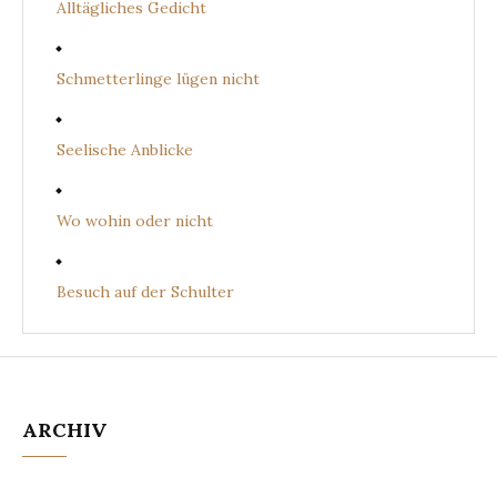
Alltägliches Gedicht
Schmetterlinge lügen nicht
Seelische Anblicke
Wo wohin oder nicht
Besuch auf der Schulter
ARCHIV