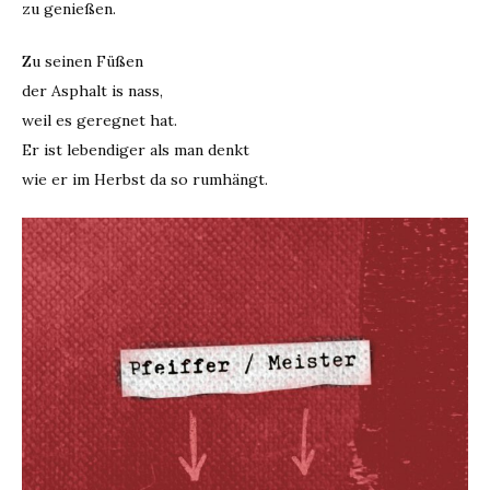
zu genießen.
Zu seinen Füßen
der Asphalt is nass,
weil es geregnet hat.
Er ist lebendiger als man denkt
wie er im Herbst da so rumhängt.