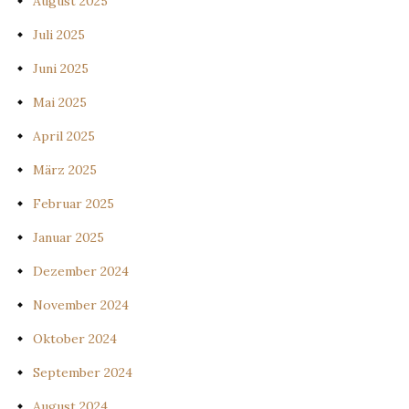
August 2025
Juli 2025
Juni 2025
Mai 2025
April 2025
März 2025
Februar 2025
Januar 2025
Dezember 2024
November 2024
Oktober 2024
September 2024
August 2024