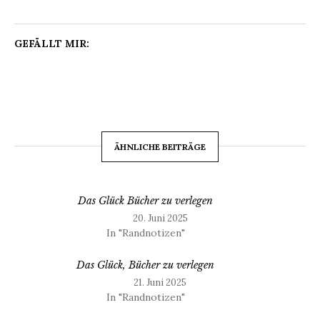
GEFÄLLT MIR:
ÄHNLICHE BEITRÄGE
Das Glück Bücher zu verlegen
20. Juni 2025
In "Randnotizen"
Das Glück, Bücher zu verlegen
21. Juni 2025
In "Randnotizen"