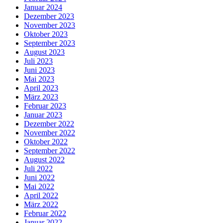
Januar 2024
Dezember 2023
November 2023
Oktober 2023
September 2023
August 2023
Juli 2023
Juni 2023
Mai 2023
April 2023
März 2023
Februar 2023
Januar 2023
Dezember 2022
November 2022
Oktober 2022
September 2022
August 2022
Juli 2022
Juni 2022
Mai 2022
April 2022
März 2022
Februar 2022
Januar 2022