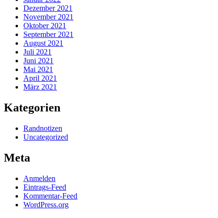
Dezember 2021
November 2021
Oktober 2021
September 2021
August 2021
Juli 2021
Juni 2021
Mai 2021
April 2021
März 2021
Kategorien
Randnotizen
Uncategorized
Meta
Anmelden
Eintrags-Feed
Kommentar-Feed
WordPress.org