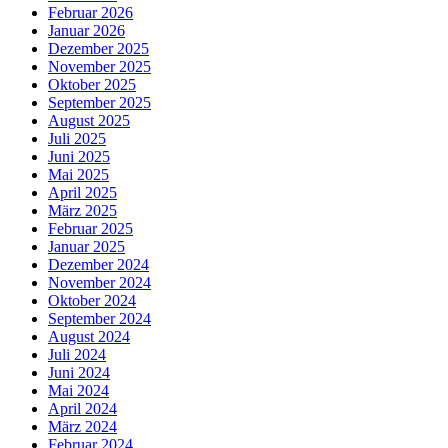
Februar 2026
Januar 2026
Dezember 2025
November 2025
Oktober 2025
September 2025
August 2025
Juli 2025
Juni 2025
Mai 2025
April 2025
März 2025
Februar 2025
Januar 2025
Dezember 2024
November 2024
Oktober 2024
September 2024
August 2024
Juli 2024
Juni 2024
Mai 2024
April 2024
März 2024
Februar 2024