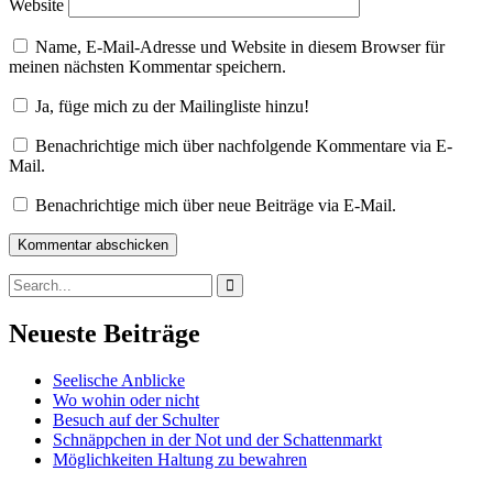
Website
Name, E-Mail-Adresse und Website in diesem Browser für
meinen nächsten Kommentar speichern.
Ja, füge mich zu der Mailingliste hinzu!
Benachrichtige mich über nachfolgende Kommentare via E-
Mail.
Benachrichtige mich über neue Beiträge via E-Mail.
Search
for:
Search
Neueste Beiträge
Seelische Anblicke
Wo wohin oder nicht
Besuch auf der Schulter
Schnäppchen in der Not und der Schattenmarkt
Möglichkeiten Haltung zu bewahren