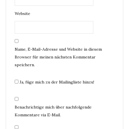
Website
Name, E-Mail-Adresse und Website in diesem
Browser für meinen nächsten Kommentar
speichern.
Ja, füge mich zu der Mailingliste hinzu!
Benachrichtige mich über nachfolgende
Kommentare via E-Mail.