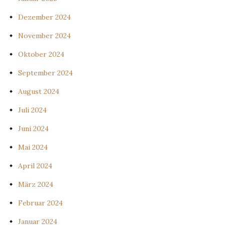
Dezember 2024
November 2024
Oktober 2024
September 2024
August 2024
Juli 2024
Juni 2024
Mai 2024
April 2024
März 2024
Februar 2024
Januar 2024