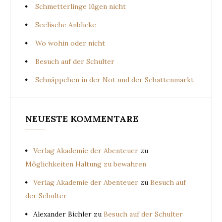
Schmetterlinge lügen nicht
Seelische Anblicke
Wo wohin oder nicht
Besuch auf der Schulter
Schnäppchen in der Not und der Schattenmarkt
NEUESTE KOMMENTARE
Verlag Akademie der Abenteuer
zu
Möglichkeiten Haltung zu bewahren
Verlag Akademie der Abenteuer
zu
Besuch auf
der Schulter
Alexander Bichler
zu
Besuch auf der Schulter