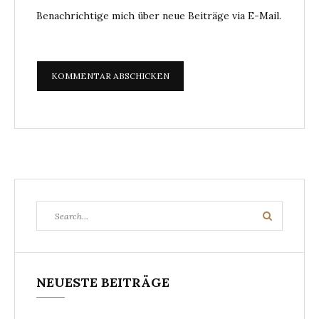
Benachrichtige mich über neue Beiträge via E-Mail.
Search
Search
for:
NEUESTE BEITRÄGE