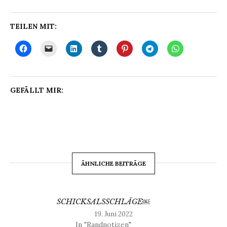
TEILEN MIT:
GEFÄLLT MIR:
ÄHNLICHE BEITRÄGE
SCHICKSALSSCHLÄGE￼
19. Juni 2022
In "Randnotizen"