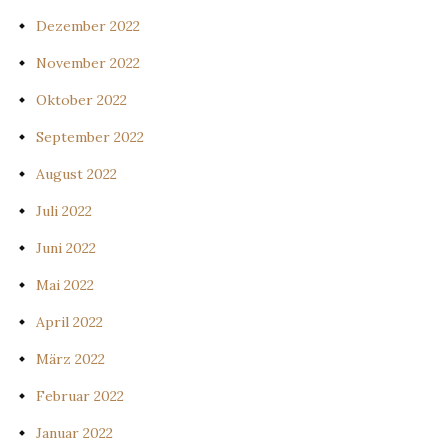
Dezember 2022
November 2022
Oktober 2022
September 2022
August 2022
Juli 2022
Juni 2022
Mai 2022
April 2022
März 2022
Februar 2022
Januar 2022