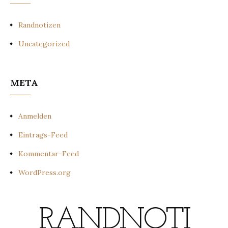
Randnotizen
Uncategorized
META
Anmelden
Eintrags-Feed
Kommentar-Feed
WordPress.org
RANDNOTI