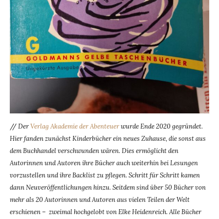
//
Der
Verlag Akademie der Abenteuer
wurde Ende 2020 gegründet.
Hier fanden zunächst Kinderbücher ein neues Zuhause, die sonst aus
dem Buchhandel verschwunden wären. Dies ermöglicht den
Autorinnen und Autoren ihre Bücher auch weiterhin bei Lesungen
vorzustellen und ihre Backlist zu pflegen. Schritt für Schritt kamen
dann Neuveröffentlichungen hinzu. Seitdem sind über 50 Bücher von
mehr als 20 Autorinnen und Autoren aus vielen Teilen der Welt
erschienen – zweimal hochgelobt von Elke Heidenreich. Alle Bücher