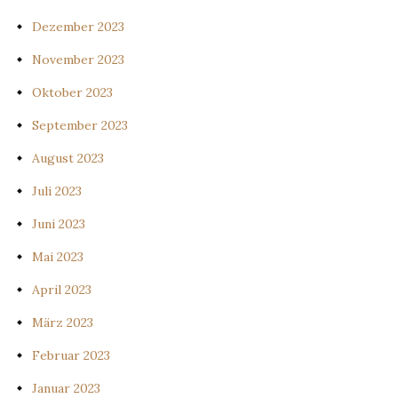
Dezember 2023
November 2023
Oktober 2023
September 2023
August 2023
Juli 2023
Juni 2023
Mai 2023
April 2023
März 2023
Februar 2023
Januar 2023