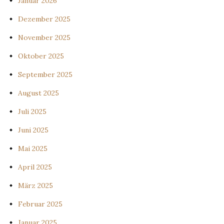
Januar 2026
Dezember 2025
November 2025
Oktober 2025
September 2025
August 2025
Juli 2025
Juni 2025
Mai 2025
April 2025
März 2025
Februar 2025
Januar 2025