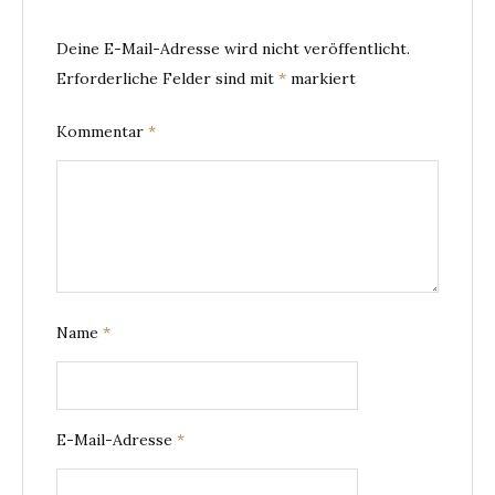
Deine E-Mail-Adresse wird nicht veröffentlicht.
Erforderliche Felder sind mit
*
markiert
Kommentar
*
Name
*
E-Mail-Adresse
*