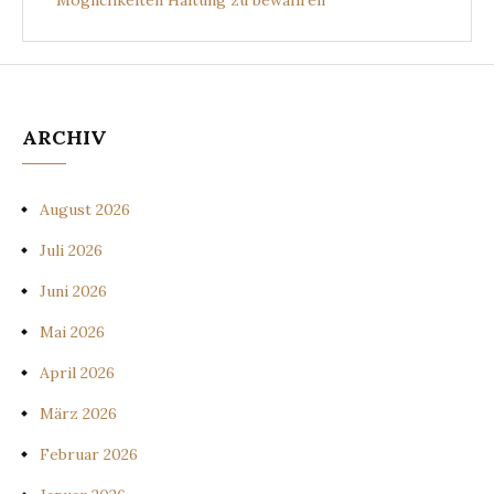
Möglichkeiten Haltung zu bewahren
ARCHIV
August 2026
Juli 2026
Juni 2026
Mai 2026
April 2026
März 2026
Februar 2026