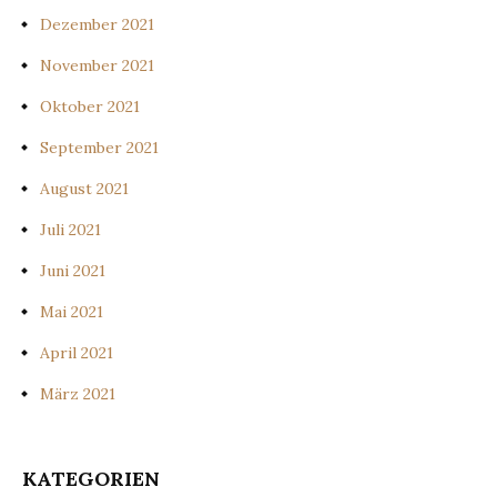
Dezember 2021
November 2021
Oktober 2021
September 2021
August 2021
Juli 2021
Juni 2021
Mai 2021
April 2021
März 2021
KATEGORIEN