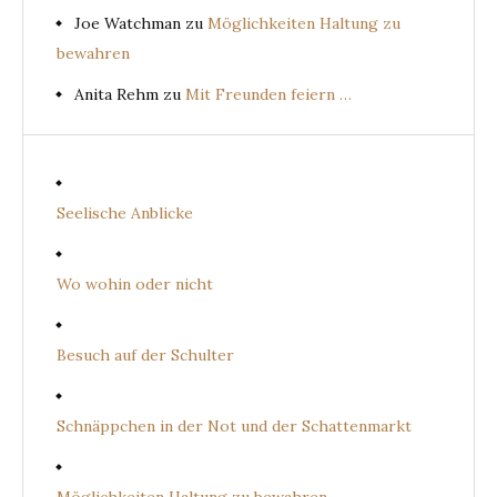
Joe Watchman
zu
Möglichkeiten Haltung zu
bewahren
Anita Rehm
zu
Mit Freunden feiern …
Seelische Anblicke
Wo wohin oder nicht
Besuch auf der Schulter
Schnäppchen in der Not und der Schattenmarkt