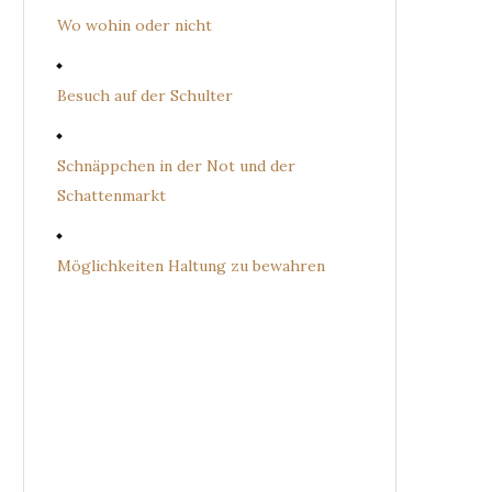
Wo wohin oder nicht
Besuch auf der Schulter
Schnäppchen in der Not und der
Schattenmarkt
Möglichkeiten Haltung zu bewahren