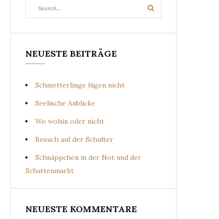
Search
Search
for:
NEUESTE BEITRÄGE
Schmetterlinge lügen nicht
Seelische Anblicke
Wo wohin oder nicht
Besuch auf der Schulter
Schnäppchen in der Not und der
Schattenmarkt
NEUESTE KOMMENTARE