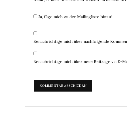
Ja, füge mich zu der Mailingliste hinzu!
Benachrichtige mich über nachfolgende Komment
Benachrichtige mich über neue Beiträge via E-Ma