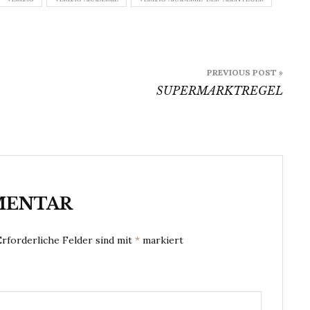
PREVIOUS POST »
SUPERMARKTREGEL
MENTAR
Erforderliche Felder sind mit
*
markiert