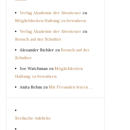
Verlag Akademie der Abenteuer
zu
Möglichkeiten Haltung zu bewahren
Verlag Akademie der Abenteuer
zu
Besuch auf der Schulter
Alexander Bichler
zu
Besuch auf der
Schulter
Joe Watchman
zu
Möglichkeiten
Haltung zu bewahren
Anita Rehm
zu
Mit Freunden feiern …
Seelische Anblicke