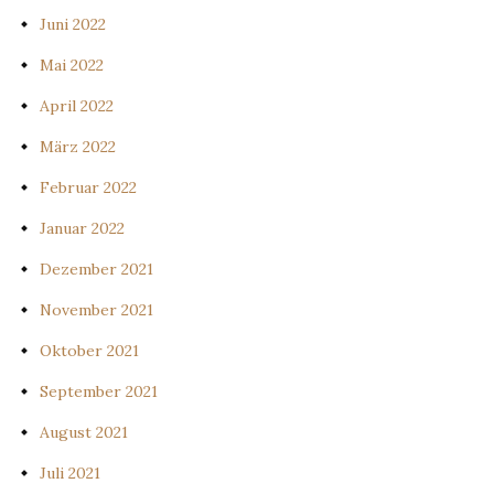
Juni 2022
Mai 2022
April 2022
März 2022
Februar 2022
Januar 2022
Dezember 2021
November 2021
Oktober 2021
September 2021
August 2021
Juli 2021