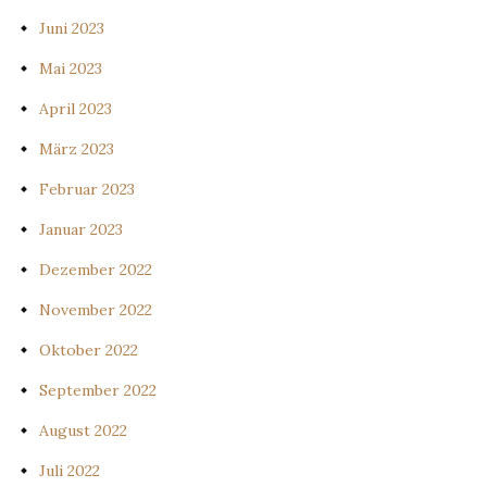
Juni 2023
Mai 2023
April 2023
März 2023
Februar 2023
Januar 2023
Dezember 2022
November 2022
Oktober 2022
September 2022
August 2022
Juli 2022