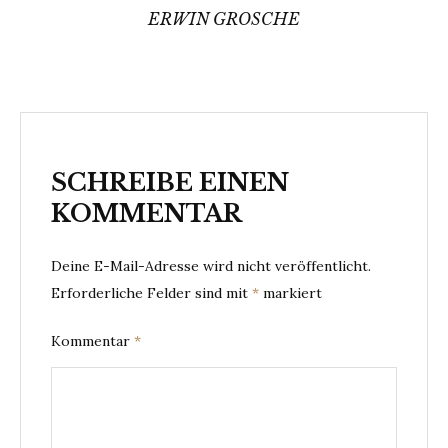
ERWIN GROSCHE
SCHREIBE EINEN
KOMMENTAR
Deine E-Mail-Adresse wird nicht veröffentlicht.
Erforderliche Felder sind mit
*
markiert
Kommentar
*