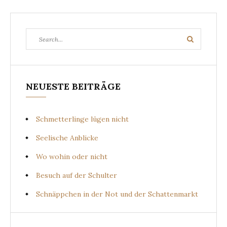
Search
Search
for:
NEUESTE BEITRÄGE
Schmetterlinge lügen nicht
Seelische Anblicke
Wo wohin oder nicht
Besuch auf der Schulter
Schnäppchen in der Not und der Schattenmarkt