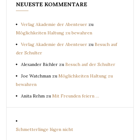
NEUESTE KOMMENTARE
Verlag Akademie der Abenteuer
zu
Möglichkeiten Haltung zu bewahren
Verlag Akademie der Abenteuer
zu
Besuch auf
der Schulter
Alexander Bichler
zu
Besuch auf der Schulter
Joe Watchman
zu
Möglichkeiten Haltung zu
bewahren
Anita Rehm
zu
Mit Freunden feiern …
Schmetterlinge lügen nicht