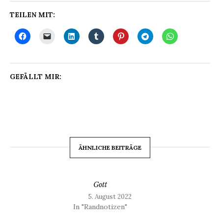
TEILEN MIT:
GEFÄLLT MIR:
ÄHNLICHE BEITRÄGE
Gott
5. August 2022
In "Randnotizen"