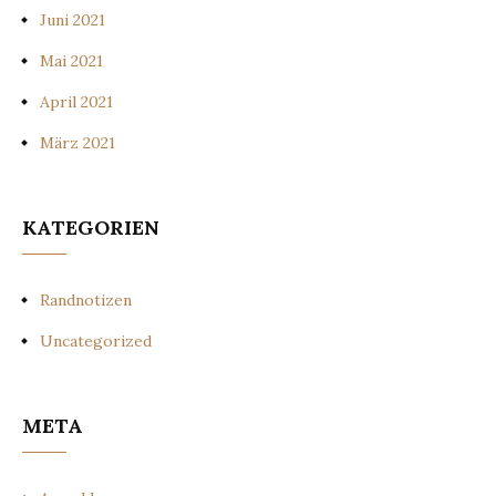
Juni 2021
Mai 2021
April 2021
März 2021
KATEGORIEN
Randnotizen
Uncategorized
META