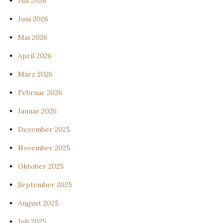
Juli 2026
Juni 2026
Mai 2026
April 2026
März 2026
Februar 2026
Januar 2026
Dezember 2025
November 2025
Oktober 2025
September 2025
August 2025
Juli 2025