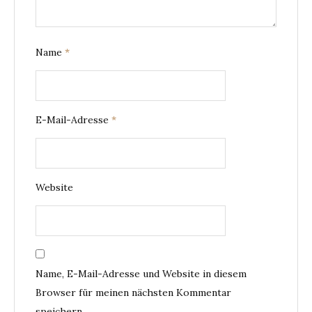
Name
*
E-Mail-Adresse
*
Website
Name, E-Mail-Adresse und Website in diesem
Browser für meinen nächsten Kommentar
speichern.