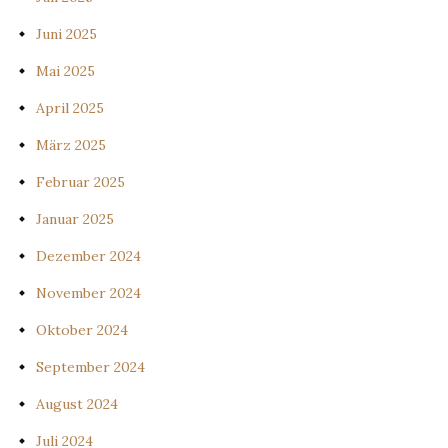
Juni 2025
Mai 2025
April 2025
März 2025
Februar 2025
Januar 2025
Dezember 2024
November 2024
Oktober 2024
September 2024
August 2024
Juli 2024