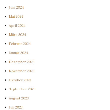
Juni 2024
Mai 2024
April 2024
März 2024
Februar 2024
Januar 2024
Dezember 2023
November 2023
Oktober 2023
September 2023
August 2023
Juli 2023