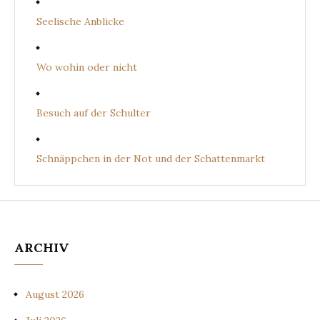
Seelische Anblicke
Wo wohin oder nicht
Besuch auf der Schulter
Schnäppchen in der Not und der Schattenmarkt
ARCHIV
August 2026