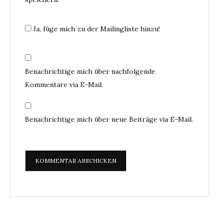
Ja, füge mich zu der Mailingliste hinzu!
Benachrichtige mich über nachfolgende
Kommentare via E-Mail.
Benachrichtige mich über neue Beiträge via E-Mail.