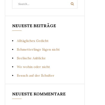
Search
Search
for:
NEUESTE BEITRÄGE
Alltägliches Gedicht
Schmetterlinge lügen nicht
Seelische Anblicke
Wo wohin oder nicht
Besuch auf der Schulter
NEUESTE KOMMENTARE