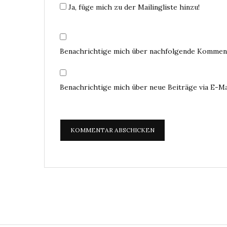
Ja, füge mich zu der Mailingliste hinzu!
Benachrichtige mich über nachfolgende Komment
Benachrichtige mich über neue Beiträge via E-Ma