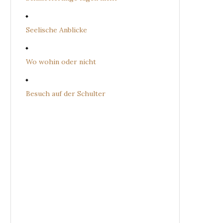
Seelische Anblicke
Wo wohin oder nicht
Besuch auf der Schulter