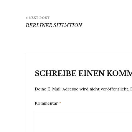
Beitragsnavigation
« NEXT POST
BERLINER SITUATION
SCHREIBE EINEN KOM
Deine E-Mail-Adresse wird nicht veröffentlicht.
Kommentar
*