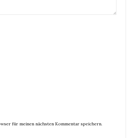
owser für meinen nächsten Kommentar speichern.