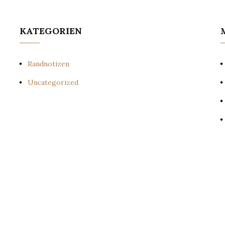
KATEGORIEN
Randnotizen
Uncategorized