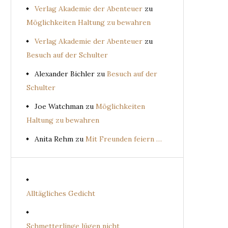
Verlag Akademie der Abenteuer
zu
Möglichkeiten Haltung zu bewahren
Verlag Akademie der Abenteuer
zu
Besuch auf der Schulter
Alexander Bichler
zu
Besuch auf der
Schulter
Joe Watchman
zu
Möglichkeiten
Haltung zu bewahren
Anita Rehm
zu
Mit Freunden feiern …
Alltägliches Gedicht
Schmetterlinge lügen nicht