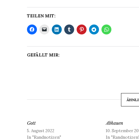
TEILEN MIT:
GEFÄLLT MIR:
ÄHNLI
Gott
Abhauen
5. August 2022
10. September 20
In "Randnotizen"
In "Randnotizen