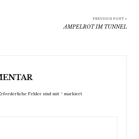
PREVIOUS POST »
AMPELROT IM TUNNEL
MENTAR
Erforderliche Felder sind mit
*
markiert