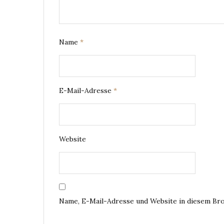
Name
*
E-Mail-Adresse
*
Website
Name, E-Mail-Adresse und Website in diesem Br