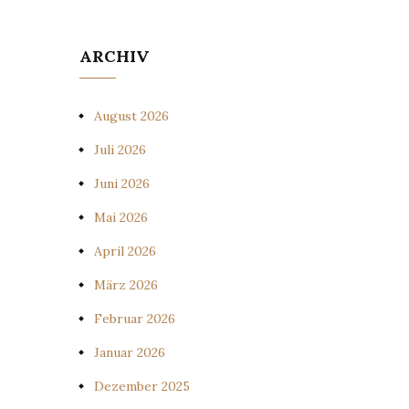
ARCHIV
August 2026
Juli 2026
Juni 2026
Mai 2026
April 2026
März 2026
Februar 2026
Januar 2026
Dezember 2025