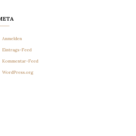
META
Anmelden
Eintrags-Feed
Kommentar-Feed
WordPress.org