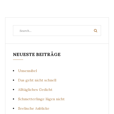
Search
Search
for:
NEUESTE BEITRÄGE
Unsensibel
Das geht nicht schnell
Alltägliches Gedicht
Schmetterlinge lügen nicht
Seelische Anblicke