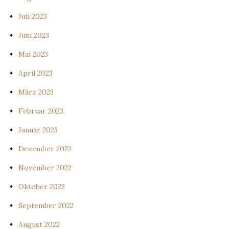
Juli 2023
Juni 2023
Mai 2023
April 2023
März 2023
Februar 2023
Januar 2023
Dezember 2022
November 2022
Oktober 2022
September 2022
August 2022