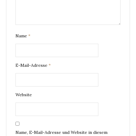
Name
*
E-Mail-Adresse
*
Website
Name, E-Mail-Adresse und Website in diesem