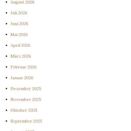
August 2026
Juli 2026
Juni 2026
Mai 2026
April 2026
März 2026
Februar 2026
Januar 2026
Dezember 2025
November 2025
Oktober 2025
September 2025