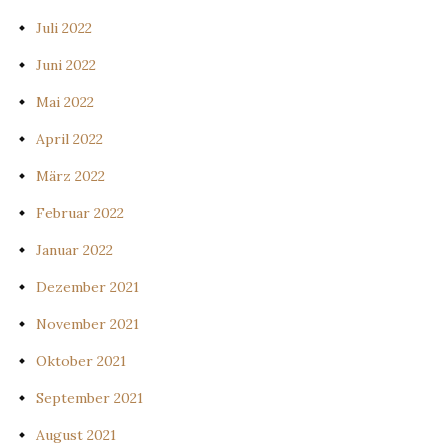
Juli 2022
Juni 2022
Mai 2022
April 2022
März 2022
Februar 2022
Januar 2022
Dezember 2021
November 2021
Oktober 2021
September 2021
August 2021