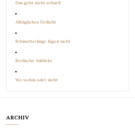
Das geht nicht schnell
Alltägliches Gedicht
Schmetterlinge lügen nicht
Seelische Anblicke
Wo wohin oder nicht
ARCHIV