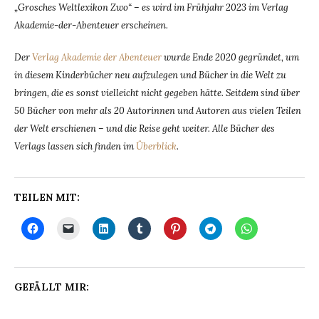
„Grosches Weltlexikon Zwo“ – es wird im Frühjahr 2023 im Verlag
Akademie-der-Abenteuer erscheinen.
Der
Verlag Akademie der Abenteuer
wurde Ende 2020 gegründet, um
in diesem Kinderbücher neu aufzulegen und Bücher in die Welt zu
bringen, die es sonst vielleicht nicht gegeben hätte. Seitdem sind über
50 Bücher von mehr als 20 Autorinnen und Autoren aus vielen Teilen
der Welt erschienen – und die Reise geht weiter. Alle Bücher des
Verlags lassen sich finden im
Überblick
.
TEILEN MIT:
GEFÄLLT MIR: