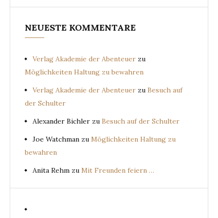
NEUESTE KOMMENTARE
Verlag Akademie der Abenteuer
zu
Möglichkeiten Haltung zu bewahren
Verlag Akademie der Abenteuer
zu
Besuch auf
der Schulter
Alexander Bichler
zu
Besuch auf der Schulter
Joe Watchman
zu
Möglichkeiten Haltung zu
bewahren
Anita Rehm
zu
Mit Freunden feiern …