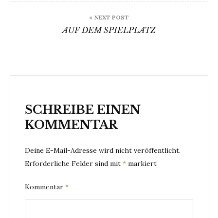
« NEXT POST
AUF DEM SPIELPLATZ
SCHREIBE EINEN
KOMMENTAR
Deine E-Mail-Adresse wird nicht veröffentlicht.
Erforderliche Felder sind mit
*
markiert
Kommentar
*