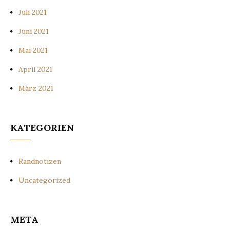
Juli 2021
Juni 2021
Mai 2021
April 2021
März 2021
KATEGORIEN
Randnotizen
Uncategorized
META