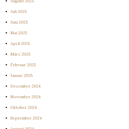
August 2025
Juli 2025
Juni 2025
Mai 2025
April 2025
März 2025
Februar 2025
Januar 2025
Dezember 2024
November 2024
Oktober 2024
September 2024
August 2024