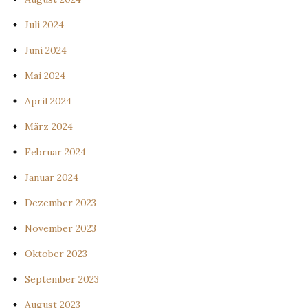
Juli 2024
Juni 2024
Mai 2024
April 2024
März 2024
Februar 2024
Januar 2024
Dezember 2023
November 2023
Oktober 2023
September 2023
August 2023