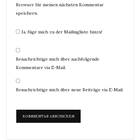
Browser für meinen nächsten Kommentar
speichern.
Ja, füge mich zu der Mailingliste hinzu!
Benachrichtige mich über nachfolgende
Kommentare via E-Mail.
Benachrichtige mich über neue Beiträge via E-Mail.