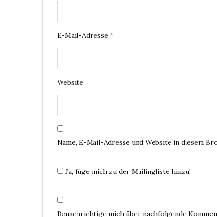
E-Mail-Adresse
*
Website
Name, E-Mail-Adresse und Website in diesem Br
Ja, füge mich zu der Mailingliste hinzu!
Benachrichtige mich über nachfolgende Komment