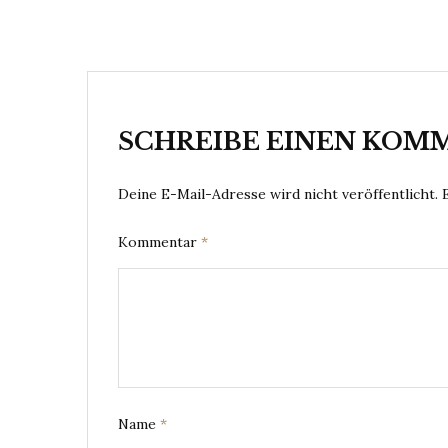
SCHREIBE EINEN KOM
Deine E-Mail-Adresse wird nicht veröffentlicht.
Kommentar
*
Name
*