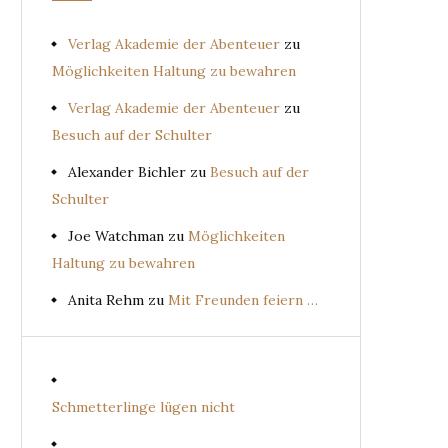
Verlag Akademie der Abenteuer
zu
Möglichkeiten Haltung zu bewahren
Verlag Akademie der Abenteuer
zu
Besuch auf der Schulter
Alexander Bichler
zu
Besuch auf der
Schulter
Joe Watchman
zu
Möglichkeiten
Haltung zu bewahren
Anita Rehm
zu
Mit Freunden feiern …
Schmetterlinge lügen nicht