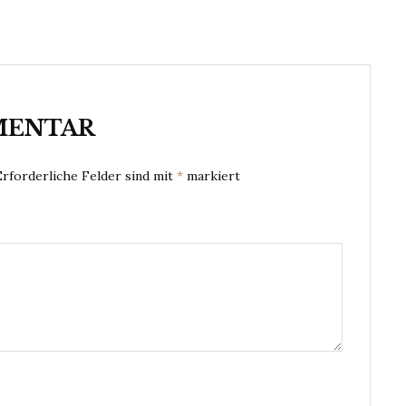
MENTAR
Erforderliche Felder sind mit
*
markiert