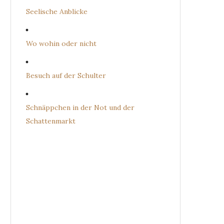
Seelische Anblicke
Wo wohin oder nicht
Besuch auf der Schulter
Schnäppchen in der Not und der
Schattenmarkt