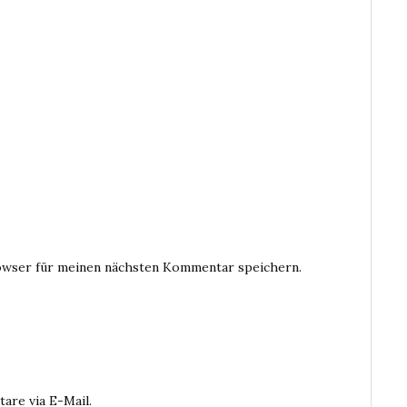
owser für meinen nächsten Kommentar speichern.
are via E-Mail.