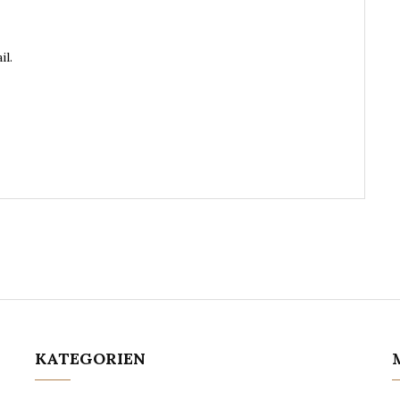
il.
KATEGORIEN