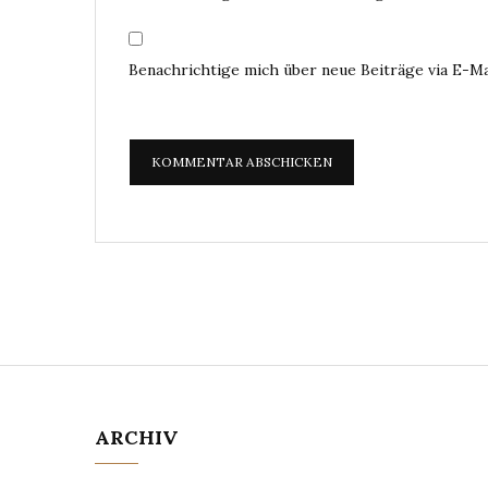
Benachrichtige mich über neue Beiträge via E-Ma
ARCHIV