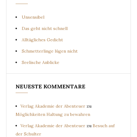
Unsensibel
Das geht nicht schnell
Alltägliches Gedicht
Schmetterlinge lügen nicht
Seelische Anblicke
NEUESTE KOMMENTARE
Verlag Akademie der Abenteuer
zu
Möglichkeiten Haltung zu bewahren
Verlag Akademie der Abenteuer
zu
Besuch auf
der Schulter