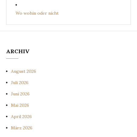
Wo wohin oder nicht
ARCHIV
August 2026
Juli 2026
Juni 2026
Mai 2026
April 2026
März 2026