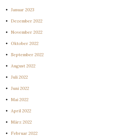
Januar 2023
Dezember 2022
November 2022
Oktober 2022
September 2022
August 2022
Juli 2022
Juni 2022
Mai 2022
April 2022
März 2022
Februar 2022