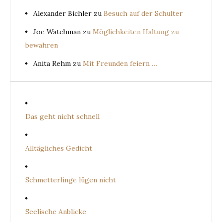
Alexander Bichler
zu
Besuch auf der Schulter
Joe Watchman
zu
Möglichkeiten Haltung zu
bewahren
Anita Rehm
zu
Mit Freunden feiern …
Das geht nicht schnell
Alltägliches Gedicht
Schmetterlinge lügen nicht
Seelische Anblicke