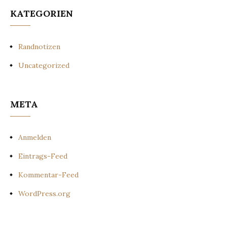
KATEGORIEN
Randnotizen
Uncategorized
META
Anmelden
Eintrags-Feed
Kommentar-Feed
WordPress.org