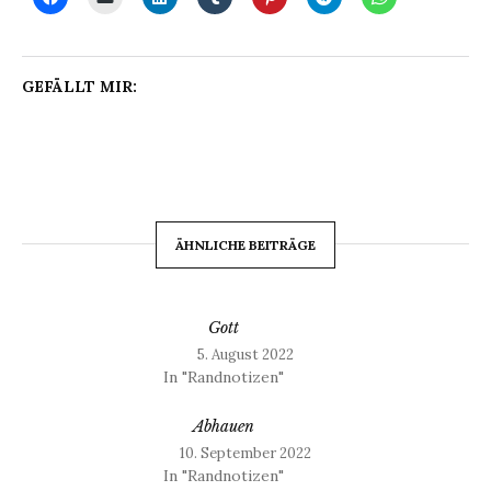
GEFÄLLT MIR:
ÄHNLICHE BEITRÄGE
Gott
5. August 2022
In "Randnotizen"
Abhauen
10. September 2022
In "Randnotizen"