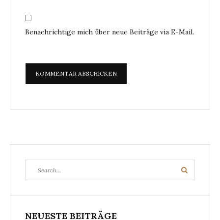
Benachrichtige mich über neue Beiträge via E-Mail.
Search
Search
for:
NEUESTE BEITRÄGE