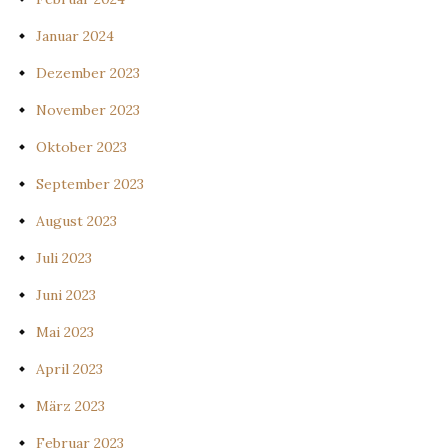
Januar 2024
Dezember 2023
November 2023
Oktober 2023
September 2023
August 2023
Juli 2023
Juni 2023
Mai 2023
April 2023
März 2023
Februar 2023