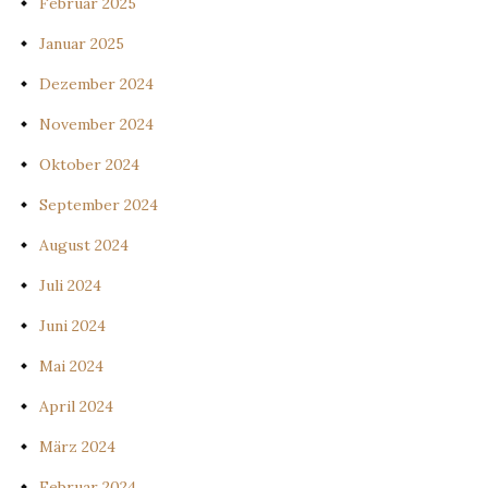
Februar 2025
Januar 2025
Dezember 2024
November 2024
Oktober 2024
September 2024
August 2024
Juli 2024
Juni 2024
Mai 2024
April 2024
März 2024
Februar 2024