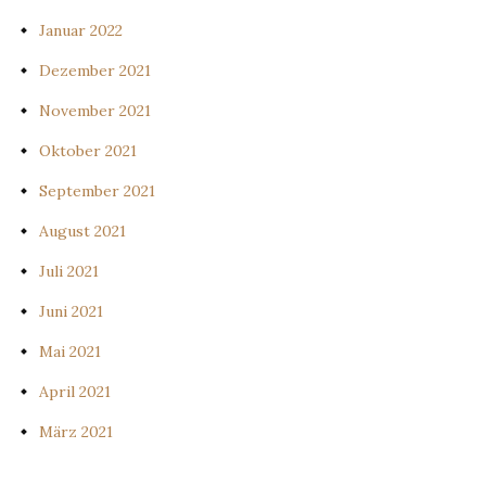
Januar 2022
Dezember 2021
November 2021
Oktober 2021
September 2021
August 2021
Juli 2021
Juni 2021
Mai 2021
April 2021
März 2021