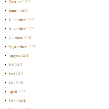
Februar 2026
Januar 2026
Dezember 2025
November 2025
Oktober 2025
September 2025
August 2025
Juli 2025
Juni 2025
Mai 2025
April 2025
März 2025