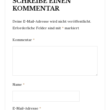
SCHREIBE EINEN
KOMMENTAR
Deine E-Mail-Adresse wird nicht veröffentlicht.
Erforderliche Felder sind mit
*
markiert
Kommentar
*
Name
*
E-Mail-Adresse
*