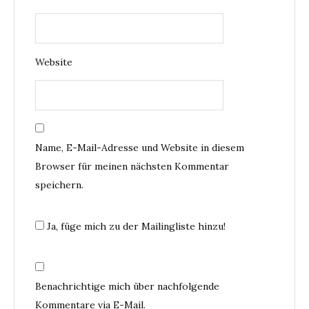
Website
Name, E-Mail-Adresse und Website in diesem
Browser für meinen nächsten Kommentar
speichern.
Ja, füge mich zu der Mailingliste hinzu!
Benachrichtige mich über nachfolgende
Kommentare via E-Mail.