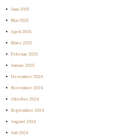
Juni 2025
Mai 2025
April 2025
März 2025
Februar 2025
Januar 2025
Dezember 2024
November 2024
Oktober 2024
September 2024
August 2024
Juli 2024