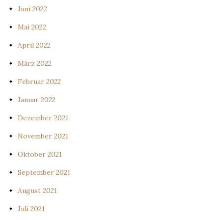
Juni 2022
Mai 2022
April 2022
März 2022
Februar 2022
Januar 2022
Dezember 2021
November 2021
Oktober 2021
September 2021
August 2021
Juli 2021