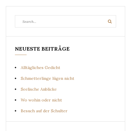
Search
Search
for:
NEUESTE BEITRÄGE
Alltägliches Gedicht
Schmetterlinge lügen nicht
Seelische Anblicke
Wo wohin oder nicht
Besuch auf der Schulter