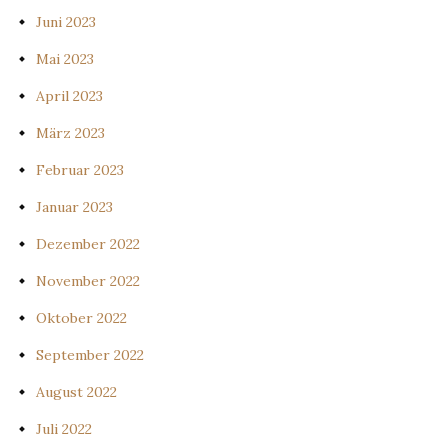
Juni 2023
Mai 2023
April 2023
März 2023
Februar 2023
Januar 2023
Dezember 2022
November 2022
Oktober 2022
September 2022
August 2022
Juli 2022