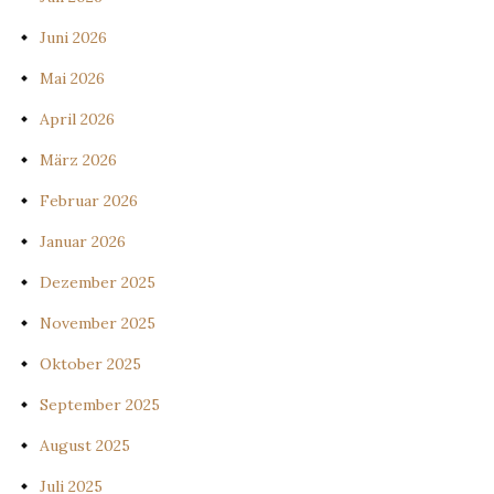
Juni 2026
Mai 2026
April 2026
März 2026
Februar 2026
Januar 2026
Dezember 2025
November 2025
Oktober 2025
September 2025
August 2025
Juli 2025