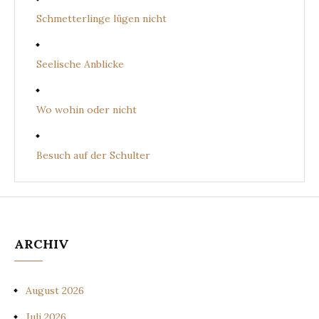
Schmetterlinge lügen nicht
Seelische Anblicke
Wo wohin oder nicht
Besuch auf der Schulter
ARCHIV
August 2026
Juli 2026