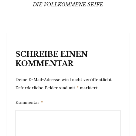
DIE VOLLKOMMENE SEIFE
SCHREIBE EINEN
KOMMENTAR
Deine E-Mail-Adresse wird nicht veröffentlicht.
Erforderliche Felder sind mit
*
markiert
Kommentar
*