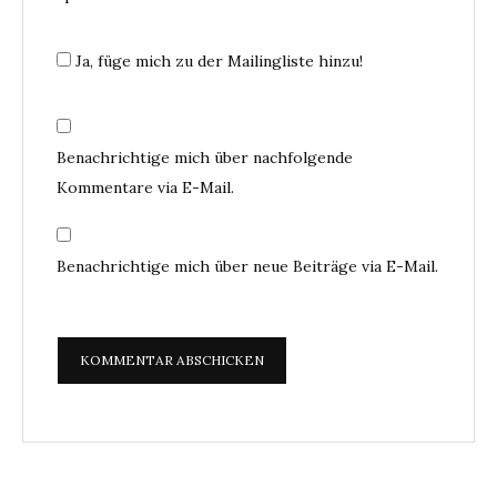
Ja, füge mich zu der Mailingliste hinzu!
Benachrichtige mich über nachfolgende
Kommentare via E-Mail.
Benachrichtige mich über neue Beiträge via E-Mail.