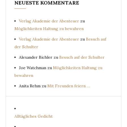
NEUESTE KOMMENTARE
Verlag Akademie der Abenteuer
zu
Möglichkeiten Haltung zu bewahren
Verlag Akademie der Abenteuer
zu
Besuch auf
der Schulter
Alexander Bichler
zu
Besuch auf der Schulter
Joe Watchman
zu
Möglichkeiten Haltung zu
bewahren
Anita Rehm
zu
Mit Freunden feiern …
Alltägliches Gedicht