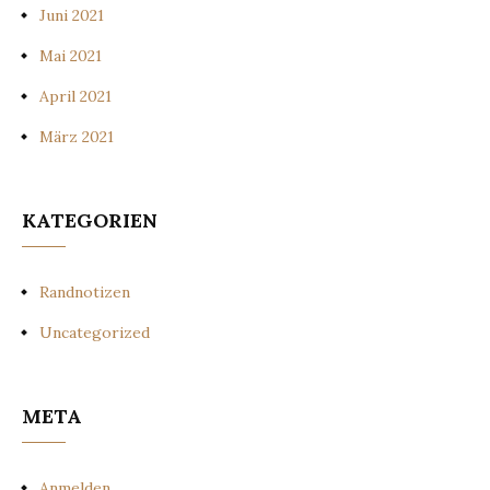
Juni 2021
Mai 2021
April 2021
März 2021
KATEGORIEN
Randnotizen
Uncategorized
META
Anmelden