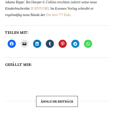
Adams Rippe‘. Bei Harper & Collins erschien zuletzt seine neue
Kinderbuchreihe
SURVIVORS
. Im Kosmos Verlag schreibt er
regelmäßig neue Bände der
Die drei ??? Kids
.
TEILEN MIT:
GEFÄLLT MIR:
ÄHNLICHE BEITRÄGE