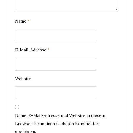
Name
*
E-Mail-Adresse
*
Website
Name, E-Mail-Adresse und Website in diesem
Browser für meinen nächsten Kommentar
speichern.