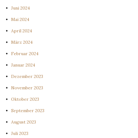
Juni 2024
Mai 2024
April 2024
März 2024
Februar 2024
Januar 2024
Dezember 2023
November 2023
Oktober 2023
September 2023
August 2023
Juli 2023