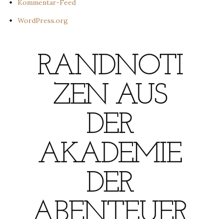
Kommentar-Feed
WordPress.org
RANDNOTI
ZEN AUS
DER
AKADEMIE
DER
ABENTEUER