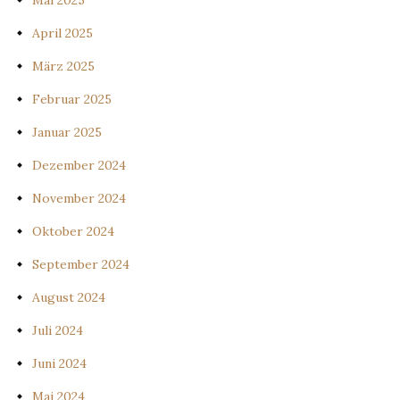
Mai 2025
April 2025
März 2025
Februar 2025
Januar 2025
Dezember 2024
November 2024
Oktober 2024
September 2024
August 2024
Juli 2024
Juni 2024
Mai 2024