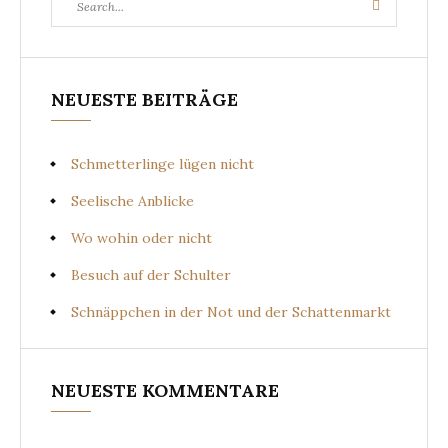
Search
for:
NEUESTE BEITRÄGE
Schmetterlinge lügen nicht
Seelische Anblicke
Wo wohin oder nicht
Besuch auf der Schulter
Schnäppchen in der Not und der Schattenmarkt
NEUESTE KOMMENTARE