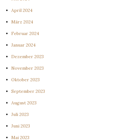
April 2024
März 2024
Februar 2024
Januar 2024
Dezember 2023
November 2023
Oktober 2023
September 2023
August 2023
Juli 2023
Juni 2023
Mai 2023