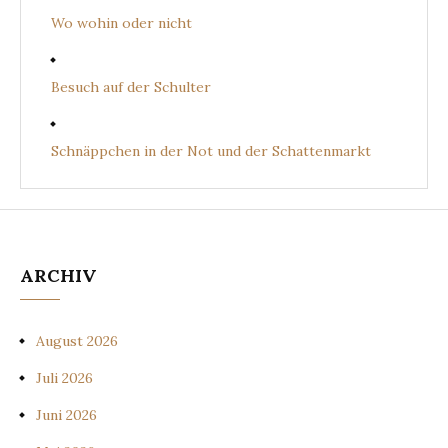
Wo wohin oder nicht
Besuch auf der Schulter
Schnäppchen in der Not und der Schattenmarkt
ARCHIV
August 2026
Juli 2026
Juni 2026