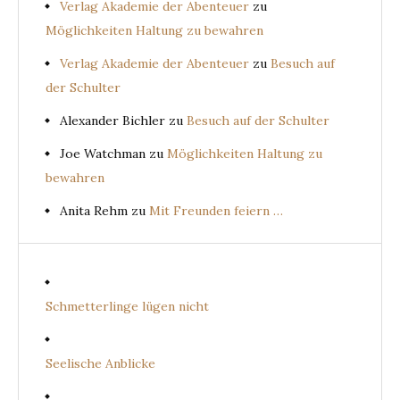
Verlag Akademie der Abenteuer
zu
Möglichkeiten Haltung zu bewahren
Verlag Akademie der Abenteuer
zu
Besuch auf
der Schulter
Alexander Bichler
zu
Besuch auf der Schulter
Joe Watchman
zu
Möglichkeiten Haltung zu
bewahren
Anita Rehm
zu
Mit Freunden feiern …
Schmetterlinge lügen nicht
Seelische Anblicke