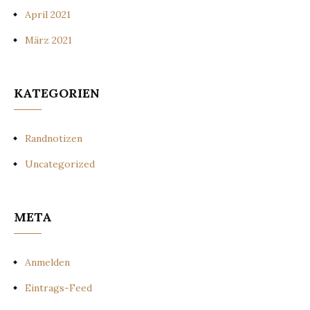
April 2021
März 2021
KATEGORIEN
Randnotizen
Uncategorized
META
Anmelden
Eintrags-Feed