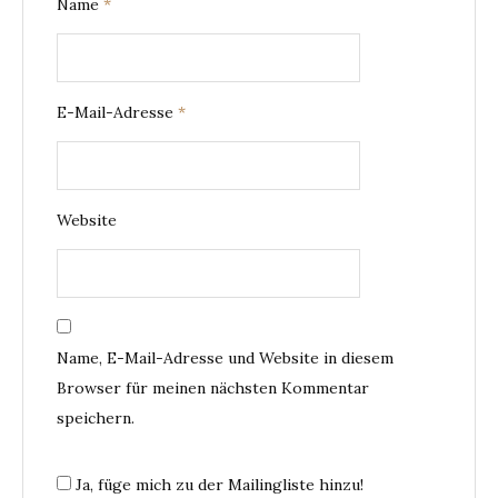
Name
*
E-Mail-Adresse
*
Website
Name, E-Mail-Adresse und Website in diesem
Browser für meinen nächsten Kommentar
speichern.
Ja, füge mich zu der Mailingliste hinzu!