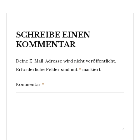
SCHREIBE EINEN
KOMMENTAR
Deine E-Mail-Adresse wird nicht veröffentlicht.
Erforderliche Felder sind mit
*
markiert
Kommentar
*