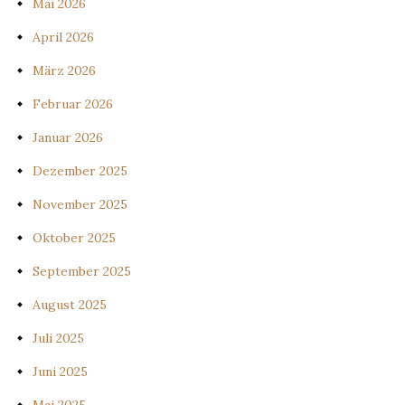
Mai 2026
April 2026
März 2026
Februar 2026
Januar 2026
Dezember 2025
November 2025
Oktober 2025
September 2025
August 2025
Juli 2025
Juni 2025