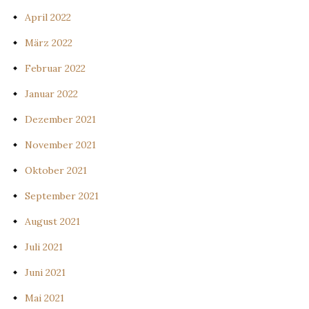
April 2022
März 2022
Februar 2022
Januar 2022
Dezember 2021
November 2021
Oktober 2021
September 2021
August 2021
Juli 2021
Juni 2021
Mai 2021