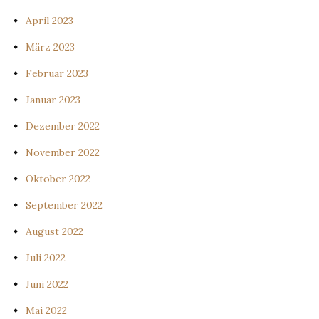
April 2023
März 2023
Februar 2023
Januar 2023
Dezember 2022
November 2022
Oktober 2022
September 2022
August 2022
Juli 2022
Juni 2022
Mai 2022