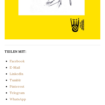
TEILEN MIT:
Facebook
E-Mail
LinkedIn
Tumblr
Pinterest
Telegram
WhatsApp