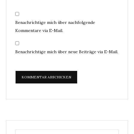
Benachrichtige mich über nachfolgende
Kommentare via E-Mail.
Benachrichtige mich über neue Beiträge via E-Mail.
Search