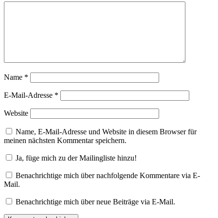
Name
*
E-Mail-Adresse
*
Website
Name, E-Mail-Adresse und Website in diesem Browser für
meinen nächsten Kommentar speichern.
Ja, füge mich zu der Mailingliste hinzu!
Benachrichtige mich über nachfolgende Kommentare via E-
Mail.
Benachrichtige mich über neue Beiträge via E-Mail.