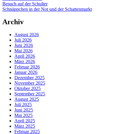
Besuch auf der Schulter
Schnäppchen in der Not und der Schattenmarkt
Archiv
August 2026
Juli 2026
Juni 2026
Mai 2026
April 2026
März 2026
Februar 2026
Januar 2026
Dezember 2025
November 2025
Oktober 2025
September 2025
August 2025
Juli 2025
Juni 2025
Mai 2025
April 2025
März 2025
Februar 2025