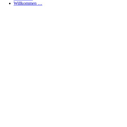
Willkommen …