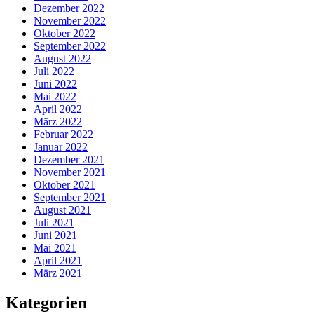
Dezember 2022
November 2022
Oktober 2022
September 2022
August 2022
Juli 2022
Juni 2022
Mai 2022
April 2022
März 2022
Februar 2022
Januar 2022
Dezember 2021
November 2021
Oktober 2021
September 2021
August 2021
Juli 2021
Juni 2021
Mai 2021
April 2021
März 2021
Kategorien