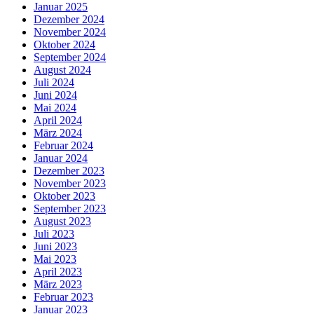
Januar 2025
Dezember 2024
November 2024
Oktober 2024
September 2024
August 2024
Juli 2024
Juni 2024
Mai 2024
April 2024
März 2024
Februar 2024
Januar 2024
Dezember 2023
November 2023
Oktober 2023
September 2023
August 2023
Juli 2023
Juni 2023
Mai 2023
April 2023
März 2023
Februar 2023
Januar 2023