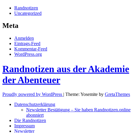
Randnotizen
Uncategorized
Meta
Anmelden
Eintrags-Feed
Kommentar-Feed
WordPress.org
Randnotizen aus der Akademie
der Abenteuer
Proudly powered by WordPress
|
Theme: Yosemite by
GretaThemes
Datenschutzerklärung
Newsletter Bestätigung – Sie haben Randnotizen.online
abonniert
Die Randnotizen
Impressum
Newsletter