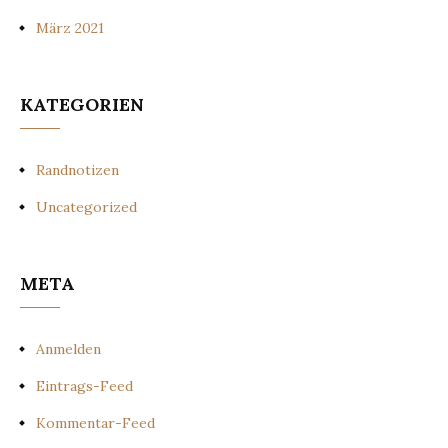
März 2021
KATEGORIEN
Randnotizen
Uncategorized
META
Anmelden
Eintrags-Feed
Kommentar-Feed