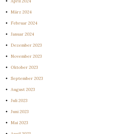
April 2024
März 2024
Februar 2024
Januar 2024
Dezember 2023
November 2023
Oktober 2023
September 2023
August 2023
Juli 2023
Juni 2023
Mai 2023
April 2023