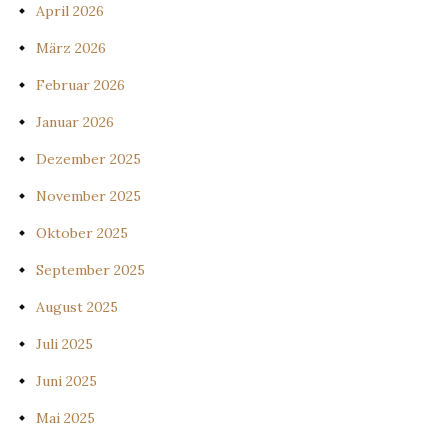
April 2026
März 2026
Februar 2026
Januar 2026
Dezember 2025
November 2025
Oktober 2025
September 2025
August 2025
Juli 2025
Juni 2025
Mai 2025