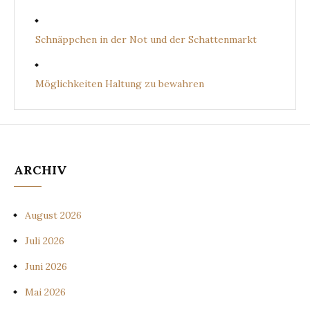
Schnäppchen in der Not und der Schattenmarkt
Möglichkeiten Haltung zu bewahren
ARCHIV
August 2026
Juli 2026
Juni 2026
Mai 2026