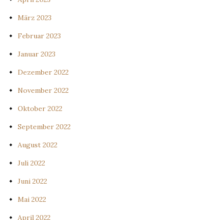
März 2023
Februar 2023
Januar 2023
Dezember 2022
November 2022
Oktober 2022
September 2022
August 2022
Juli 2022
Juni 2022
Mai 2022
April 2022