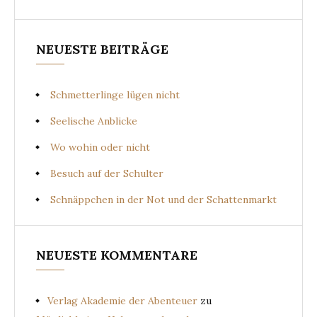
NEUESTE BEITRÄGE
Schmetterlinge lügen nicht
Seelische Anblicke
Wo wohin oder nicht
Besuch auf der Schulter
Schnäppchen in der Not und der Schattenmarkt
NEUESTE KOMMENTARE
Verlag Akademie der Abenteuer
zu