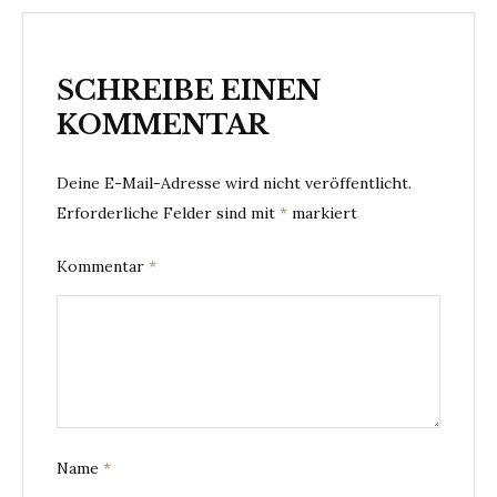
SCHREIBE EINEN
KOMMENTAR
Deine E-Mail-Adresse wird nicht veröffentlicht.
Erforderliche Felder sind mit
*
markiert
Kommentar
*
Name
*