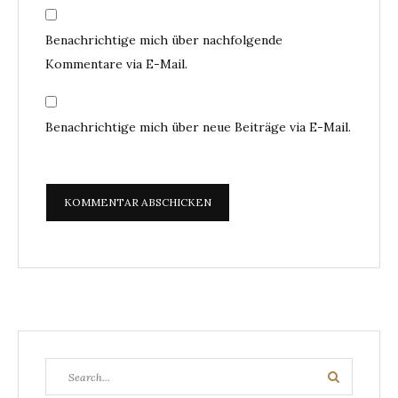
Benachrichtige mich über nachfolgende
Kommentare via E-Mail.
Benachrichtige mich über neue Beiträge via E-Mail.
Search
Search
for: