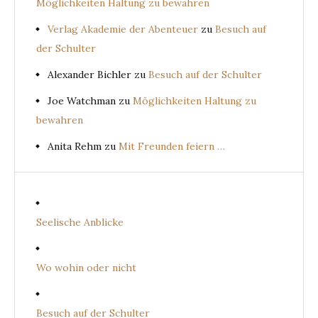
Möglichkeiten Haltung zu bewahren
Verlag Akademie der Abenteuer
zu
Besuch auf
der Schulter
Alexander Bichler
zu
Besuch auf der Schulter
Joe Watchman
zu
Möglichkeiten Haltung zu
bewahren
Anita Rehm
zu
Mit Freunden feiern …
Seelische Anblicke
Wo wohin oder nicht
Besuch auf der Schulter