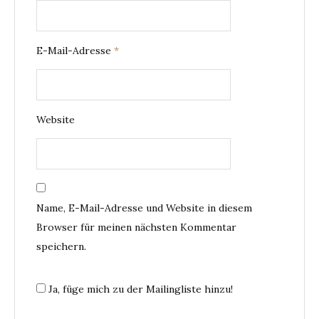
E-Mail-Adresse
*
Website
Name, E-Mail-Adresse und Website in diesem
Browser für meinen nächsten Kommentar
speichern.
Ja, füge mich zu der Mailingliste hinzu!