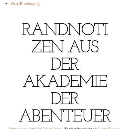
WordPress.org
RANDNOTI
ZEN AUS
DER
AKADEMIE
DER
ABENTEUER