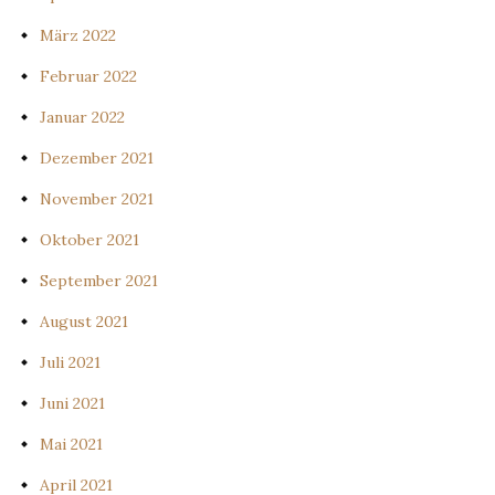
März 2022
Februar 2022
Januar 2022
Dezember 2021
November 2021
Oktober 2021
September 2021
August 2021
Juli 2021
Juni 2021
Mai 2021
April 2021