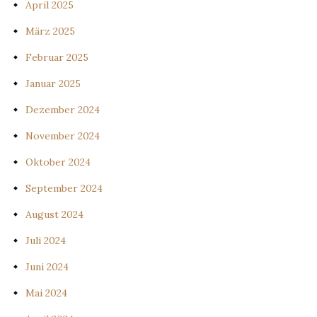
April 2025
März 2025
Februar 2025
Januar 2025
Dezember 2024
November 2024
Oktober 2024
September 2024
August 2024
Juli 2024
Juni 2024
Mai 2024