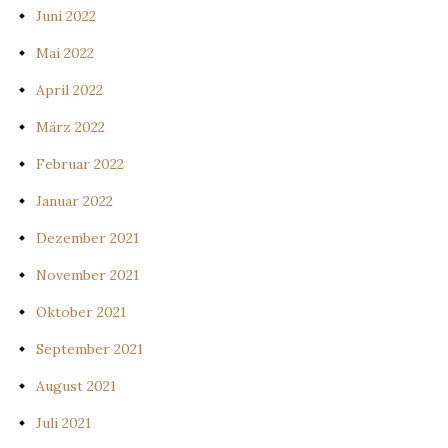
Juni 2022
Mai 2022
April 2022
März 2022
Februar 2022
Januar 2022
Dezember 2021
November 2021
Oktober 2021
September 2021
August 2021
Juli 2021