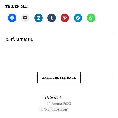
TEILEN MIT:
GEFÄLLT MIR:
ÄHNLICHE BEITRÄGE
Hitparade
13. Januar 2023
In "Randnotizen"