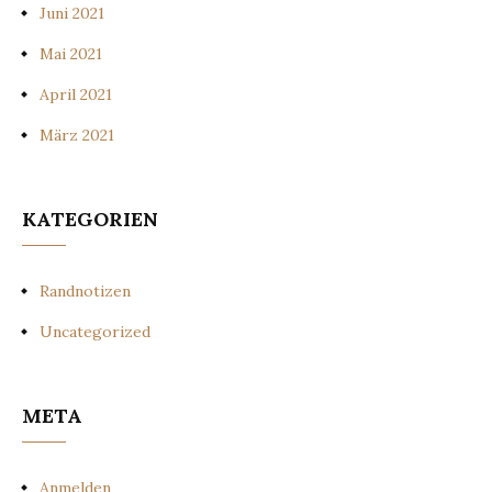
Juni 2021
Mai 2021
April 2021
März 2021
KATEGORIEN
Randnotizen
Uncategorized
META
Anmelden