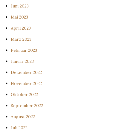
Juni 2023
Mai 2023
April 2023
März 2023
Februar 2023
Januar 2023
Dezember 2022
November 2022
Oktober 2022
September 2022
August 2022
Juli 2022