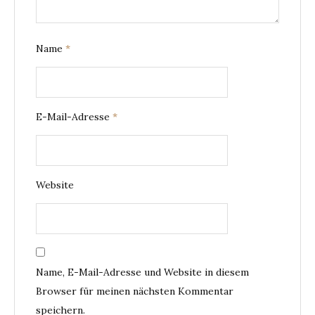
Name
*
E-Mail-Adresse
*
Website
Name, E-Mail-Adresse und Website in diesem
Browser für meinen nächsten Kommentar
speichern.