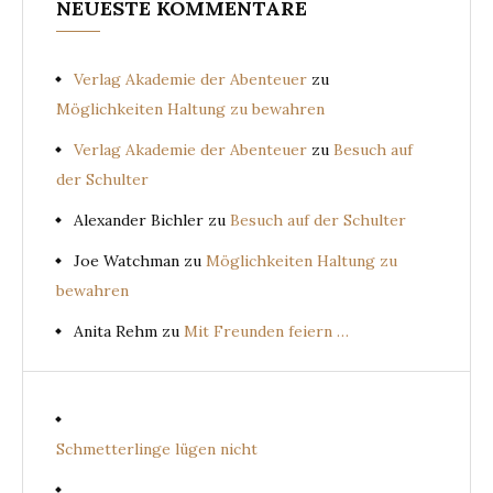
NEUESTE KOMMENTARE
Verlag Akademie der Abenteuer
zu
Möglichkeiten Haltung zu bewahren
Verlag Akademie der Abenteuer
zu
Besuch auf
der Schulter
Alexander Bichler
zu
Besuch auf der Schulter
Joe Watchman
zu
Möglichkeiten Haltung zu
bewahren
Anita Rehm
zu
Mit Freunden feiern …
Schmetterlinge lügen nicht