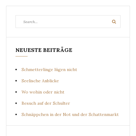
Search
Search
for:
NEUESTE BEITRÄGE
Schmetterlinge lügen nicht
Seelische Anblicke
Wo wohin oder nicht
Besuch auf der Schulter
Schnäppchen in der Not und der Schattenmarkt