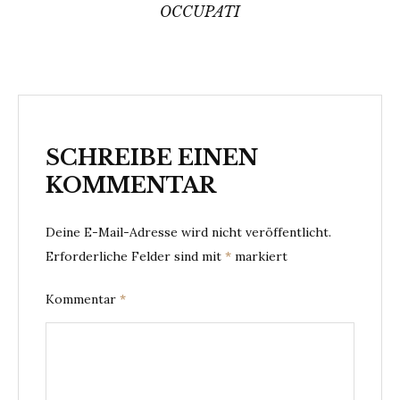
OCCUPATI
SCHREIBE EINEN
KOMMENTAR
Deine E-Mail-Adresse wird nicht veröffentlicht.
Erforderliche Felder sind mit
*
markiert
Kommentar
*