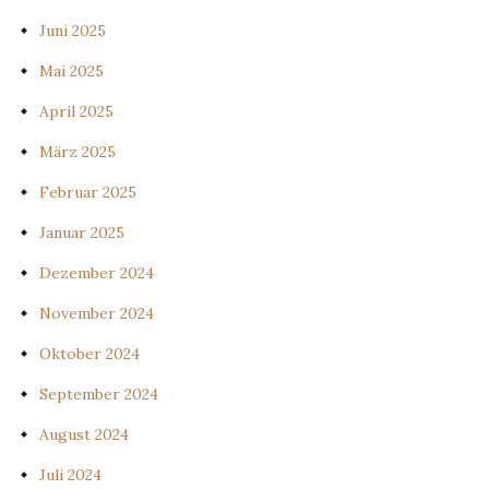
Juni 2025
Mai 2025
April 2025
März 2025
Februar 2025
Januar 2025
Dezember 2024
November 2024
Oktober 2024
September 2024
August 2024
Juli 2024