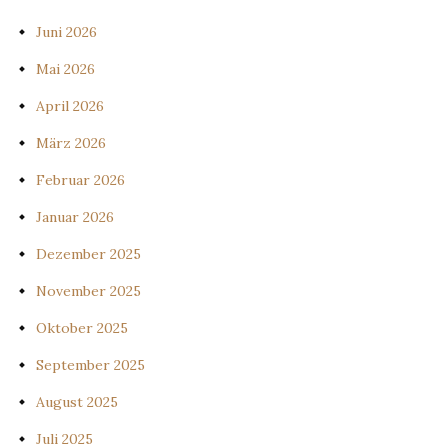
Juni 2026
Mai 2026
April 2026
März 2026
Februar 2026
Januar 2026
Dezember 2025
November 2025
Oktober 2025
September 2025
August 2025
Juli 2025