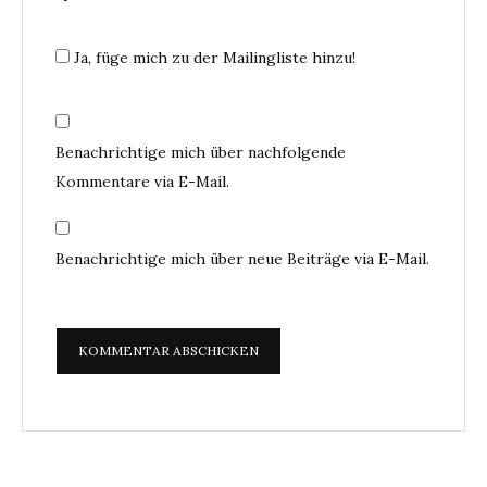
Ja, füge mich zu der Mailingliste hinzu!
Benachrichtige mich über nachfolgende
Kommentare via E-Mail.
Benachrichtige mich über neue Beiträge via E-Mail.