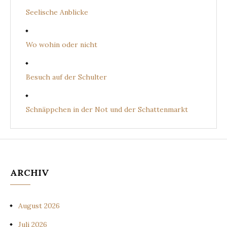
Seelische Anblicke
Wo wohin oder nicht
Besuch auf der Schulter
Schnäppchen in der Not und der Schattenmarkt
ARCHIV
August 2026
Juli 2026