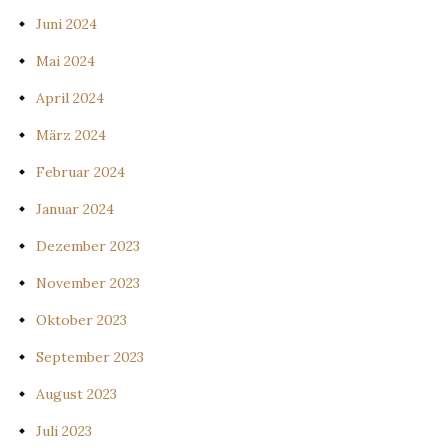
Juni 2024
Mai 2024
April 2024
März 2024
Februar 2024
Januar 2024
Dezember 2023
November 2023
Oktober 2023
September 2023
August 2023
Juli 2023