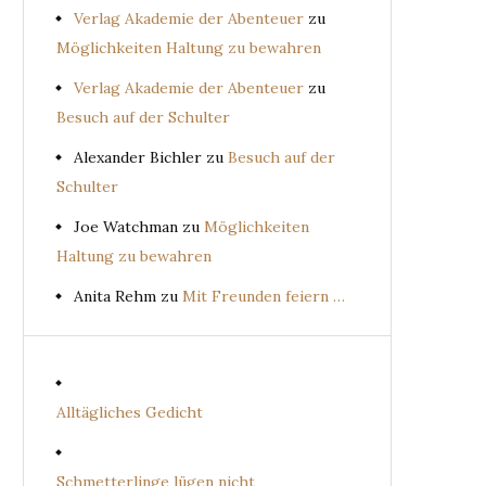
Verlag Akademie der Abenteuer
zu
Möglichkeiten Haltung zu bewahren
Verlag Akademie der Abenteuer
zu
Besuch auf der Schulter
Alexander Bichler
zu
Besuch auf der
Schulter
Joe Watchman
zu
Möglichkeiten
Haltung zu bewahren
Anita Rehm
zu
Mit Freunden feiern …
Alltägliches Gedicht
Schmetterlinge lügen nicht