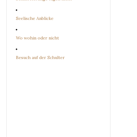
Seelische Anblicke
Wo wohin oder nicht
Besuch auf der Schulter