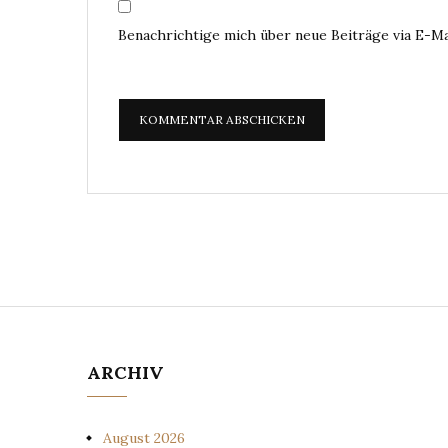
Benachrichtige mich über neue Beiträge via E-Ma
ARCHIV
August 2026