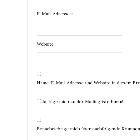
E-Mail-Adresse
*
Website
Name, E-Mail-Adresse und Website in diesem Br
Ja, füge mich zu der Mailingliste hinzu!
Benachrichtige mich über nachfolgende Komment