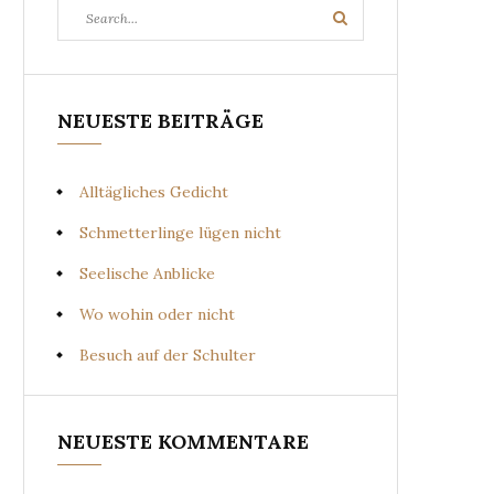
Search
Search
for:
NEUESTE BEITRÄGE
Alltägliches Gedicht
Schmetterlinge lügen nicht
Seelische Anblicke
Wo wohin oder nicht
Besuch auf der Schulter
NEUESTE KOMMENTARE