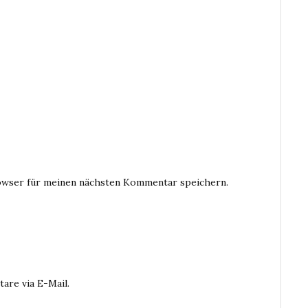
owser für meinen nächsten Kommentar speichern.
are via E-Mail.