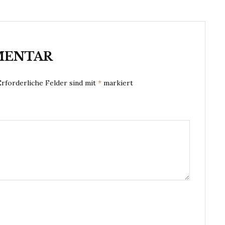
MENTAR
Erforderliche Felder sind mit
*
markiert