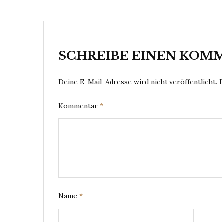
SCHREIBE EINEN KOM
Deine E-Mail-Adresse wird nicht veröffentlicht.
Kommentar
*
Name
*