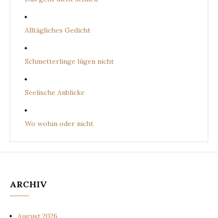
Alltägliches Gedicht
Schmetterlinge lügen nicht
Seelische Anblicke
Wo wohin oder nicht
ARCHIV
August 2026