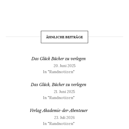
ÄHNLICHE BEITRÄGE
Das Glück Bücher zu verlegen
20. Juni 2025
In "Randnotizen"
Das Glück, Bücher zu verlegen
21. Juni 2025
In "Randnotizen"
Verlag Akademie-der-Abenteuer
23. Juli 2026
In "Randnotizen"