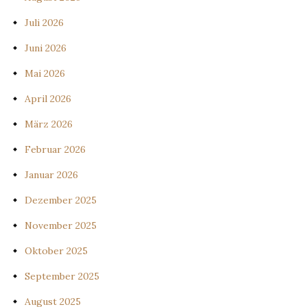
Juli 2026
Juni 2026
Mai 2026
April 2026
März 2026
Februar 2026
Januar 2026
Dezember 2025
November 2025
Oktober 2025
September 2025
August 2025