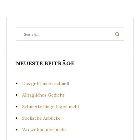
Search
Search
for:
NEUESTE BEITRÄGE
Das geht nicht schnell
Alltägliches Gedicht
Schmetterlinge lügen nicht
Seelische Anblicke
Wo wohin oder nicht