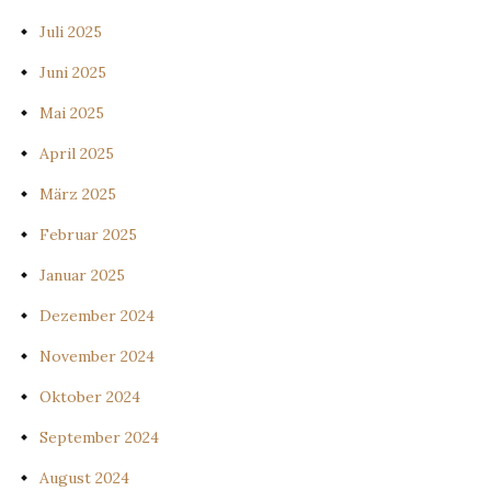
Juli 2025
Juni 2025
Mai 2025
April 2025
März 2025
Februar 2025
Januar 2025
Dezember 2024
November 2024
Oktober 2024
September 2024
August 2024