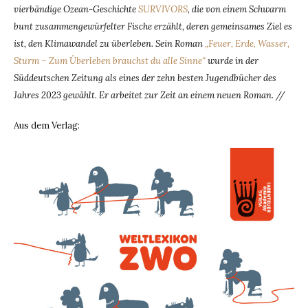
vierbändige Ozean-Geschichte
SURVIVORS
,
die von einem Schwarm
bunt zusammengewürfelter Fische erzählt, deren gemeinsames Ziel es
ist, den Klimawandel zu überleben. Sein Roman
„Feuer, Erde, Wasser,
Sturm – Zum Überleben brauchst du alle Sinne“
wurde in der
Süddeutschen Zeitung als eines der zehn besten Jugendbücher des
Jahres 2023 gewählt. Er arbeitet zur Zeit an einem neuen Roman. //
Aus dem Verlag: