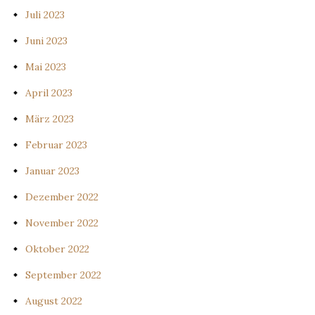
Juli 2023
Juni 2023
Mai 2023
April 2023
März 2023
Februar 2023
Januar 2023
Dezember 2022
November 2022
Oktober 2022
September 2022
August 2022