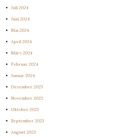
Juli 2024
Juni 2024
Mai 2024
April 2024
März 2024
Februar 2024
Januar 2024
Dezember 2023
November 2023
Oktober 2023
September 2023
August 2023