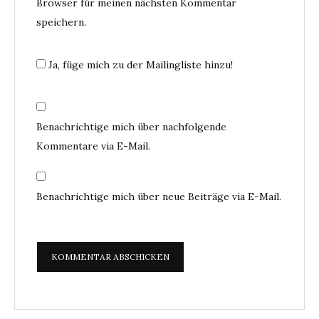
Browser für meinen nächsten Kommentar
speichern.
Ja, füge mich zu der Mailingliste hinzu!
Benachrichtige mich über nachfolgende
Kommentare via E-Mail.
Benachrichtige mich über neue Beiträge via E-Mail.