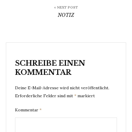
« NEXT POST
NOTIZ
SCHREIBE EINEN
KOMMENTAR
Deine E-Mail-Adresse wird nicht veröffentlicht.
Erforderliche Felder sind mit
*
markiert
Kommentar
*