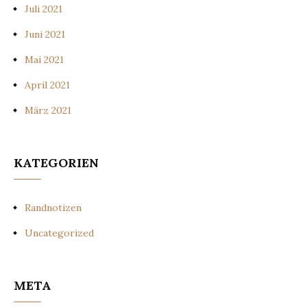
Juli 2021
Juni 2021
Mai 2021
April 2021
März 2021
KATEGORIEN
Randnotizen
Uncategorized
META