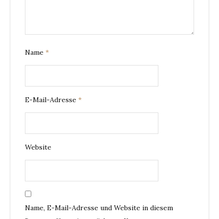
Name
*
E-Mail-Adresse
*
Website
Name, E-Mail-Adresse und Website in diesem