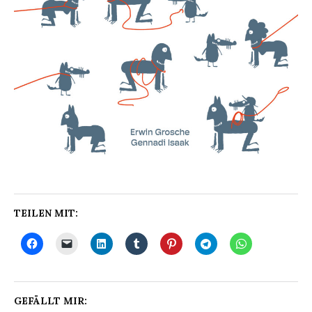
TEILEN MIT:
GEFÄLLT MIR: