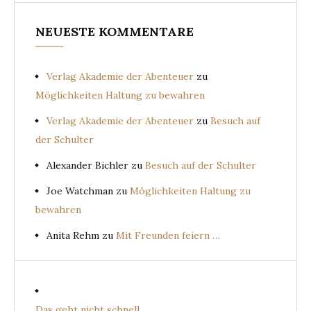
NEUESTE KOMMENTARE
Verlag Akademie der Abenteuer
zu
Möglichkeiten Haltung zu bewahren
Verlag Akademie der Abenteuer
zu
Besuch auf
der Schulter
Alexander Bichler
zu
Besuch auf der Schulter
Joe Watchman
zu
Möglichkeiten Haltung zu
bewahren
Anita Rehm
zu
Mit Freunden feiern …
Das geht nicht schnell