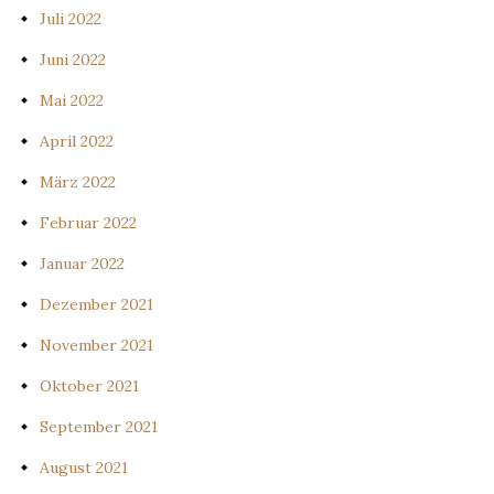
Juli 2022
Juni 2022
Mai 2022
April 2022
März 2022
Februar 2022
Januar 2022
Dezember 2021
November 2021
Oktober 2021
September 2021
August 2021