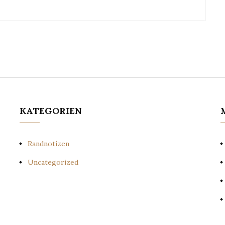
KATEGORIEN
Randnotizen
Uncategorized