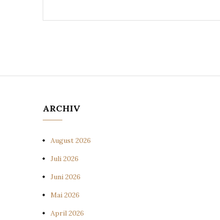
ARCHIV
August 2026
Juli 2026
Juni 2026
Mai 2026
April 2026