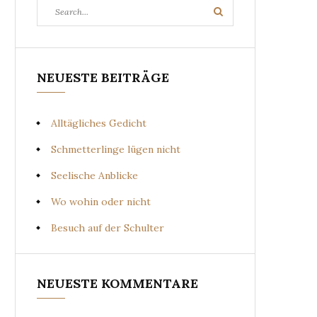
Search
Search
for:
NEUESTE BEITRÄGE
Alltägliches Gedicht
Schmetterlinge lügen nicht
Seelische Anblicke
Wo wohin oder nicht
Besuch auf der Schulter
NEUESTE KOMMENTARE