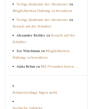
Verlag Akademie der Abenteuer
zu
Möglichkeiten Haltung zu bewahren
Verlag Akademie der Abenteuer
zu
Besuch auf der Schulter
Alexander Bichler
zu
Besuch auf der
Schulter
Joe Watchman
zu
Möglichkeiten
Haltung zu bewahren
Anita Rehm
zu
Mit Freunden feiern …
Schmetterlinge lügen nicht
Seelische Anblicke