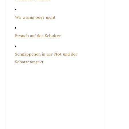
Wo wohin oder nicht
Besuch auf der Schulter
Schnäppchen in der Not und der
Schattenmarkt