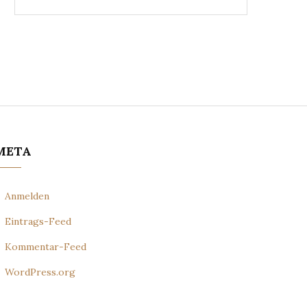
META
Anmelden
Eintrags-Feed
Kommentar-Feed
WordPress.org