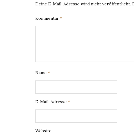
Deine E-Mail-Adresse wird nicht veröffentlicht.
Kommentar
*
Name
*
E-Mail-Adresse
*
Website