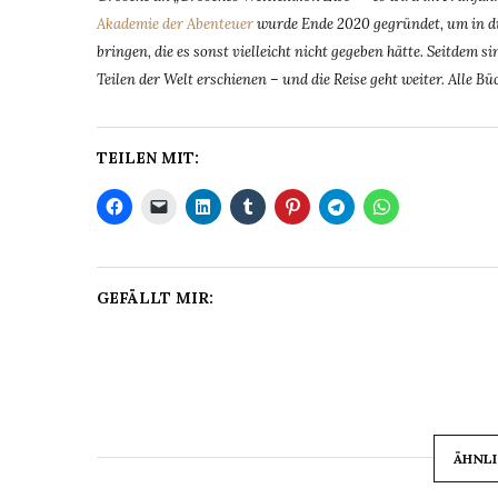
Akademie der Abenteuer
wurde Ende 2020 gegründet, um in di
bringen, die es sonst vielleicht nicht gegeben hätte. Seitdem
Teilen der Welt erschienen – und die Reise geht weiter. Alle Bü
TEILEN MIT:
GEFÄLLT MIR:
ÄHNLI