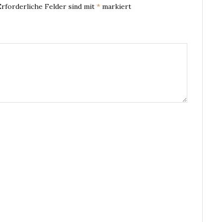
Erforderliche Felder sind mit
*
markiert