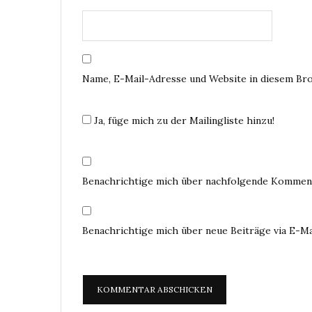
Name, E-Mail-Adresse und Website in diesem Br
Ja, füge mich zu der Mailingliste hinzu!
Benachrichtige mich über nachfolgende Komment
Benachrichtige mich über neue Beiträge via E-Ma