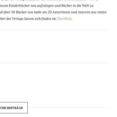
esem Kinderbücher neu aufzulegen und Bücher in die Welt zu
 sind über 50 Bücher von mehr als 20 Autorinnen und Autoren aus vielen
cher des Verlags lassen sich finden im
Überblick
.
CHE BEITRÄGE