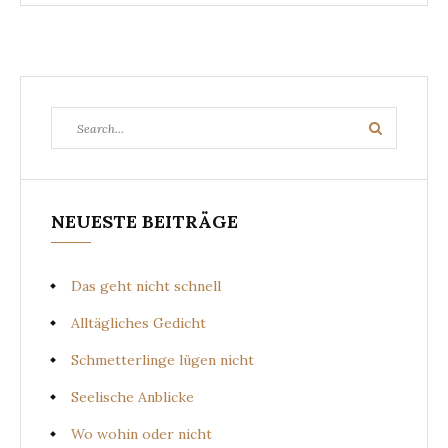
Search
Search
for:
NEUESTE BEITRÄGE
Das geht nicht schnell
Alltägliches Gedicht
Schmetterlinge lügen nicht
Seelische Anblicke
Wo wohin oder nicht