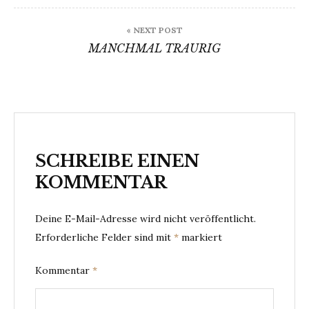
« NEXT POST
MANCHMAL TRAURIG
SCHREIBE EINEN
KOMMENTAR
Deine E-Mail-Adresse wird nicht veröffentlicht.
Erforderliche Felder sind mit
*
markiert
Kommentar
*