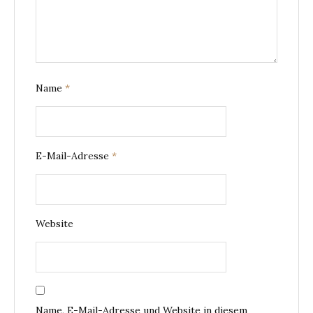
Name
*
E-Mail-Adresse
*
Website
Name, E-Mail-Adresse und Website in diesem