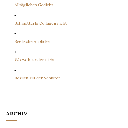
Alltägliches Gedicht
Schmetterlinge lügen nicht
Seelische Anblicke
Wo wohin oder nicht
Besuch auf der Schulter
ARCHIV