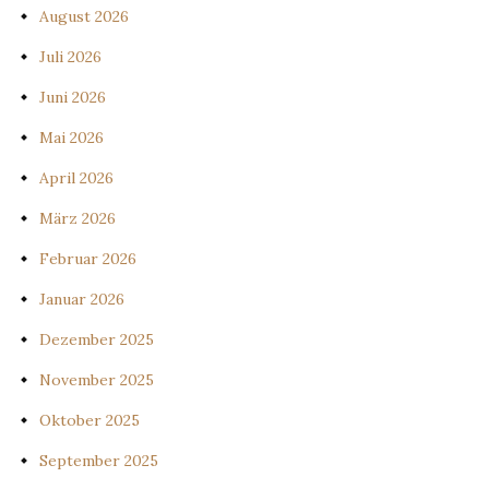
August 2026
Juli 2026
Juni 2026
Mai 2026
April 2026
März 2026
Februar 2026
Januar 2026
Dezember 2025
November 2025
Oktober 2025
September 2025