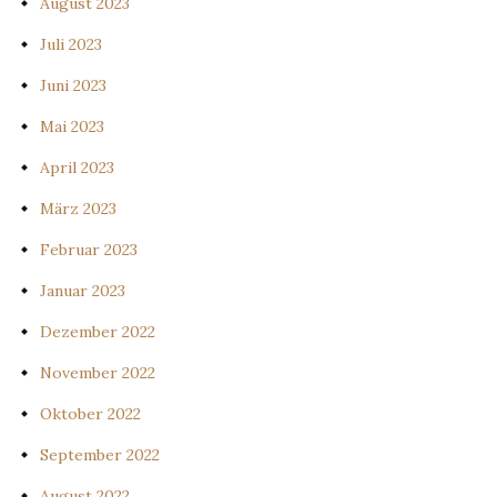
August 2023
Juli 2023
Juni 2023
Mai 2023
April 2023
März 2023
Februar 2023
Januar 2023
Dezember 2022
November 2022
Oktober 2022
September 2022
August 2022