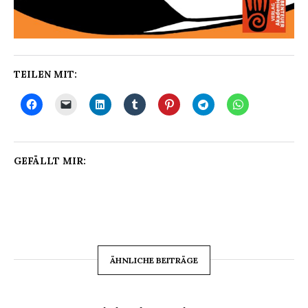
TEILEN MIT:
GEFÄLLT MIR:
ÄHNLICHE BEITRÄGE