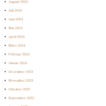
August 2024
Juli 2024
Juni 2024
Mai 2024
April 2024
März 2024
Februar 2024
Januar 2024
Dezember 2023
November 2023
Oktober 2023
September 2023