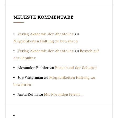
NEUESTE KOMMENTARE
Verlag Akademie der Abenteuer
zu
Möglichkeiten Haltung zu bewahren
Verlag Akademie der Abenteuer
zu
Besuch auf
der Schulter
Alexander Bichler
zu
Besuch auf der Schulter
Joe Watchman
zu
Möglichkeiten Haltung zu
bewahren
Anita Rehm
zu
Mit Freunden feiern …