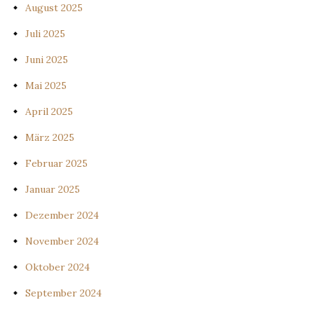
August 2025
Juli 2025
Juni 2025
Mai 2025
April 2025
März 2025
Februar 2025
Januar 2025
Dezember 2024
November 2024
Oktober 2024
September 2024