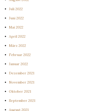
Juli 2022
Juni 2022
Mai 2022
April 2022
März 2022
Februar 2022
Januar 2022
Dezember 2021
November 2021
Oktober 2021
September 2021
August 2021