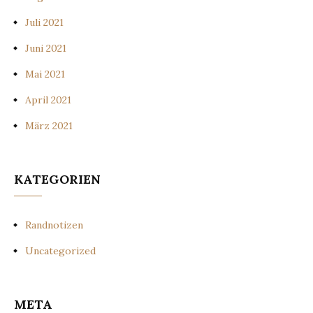
Juli 2021
Juni 2021
Mai 2021
April 2021
März 2021
KATEGORIEN
Randnotizen
Uncategorized
META