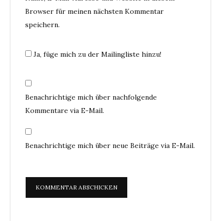
Browser für meinen nächsten Kommentar
speichern.
Ja, füge mich zu der Mailingliste hinzu!
Benachrichtige mich über nachfolgende
Kommentare via E-Mail.
Benachrichtige mich über neue Beiträge via E-Mail.