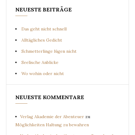
NEUESTE BEITRÄGE
Das geht nicht schnell
Alltägliches Gedicht
Schmetterlinge lügen nicht
Seelische Anblicke
Wo wohin oder nicht
NEUESTE KOMMENTARE
Verlag Akademie der Abenteuer
zu
Möglichkeiten Haltung zu bewahren