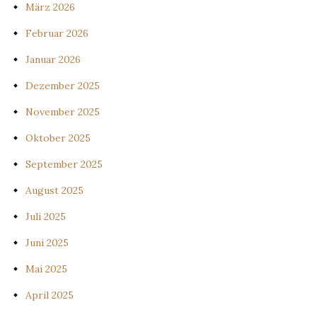
März 2026
Februar 2026
Januar 2026
Dezember 2025
November 2025
Oktober 2025
September 2025
August 2025
Juli 2025
Juni 2025
Mai 2025
April 2025