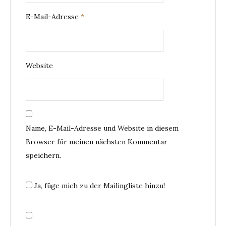
E-Mail-Adresse
*
Website
Name, E-Mail-Adresse und Website in diesem
Browser für meinen nächsten Kommentar
speichern.
Ja, füge mich zu der Mailingliste hinzu!