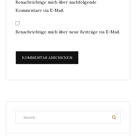
Benachrichtige mich über nachfolgende
Kommentare via E-Mail.
Benachrichtige mich über neue Beiträge via E-Mail.
Search
Search
for: