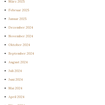
März 2025
Februar 2025
Januar 2025
Dezember 2024
November 2024
Oktober 2024
September 2024
August 2024
Juli 2024
Juni 2024
Mai 2024
April 2024