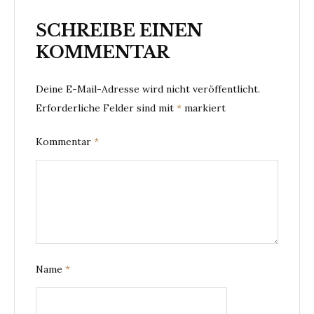
SCHREIBE EINEN
KOMMENTAR
Deine E-Mail-Adresse wird nicht veröffentlicht.
Erforderliche Felder sind mit
*
markiert
Kommentar
*
Name
*