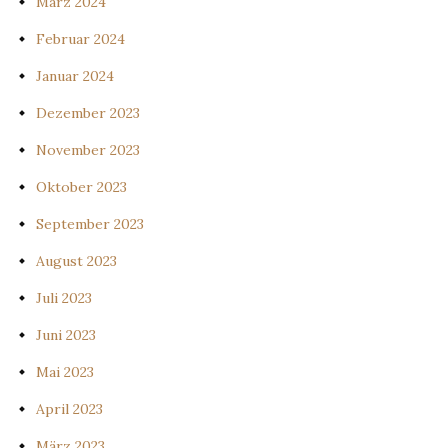
März 2024
Februar 2024
Januar 2024
Dezember 2023
November 2023
Oktober 2023
September 2023
August 2023
Juli 2023
Juni 2023
Mai 2023
April 2023
März 2023