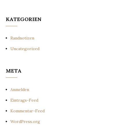
KATEGORIEN
Randnotizen
Uncategorized
META
Anmelden
Eintrags-Feed
Kommentar-Feed
WordPress.org