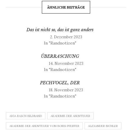
ÄHNLICHE BEITRÄGE
Das ist nicht so, das ist ganz anders
2. Dezember 2023
In "Randnotizen"
ÜBERRASCHUNG
14. November 2023
In "Randnotizen"
PECHVOGEL, DER
18. November 2023
In "Randnotizen"
AIGA RASCH BILDBAND
AKADEMIE DER ABENTEUER
AKADEMIE DER ABENTEUER VON BORIS PFEIFFER
ALEXANDER BICHLER