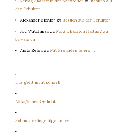
Verlag Akademie der Abenteuer
zu
Besuch auf
der Schulter
Alexander Bichler
zu
Besuch auf der Schulter
Joe Watchman
zu
Möglichkeiten Haltung zu
bewahren
Anita Rehm
zu
Mit Freunden feiern …
Das geht nicht schnell
Alltägliches Gedicht
Schmetterlinge lügen nicht