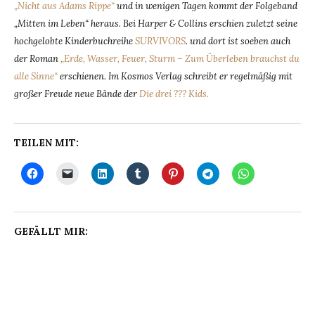
„Nicht aus Adams Rippe“
und in wenigen Tagen kommt der Folgeband
„Mitten im Leben“ heraus. Bei Harper & Collins erschien zuletzt seine
hochgelobte Kinderbuchreihe
SURVIVORS
. und dort ist soeben auch
der Roman
„Erde, Wasser, Feuer, Sturm – Zum Überleben brauchst du
alle Sinne“
erschienen. Im Kosmos Verlag schreibt er regelmäßig mit
großer Freude neue Bände der
Die drei ??? Kids.
TEILEN MIT:
GEFÄLLT MIR: