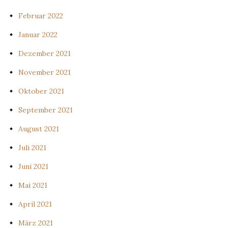
Februar 2022
Januar 2022
Dezember 2021
November 2021
Oktober 2021
September 2021
August 2021
Juli 2021
Juni 2021
Mai 2021
April 2021
März 2021