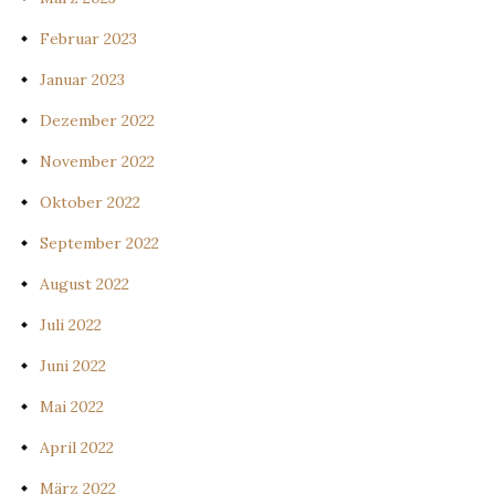
Februar 2023
Januar 2023
Dezember 2022
November 2022
Oktober 2022
September 2022
August 2022
Juli 2022
Juni 2022
Mai 2022
April 2022
März 2022