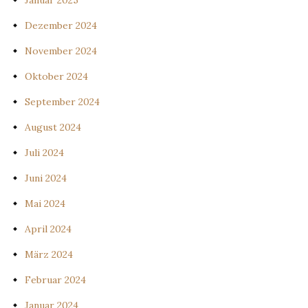
Januar 2025
Dezember 2024
November 2024
Oktober 2024
September 2024
August 2024
Juli 2024
Juni 2024
Mai 2024
April 2024
März 2024
Februar 2024
Januar 2024