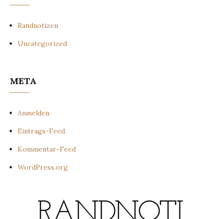
Randnotizen
Uncategorized
META
Anmelden
Eintrags-Feed
Kommentar-Feed
WordPress.org
RANDNOTI