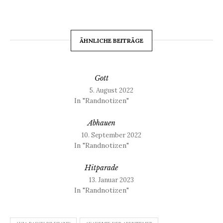
ÄHNLICHE BEITRÄGE
Gott
5. August 2022
In "Randnotizen"
Abhauen
10. September 2022
In "Randnotizen"
Hitparade
13. Januar 2023
In "Randnotizen"