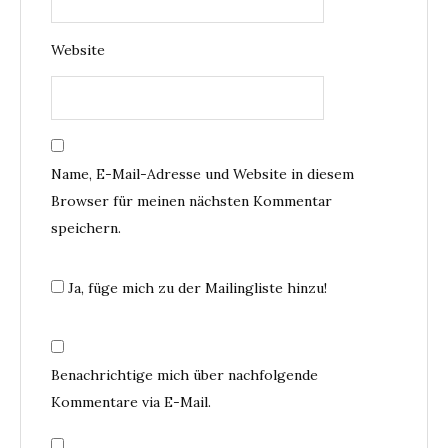
Website
Name, E-Mail-Adresse und Website in diesem
Browser für meinen nächsten Kommentar
speichern.
Ja, füge mich zu der Mailingliste hinzu!
Benachrichtige mich über nachfolgende
Kommentare via E-Mail.