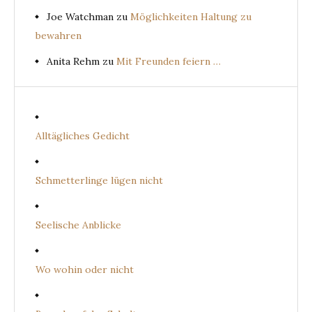
Joe Watchman
zu
Möglichkeiten Haltung zu
bewahren
Anita Rehm
zu
Mit Freunden feiern …
Alltägliches Gedicht
Schmetterlinge lügen nicht
Seelische Anblicke
Wo wohin oder nicht