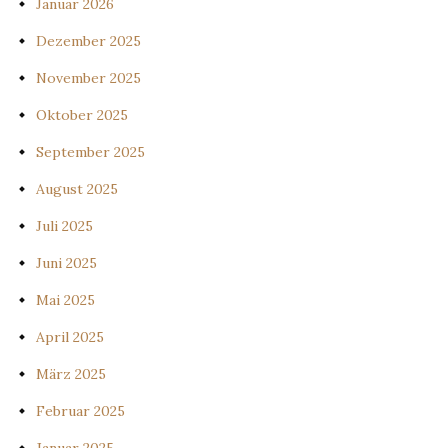
Januar 2026
Dezember 2025
November 2025
Oktober 2025
September 2025
August 2025
Juli 2025
Juni 2025
Mai 2025
April 2025
März 2025
Februar 2025