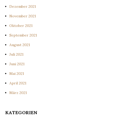
Dezember 2021
November 2021
Oktober 2021
September 2021
August 2021
Juli 2021
Juni 2021
Mai 2021
April 2021
März 2021
KATEGORIEN