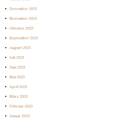
Dezember 2023
November 2023
Oktober 2023
September 2023
August 2023
Juli 2023
Juni 2023
Mai 2023
April 2023
März 2023
Februar 2023
Januar 2023