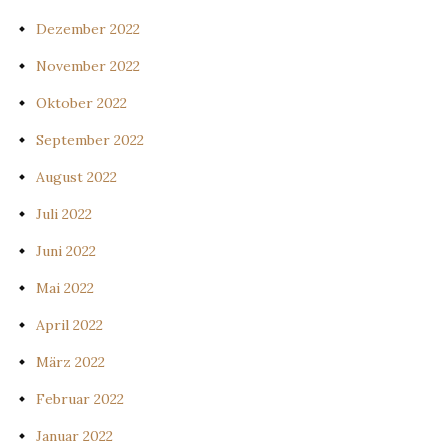
Dezember 2022
November 2022
Oktober 2022
September 2022
August 2022
Juli 2022
Juni 2022
Mai 2022
April 2022
März 2022
Februar 2022
Januar 2022