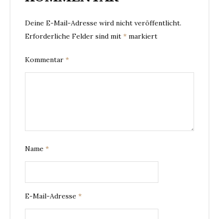
Deine E-Mail-Adresse wird nicht veröffentlicht.
Erforderliche Felder sind mit
*
markiert
Kommentar
*
Name
*
E-Mail-Adresse
*