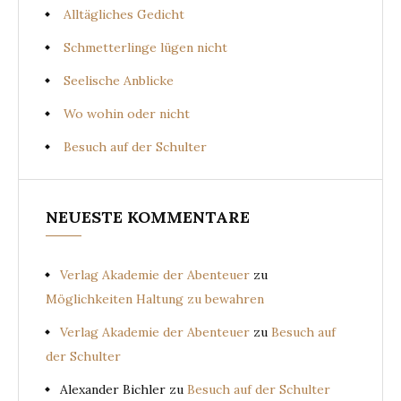
Alltägliches Gedicht
Schmetterlinge lügen nicht
Seelische Anblicke
Wo wohin oder nicht
Besuch auf der Schulter
NEUESTE KOMMENTARE
Verlag Akademie der Abenteuer
zu
Möglichkeiten Haltung zu bewahren
Verlag Akademie der Abenteuer
zu
Besuch auf
der Schulter
Alexander Bichler
zu
Besuch auf der Schulter