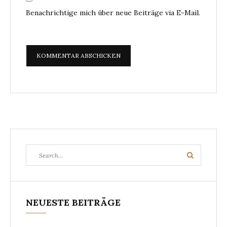
Benachrichtige mich über neue Beiträge via E-Mail.
Search
Search
for:
NEUESTE BEITRÄGE