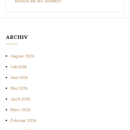
Besuch auf der Schulter
ARCHIV
August 2026
Juli 2026
Juni 2026
Mai 2026
April 2026
März 2026
Februar 2026