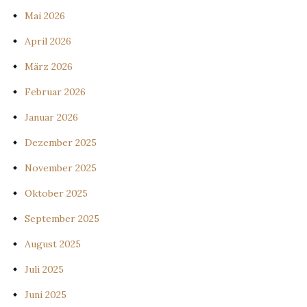
Mai 2026
April 2026
März 2026
Februar 2026
Januar 2026
Dezember 2025
November 2025
Oktober 2025
September 2025
August 2025
Juli 2025
Juni 2025