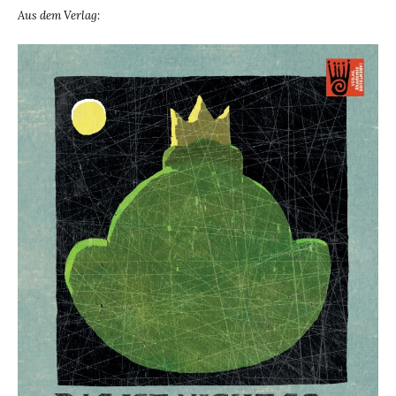
Aus dem Verlag: