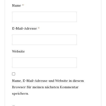
Name
*
E-Mail-Adresse
*
Website
Name, E-Mail-Adresse und Website in diesem
Browser für meinen nächsten Kommentar
speichern.