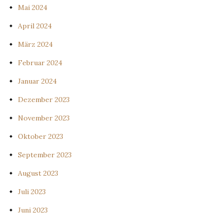
Mai 2024
April 2024
März 2024
Februar 2024
Januar 2024
Dezember 2023
November 2023
Oktober 2023
September 2023
August 2023
Juli 2023
Juni 2023