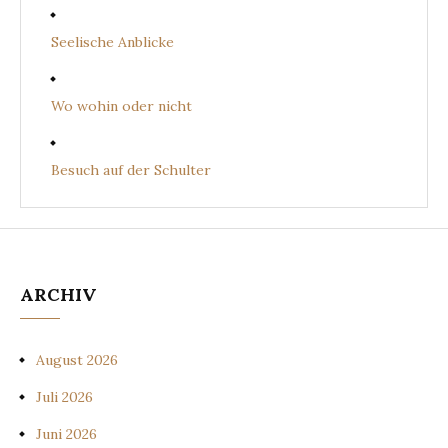
Seelische Anblicke
Wo wohin oder nicht
Besuch auf der Schulter
ARCHIV
August 2026
Juli 2026
Juni 2026