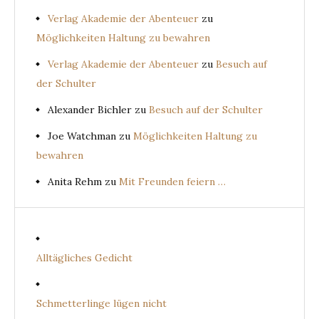
Verlag Akademie der Abenteuer
zu
Möglichkeiten Haltung zu bewahren
Verlag Akademie der Abenteuer
zu
Besuch auf
der Schulter
Alexander Bichler
zu
Besuch auf der Schulter
Joe Watchman
zu
Möglichkeiten Haltung zu
bewahren
Anita Rehm
zu
Mit Freunden feiern …
Alltägliches Gedicht
Schmetterlinge lügen nicht