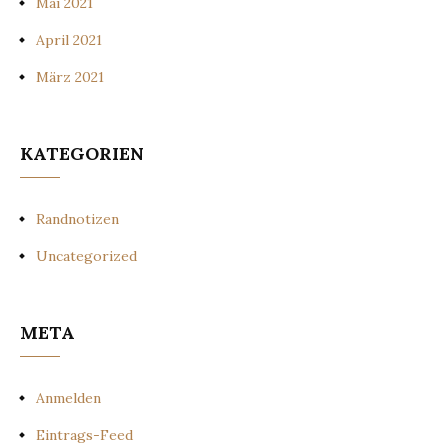
Mai 2021
April 2021
März 2021
KATEGORIEN
Randnotizen
Uncategorized
META
Anmelden
Eintrags-Feed