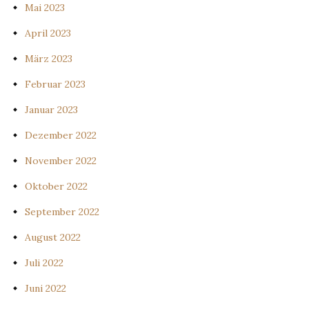
Mai 2023
April 2023
März 2023
Februar 2023
Januar 2023
Dezember 2022
November 2022
Oktober 2022
September 2022
August 2022
Juli 2022
Juni 2022