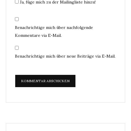
Ja, füge mich zu der Mailingliste hinzu!
Benachrichtige mich über nachfolgende
Kommentare via E-Mail.
Benachrichtige mich über neue Beiträge via E-Mail.