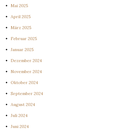
Mai 2025
April 2025
März 2025
Februar 2025
Januar 2025
Dezember 2024
November 2024
Oktober 2024
September 2024
August 2024
Juli 2024
Juni 2024