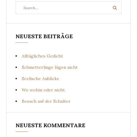
Search
Search
for:
NEUESTE BEITRÄGE
Alltägliches Gedicht
Schmetterlinge lügen nicht
Seelische Anblicke
Wo wohin oder nicht
Besuch auf der Schulter
NEUESTE KOMMENTARE