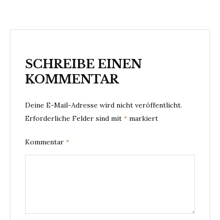
SCHREIBE EINEN
KOMMENTAR
Deine E-Mail-Adresse wird nicht veröffentlicht.
Erforderliche Felder sind mit
*
markiert
Kommentar
*