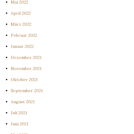
Mai 2022
April 2022
März 2022
Februar 2022
Januar 2022
Dezember 2021
November 2021
Oktober 2021
September 2021
August 2021
Juli 2021
Juni 2021