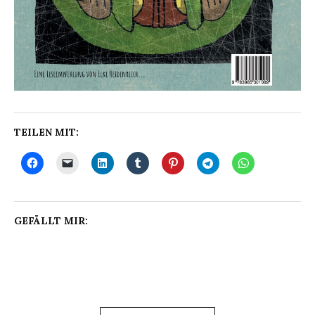
TEILEN MIT:
GEFÄLLT MIR: