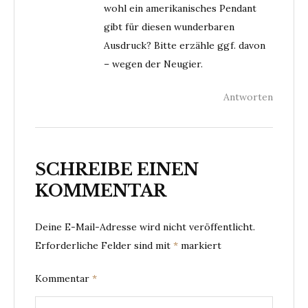
wohl ein amerikanisches Pendant
gibt für diesen wunderbaren
Ausdruck? Bitte erzähle ggf. davon
– wegen der Neugier.
Antworten
SCHREIBE EINEN
KOMMENTAR
Deine E-Mail-Adresse wird nicht veröffentlicht.
Erforderliche Felder sind mit
*
markiert
Kommentar
*