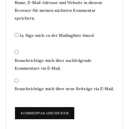
Name, E-Mail-Adresse und Website in diesem
Browser für meinen nächsten Kommentar
speichern.
Ja, füge mich zu der Mailingliste hinzu!
Benachrichtige mich über nachfolgende
Kommentare via E-Mail.
Benachrichtige mich über neue Beiträge via E-Mail.