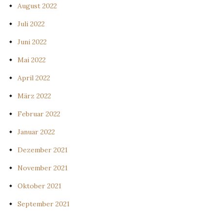
August 2022
Juli 2022
Juni 2022
Mai 2022
April 2022
März 2022
Februar 2022
Januar 2022
Dezember 2021
November 2021
Oktober 2021
September 2021