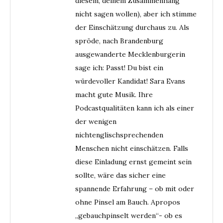
diesem, deinem Zusammenhang
nicht sagen wollen), aber ich stimme
der Einschätzung durchaus zu. Als
spröde, nach Brandenburg
ausgewanderte Mecklenburgerin
sage ich: Passt! Du bist ein
würdevoller Kandidat! Sara Evans
macht gute Musik. Ihre
Podcastqualitäten kann ich als einer
der wenigen
nichtenglischsprechenden
Menschen nicht einschätzen. Falls
diese Einladung ernst gemeint sein
sollte, wäre das sicher eine
spannende Erfahrung – ob mit oder
ohne Pinsel am Bauch. Apropos
„gebauchpinselt werden“- ob es