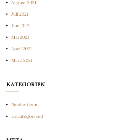
August 2021
Juli 2021
Juni 2021
Mai 2021
April 2021
März 2021
KATEGORIEN
Randnotizen
Uncategorized