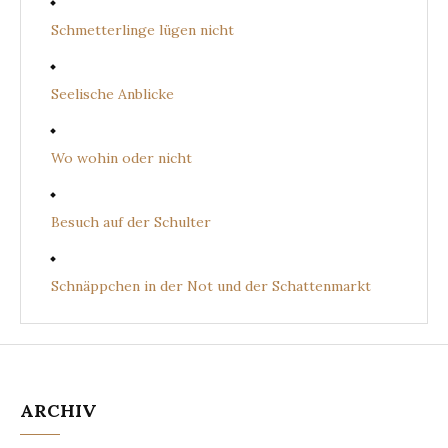
Schmetterlinge lügen nicht
Seelische Anblicke
Wo wohin oder nicht
Besuch auf der Schulter
Schnäppchen in der Not und der Schattenmarkt
ARCHIV