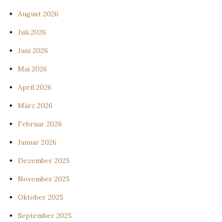
August 2026
Juli 2026
Juni 2026
Mai 2026
April 2026
März 2026
Februar 2026
Januar 2026
Dezember 2025
November 2025
Oktober 2025
September 2025