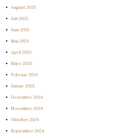
August 2025
Juli 2025
Juni 2025
Mai 2025
April 2025
März 2025
Februar 2025
Januar 2025
Dezember 2024
November 2024
Oktober 2024
September 2024