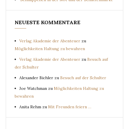
NEUESTE KOMMENTARE
Verlag Akademie der Abenteuer
zu
Möglichkeiten Haltung zu bewahren
Verlag Akademie der Abenteuer
zu
Besuch auf
der Schulter
Alexander Bichler
zu
Besuch auf der Schulter
Joe Watchman
zu
Möglichkeiten Haltung zu
bewahren
Anita Rehm
zu
Mit Freunden feiern …