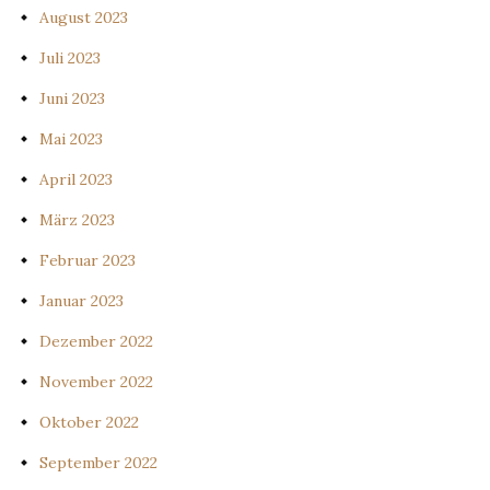
August 2023
Juli 2023
Juni 2023
Mai 2023
April 2023
März 2023
Februar 2023
Januar 2023
Dezember 2022
November 2022
Oktober 2022
September 2022