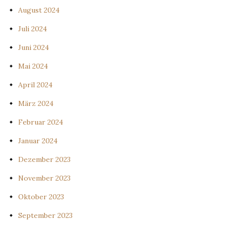
August 2024
Juli 2024
Juni 2024
Mai 2024
April 2024
März 2024
Februar 2024
Januar 2024
Dezember 2023
November 2023
Oktober 2023
September 2023