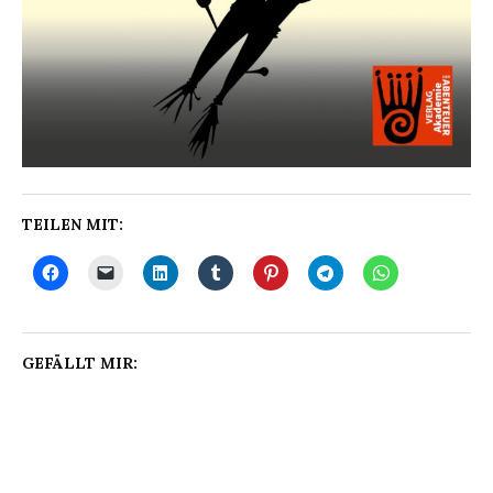
TEILEN MIT:
GEFÄLLT MIR: