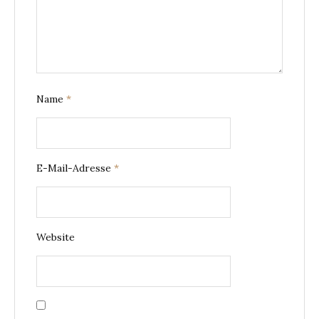
Name
*
E-Mail-Adresse
*
Website