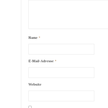
Name
*
E-Mail-Adresse
*
Website