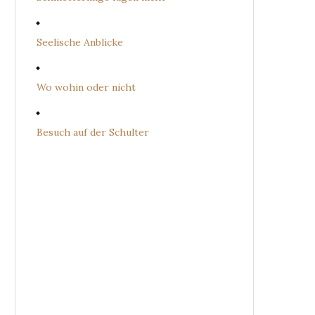
Seelische Anblicke
Wo wohin oder nicht
Besuch auf der Schulter