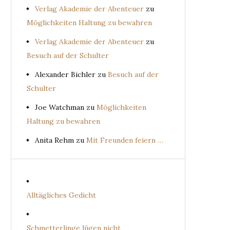
Verlag Akademie der Abenteuer
zu
Möglichkeiten Haltung zu bewahren
Verlag Akademie der Abenteuer
zu
Besuch auf der Schulter
Alexander Bichler
zu
Besuch auf der
Schulter
Joe Watchman
zu
Möglichkeiten
Haltung zu bewahren
Anita Rehm
zu
Mit Freunden feiern …
Alltägliches Gedicht
Schmetterlinge lügen nicht