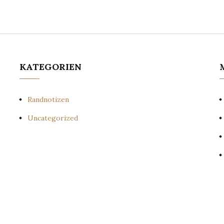
KATEGORIEN
Randnotizen
Uncategorized