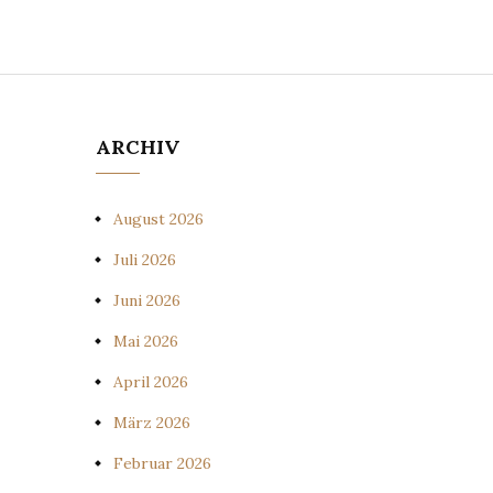
ARCHIV
August 2026
Juli 2026
Juni 2026
Mai 2026
April 2026
März 2026
Februar 2026