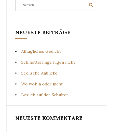
Search
Search
for:
NEUESTE BEITRÄGE
Alltägliches Gedicht
Schmetterlinge lügen nicht
Seelische Anblicke
Wo wohin oder nicht
Besuch auf der Schulter
NEUESTE KOMMENTARE