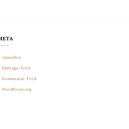
META
Anmelden
Eintrags-Feed
Kommentar-Feed
WordPress.org