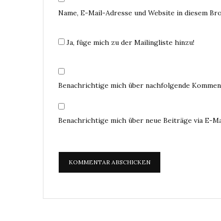
Name, E-Mail-Adresse und Website in diesem Br
Ja, füge mich zu der Mailingliste hinzu!
Benachrichtige mich über nachfolgende Komment
Benachrichtige mich über neue Beiträge via E-Ma