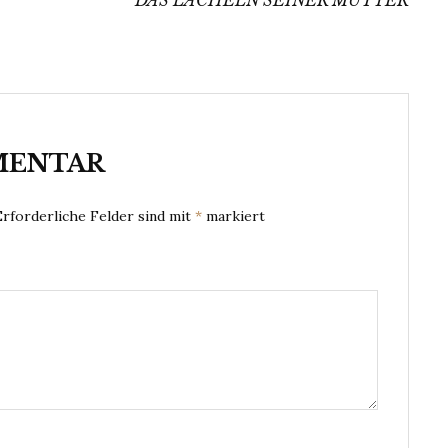
MENTAR
Erforderliche Felder sind mit
*
markiert