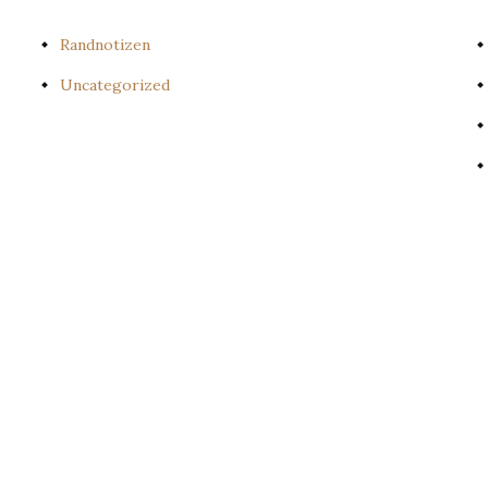
Randnotizen
Uncategorized