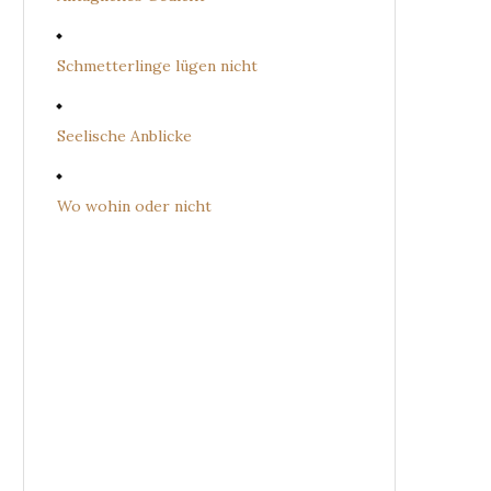
Schmetterlinge lügen nicht
Seelische Anblicke
Wo wohin oder nicht