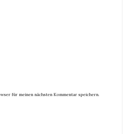
owser für meinen nächsten Kommentar speichern.