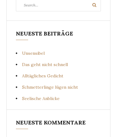
Search
Search
for:
NEUESTE BEITRÄGE
Unsensibel
Das geht nicht schnell
Alltägliches Gedicht
Schmetterlinge lügen nicht
Seelische Anblicke
NEUESTE KOMMENTARE