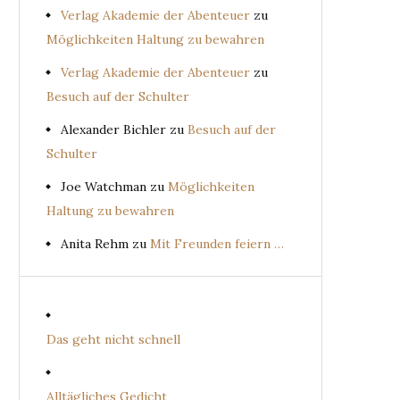
Verlag Akademie der Abenteuer
zu
Möglichkeiten Haltung zu bewahren
Verlag Akademie der Abenteuer
zu
Besuch auf der Schulter
Alexander Bichler
zu
Besuch auf der
Schulter
Joe Watchman
zu
Möglichkeiten
Haltung zu bewahren
Anita Rehm
zu
Mit Freunden feiern …
Das geht nicht schnell
Alltägliches Gedicht