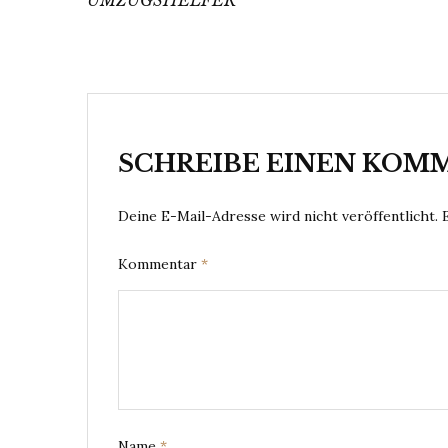
SCHREIBE EINEN KOM
Deine E-Mail-Adresse wird nicht veröffentlicht.
Kommentar
*
Name
*