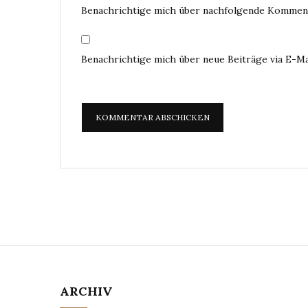
Benachrichtige mich über nachfolgende Komment
Benachrichtige mich über neue Beiträge via E-Ma
ARCHIV