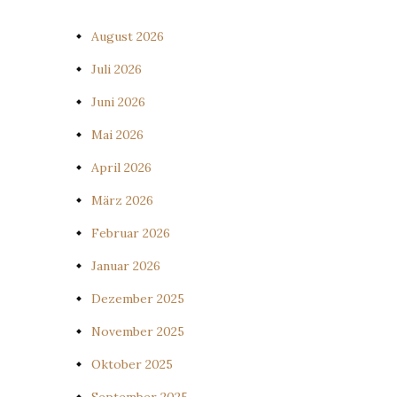
August 2026
Juli 2026
Juni 2026
Mai 2026
April 2026
März 2026
Februar 2026
Januar 2026
Dezember 2025
November 2025
Oktober 2025
September 2025