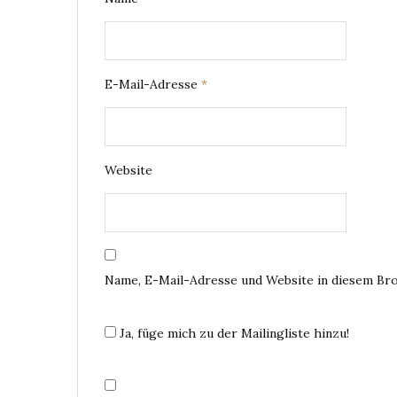
E-Mail-Adresse
*
Website
Name, E-Mail-Adresse und Website in diesem Br
Ja, füge mich zu der Mailingliste hinzu!