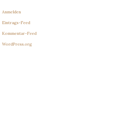
Anmelden
Eintrags-Feed
Kommentar-Feed
WordPress.org