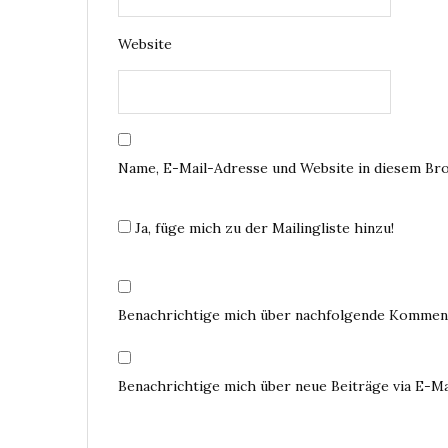
Website
Name, E-Mail-Adresse und Website in diesem Br
Ja, füge mich zu der Mailingliste hinzu!
Benachrichtige mich über nachfolgende Komment
Benachrichtige mich über neue Beiträge via E-Ma