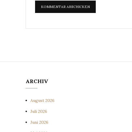
ARCHIV
August 2026
Juli 2026
Juni 2026