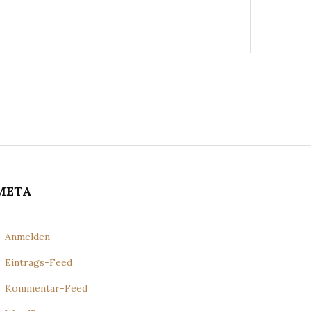
META
Anmelden
Eintrags-Feed
Kommentar-Feed