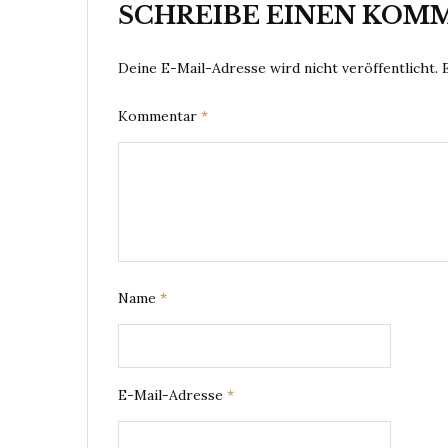
SCHREIBE EINEN KOM
Deine E-Mail-Adresse wird nicht veröffentlicht.
Kommentar
*
Name
*
E-Mail-Adresse
*