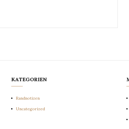
KATEGORIEN
Randnotizen
Uncategorized