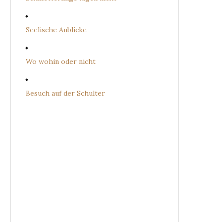
Seelische Anblicke
Wo wohin oder nicht
Besuch auf der Schulter