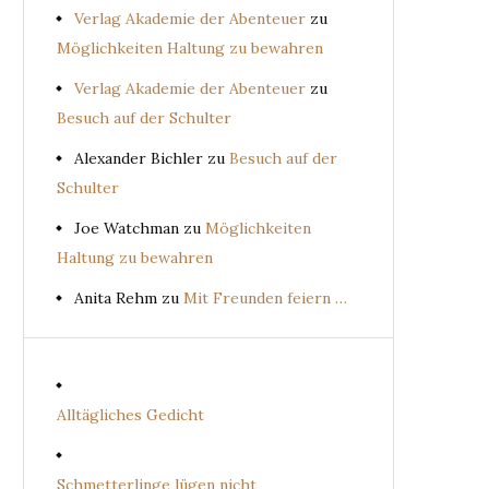
Verlag Akademie der Abenteuer
zu
Möglichkeiten Haltung zu bewahren
Verlag Akademie der Abenteuer
zu
Besuch auf der Schulter
Alexander Bichler
zu
Besuch auf der
Schulter
Joe Watchman
zu
Möglichkeiten
Haltung zu bewahren
Anita Rehm
zu
Mit Freunden feiern …
Alltägliches Gedicht
Schmetterlinge lügen nicht