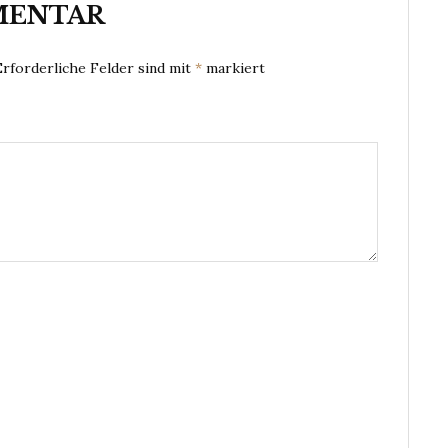
MENTAR
Erforderliche Felder sind mit
*
markiert