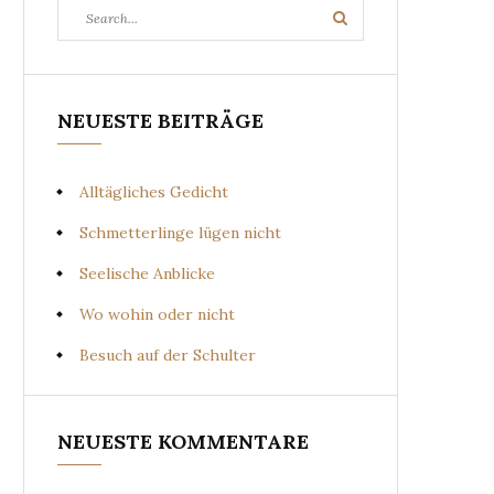
Search
Search
for:
NEUESTE BEITRÄGE
Alltägliches Gedicht
Schmetterlinge lügen nicht
Seelische Anblicke
Wo wohin oder nicht
Besuch auf der Schulter
NEUESTE KOMMENTARE