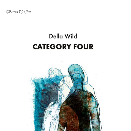
©Boris Pfeiffer