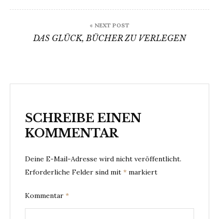
« NEXT POST
DAS GLÜCK, BÜCHER ZU VERLEGEN
SCHREIBE EINEN
KOMMENTAR
Deine E-Mail-Adresse wird nicht veröffentlicht.
Erforderliche Felder sind mit
*
markiert
Kommentar
*