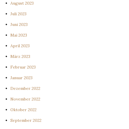
August 2023
Juli 2023
Juni 2023
Mai 2023
April 2023
März 2023
Februar 2023
Januar 2023
Dezember 2022
November 2022
Oktober 2022
September 2022