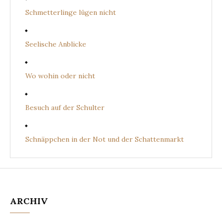
Schmetterlinge lügen nicht
Seelische Anblicke
Wo wohin oder nicht
Besuch auf der Schulter
Schnäppchen in der Not und der Schattenmarkt
ARCHIV