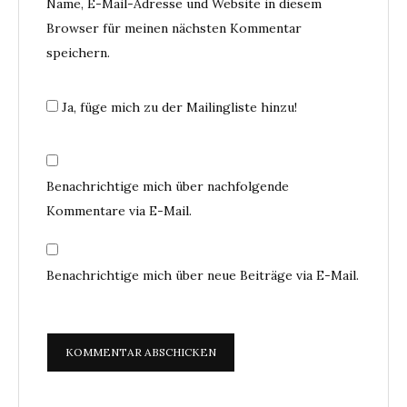
Name, E-Mail-Adresse und Website in diesem
Browser für meinen nächsten Kommentar
speichern.
Ja, füge mich zu der Mailingliste hinzu!
Benachrichtige mich über nachfolgende
Kommentare via E-Mail.
Benachrichtige mich über neue Beiträge via E-Mail.