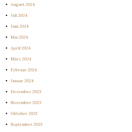
August 2024
Juli 2024
Juni 2024
Mai 2024
April 2024
März 2024
Februar 2024
Januar 2024
Dezember 2023
November 2023
Oktober 2023
September 2023