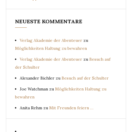
NEUESTE KOMMENTARE
Verlag Akademie der Abenteuer
zu
Möglichkeiten Haltung zu bewahren
Verlag Akademie der Abenteuer
zu
Besuch auf
der Schulter
Alexander Bichler
zu
Besuch auf der Schulter
Joe Watchman
zu
Möglichkeiten Haltung zu
bewahren
Anita Rehm
zu
Mit Freunden feiern …