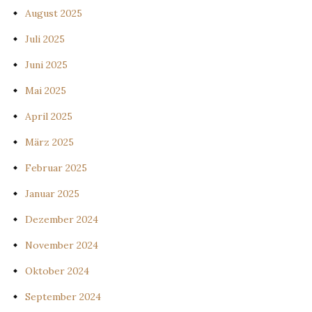
August 2025
Juli 2025
Juni 2025
Mai 2025
April 2025
März 2025
Februar 2025
Januar 2025
Dezember 2024
November 2024
Oktober 2024
September 2024