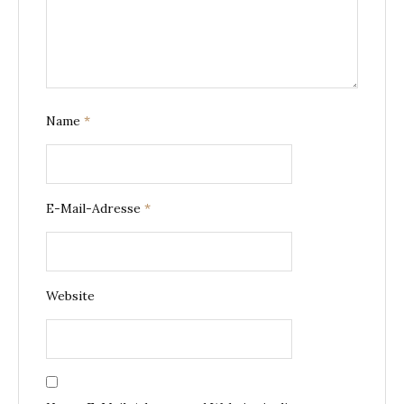
Name
*
E-Mail-Adresse
*
Website