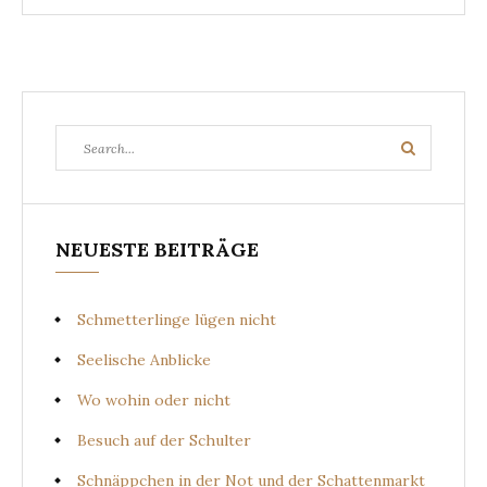
Search
Search
for:
NEUESTE BEITRÄGE
Schmetterlinge lügen nicht
Seelische Anblicke
Wo wohin oder nicht
Besuch auf der Schulter
Schnäppchen in der Not und der Schattenmarkt