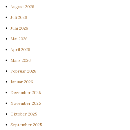
August 2026
Juli 2026
Juni 2026
Mai 2026
April 2026
März 2026
Februar 2026
Januar 2026
Dezember 2025
November 2025
Oktober 2025
September 2025