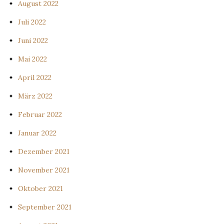
August 2022
Juli 2022
Juni 2022
Mai 2022
April 2022
März 2022
Februar 2022
Januar 2022
Dezember 2021
November 2021
Oktober 2021
September 2021