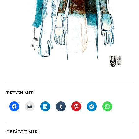
TEILEN MIT:
GEFÄLLT MIR: