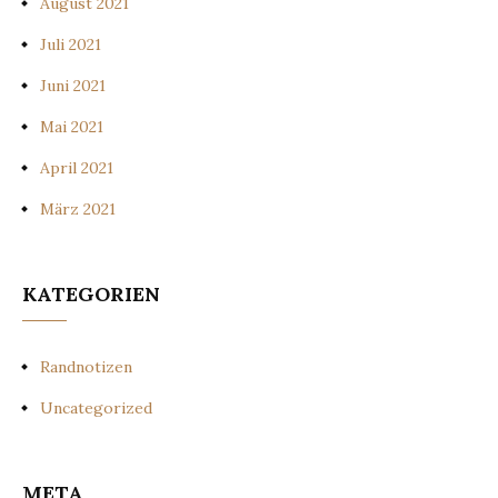
August 2021
Juli 2021
Juni 2021
Mai 2021
April 2021
März 2021
KATEGORIEN
Randnotizen
Uncategorized
META