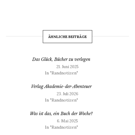
ÄHNLICHE BEITRÄGE
Das Glück, Bücher zu verlegen
21. Juni 2025
In "Randnotizen"
Verlag Akademie-der-Abenteuer
23. Juli 2026
In "Randnotizen"
Was ist das, ein Buch der Woche?
6. Mai 2025
In "Randnotizen"