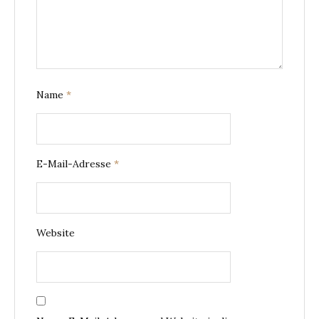
Name
*
E-Mail-Adresse
*
Website