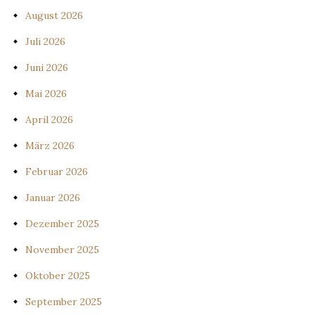
August 2026
Juli 2026
Juni 2026
Mai 2026
April 2026
März 2026
Februar 2026
Januar 2026
Dezember 2025
November 2025
Oktober 2025
September 2025