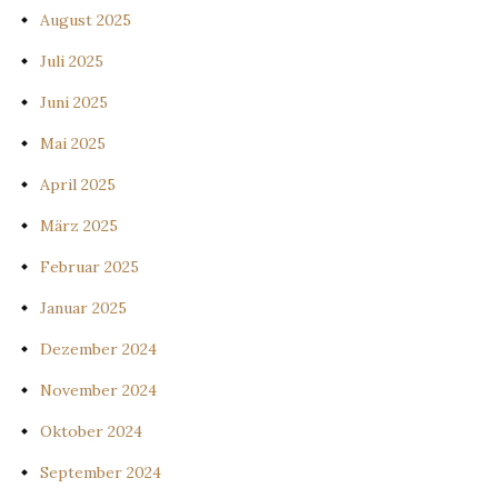
August 2025
Juli 2025
Juni 2025
Mai 2025
April 2025
März 2025
Februar 2025
Januar 2025
Dezember 2024
November 2024
Oktober 2024
September 2024