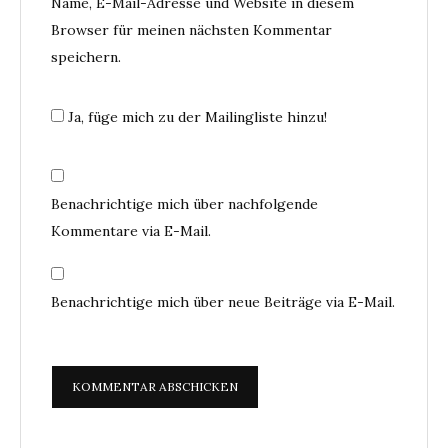
Name, E-Mail-Adresse und Website in diesem
Browser für meinen nächsten Kommentar
speichern.
Ja, füge mich zu der Mailingliste hinzu!
Benachrichtige mich über nachfolgende
Kommentare via E-Mail.
Benachrichtige mich über neue Beiträge via E-Mail.