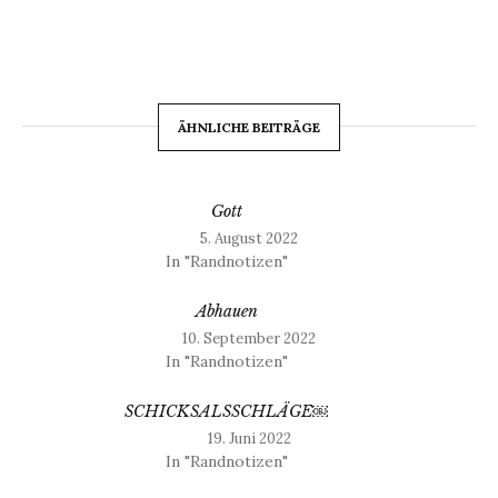
ÄHNLICHE BEITRÄGE
Gott
5. August 2022
In "Randnotizen"
Abhauen
10. September 2022
In "Randnotizen"
SCHICKSALSSCHLÄGE￼
19. Juni 2022
In "Randnotizen"