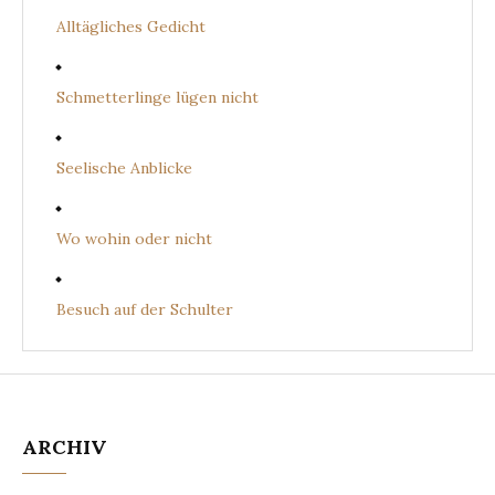
Alltägliches Gedicht
Schmetterlinge lügen nicht
Seelische Anblicke
Wo wohin oder nicht
Besuch auf der Schulter
ARCHIV