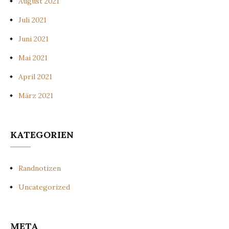
August 2021
Juli 2021
Juni 2021
Mai 2021
April 2021
März 2021
KATEGORIEN
Randnotizen
Uncategorized
META