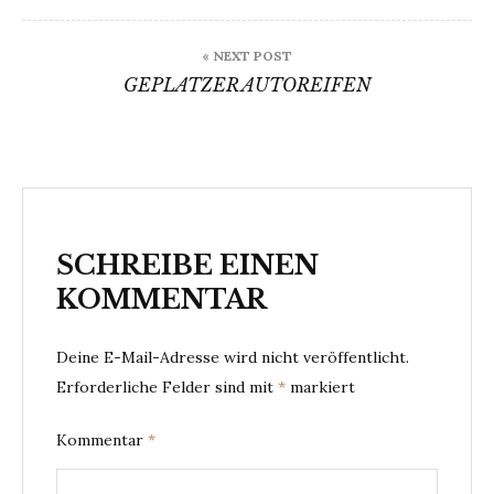
« NEXT POST
GEPLATZER AUTOREIFEN
SCHREIBE EINEN
KOMMENTAR
Deine E-Mail-Adresse wird nicht veröffentlicht.
Erforderliche Felder sind mit
*
markiert
Kommentar
*