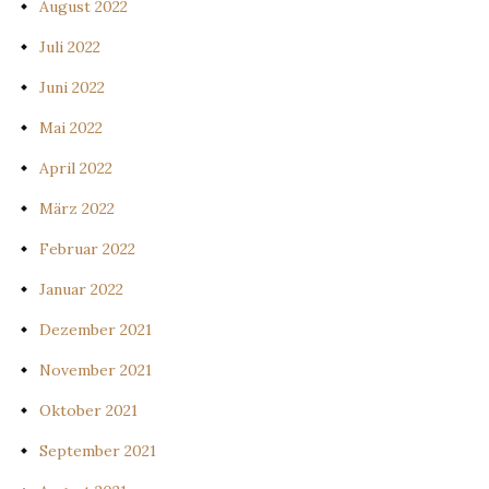
August 2022
Juli 2022
Juni 2022
Mai 2022
April 2022
März 2022
Februar 2022
Januar 2022
Dezember 2021
November 2021
Oktober 2021
September 2021