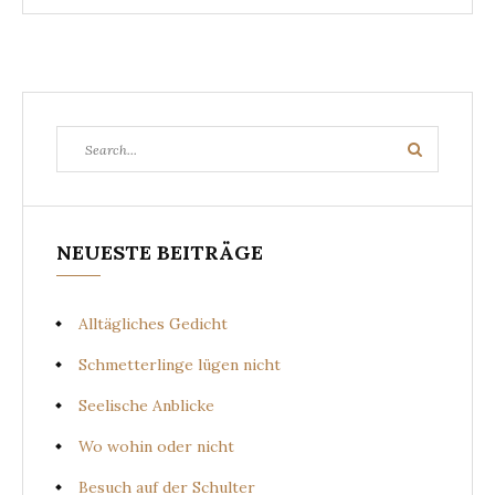
Search
Search
for:
NEUESTE BEITRÄGE
Alltägliches Gedicht
Schmetterlinge lügen nicht
Seelische Anblicke
Wo wohin oder nicht
Besuch auf der Schulter