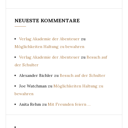
NEUESTE KOMMENTARE
Verlag Akademie der Abenteuer
zu
Möglichkeiten Haltung zu bewahren
Verlag Akademie der Abenteuer
zu
Besuch auf
der Schulter
Alexander Bichler
zu
Besuch auf der Schulter
Joe Watchman
zu
Möglichkeiten Haltung zu
bewahren
Anita Rehm
zu
Mit Freunden feiern …