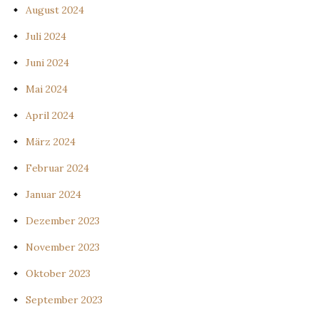
August 2024
Juli 2024
Juni 2024
Mai 2024
April 2024
März 2024
Februar 2024
Januar 2024
Dezember 2023
November 2023
Oktober 2023
September 2023