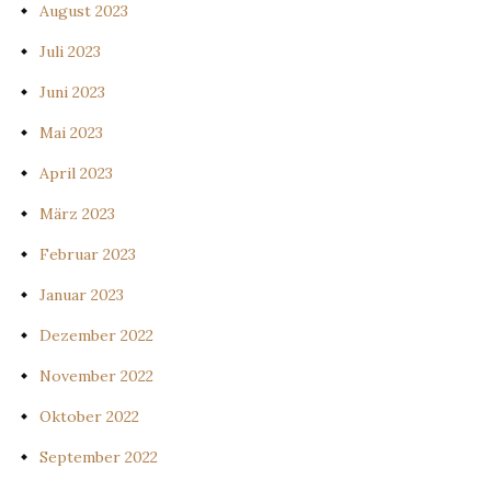
August 2023
Juli 2023
Juni 2023
Mai 2023
April 2023
März 2023
Februar 2023
Januar 2023
Dezember 2022
November 2022
Oktober 2022
September 2022