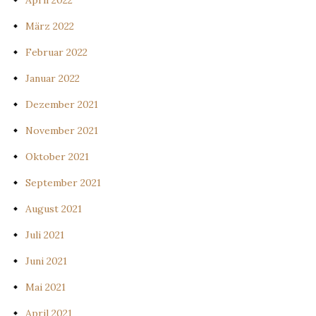
März 2022
Februar 2022
Januar 2022
Dezember 2021
November 2021
Oktober 2021
September 2021
August 2021
Juli 2021
Juni 2021
Mai 2021
April 2021