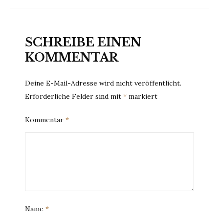
SCHREIBE EINEN
KOMMENTAR
Deine E-Mail-Adresse wird nicht veröffentlicht.
Erforderliche Felder sind mit
*
markiert
Kommentar
*
Name
*