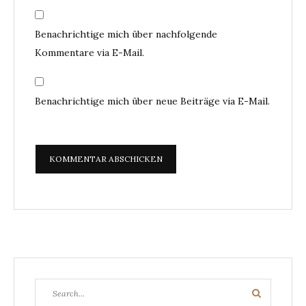
Benachrichtige mich über nachfolgende
Kommentare via E-Mail.
Benachrichtige mich über neue Beiträge via E-Mail.
Search
Search
for: