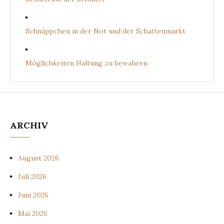
Schnäppchen in der Not und der Schattenmarkt
Möglichkeiten Haltung zu bewahren
ARCHIV
August 2026
Juli 2026
Juni 2026
Mai 2026