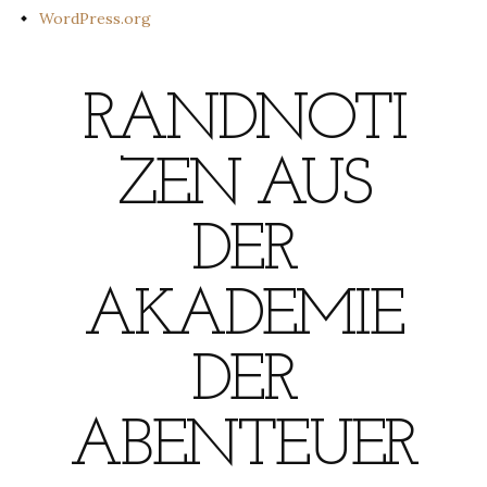
WordPress.org
RANDNOTI
ZEN AUS
DER
AKADEMIE
DER
ABENTEUER