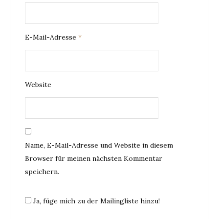
E-Mail-Adresse
*
Website
Name, E-Mail-Adresse und Website in diesem
Browser für meinen nächsten Kommentar
speichern.
Ja, füge mich zu der Mailingliste hinzu!