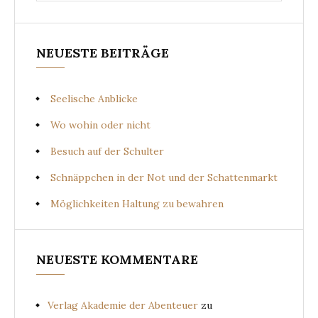
NEUESTE BEITRÄGE
Seelische Anblicke
Wo wohin oder nicht
Besuch auf der Schulter
Schnäppchen in der Not und der Schattenmarkt
Möglichkeiten Haltung zu bewahren
NEUESTE KOMMENTARE
Verlag Akademie der Abenteuer
zu