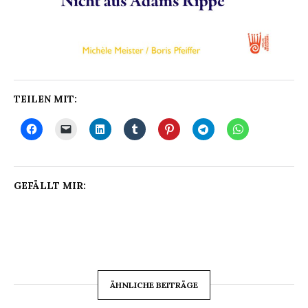
TEILEN MIT:
GEFÄLLT MIR:
ÄHNLICHE BEITRÄGE