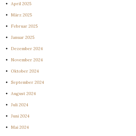
April 2025
März 2025
Februar 2025
Januar 2025
Dezember 2024
November 2024
Oktober 2024
September 2024
August 2024
Juli 2024
Juni 2024
Mai 2024