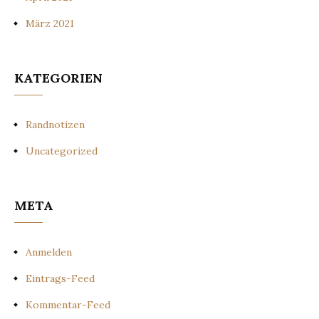
März 2021
KATEGORIEN
Randnotizen
Uncategorized
META
Anmelden
Eintrags-Feed
Kommentar-Feed