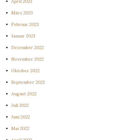
April 2023
März 2023
Februar 2023
Januar 2023
Dezember 2022
November 2022
Oktober 2022
September 2022
August 2022
Juli 2022
Juni 2022
Mai 2022
April 2022