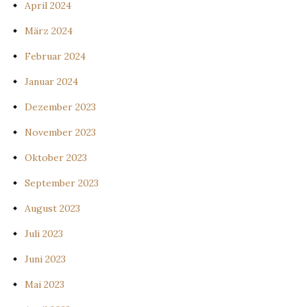
April 2024
März 2024
Februar 2024
Januar 2024
Dezember 2023
November 2023
Oktober 2023
September 2023
August 2023
Juli 2023
Juni 2023
Mai 2023