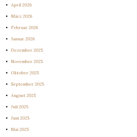
April 2026
März 2026
Februar 2026
Januar 2026
Dezember 2025
November 2025
Oktober 2025
September 2025
August 2025
Juli 2025
Juni 2025
Mai 2025