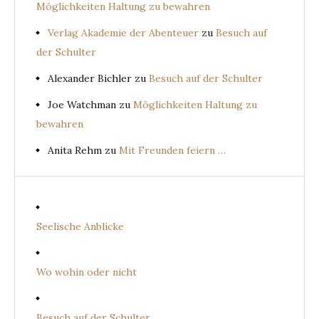
Möglichkeiten Haltung zu bewahren
Verlag Akademie der Abenteuer
zu
Besuch auf
der Schulter
Alexander Bichler
zu
Besuch auf der Schulter
Joe Watchman
zu
Möglichkeiten Haltung zu
bewahren
Anita Rehm
zu
Mit Freunden feiern …
Seelische Anblicke
Wo wohin oder nicht
Besuch auf der Schulter