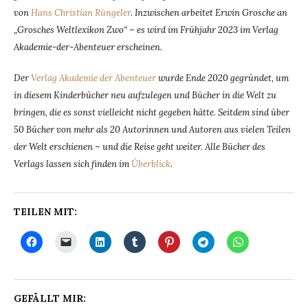
von
Hans Christian Rüngeler
. Inzwischen arbeitet Erwin Grosche an
„Grosches Weltlexikon Zwo“ – es wird im Frühjahr 2023 im Verlag
Akademie-der-Abenteuer erscheinen.
Der
Verlag Akademie der Abenteuer
wurde Ende 2020 gegründet, um
in diesem Kinderbücher neu aufzulegen und Bücher in die Welt zu
bringen, die es sonst vielleicht nicht gegeben hätte. Seitdem sind über
50 Bücher von mehr als 20 Autorinnen und Autoren aus vielen Teilen
der Welt erschienen – und die Reise geht weiter. Alle Bücher des
Verlags lassen sich finden im
Überblick
.
TEILEN MIT:
GEFÄLLT MIR: