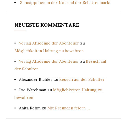
Schnäppchen in der Not und der Schattenmarkt
NEUESTE KOMMENTARE
Verlag Akademie der Abenteuer
zu
Möglichkeiten Haltung zu bewahren
Verlag Akademie der Abenteuer
zu
Besuch auf
der Schulter
Alexander Bichler
zu
Besuch auf der Schulter
Joe Watchman
zu
Möglichkeiten Haltung zu
bewahren
Anita Rehm
zu
Mit Freunden feiern …