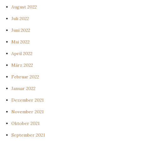
August 2022
Juli 2022
Juni 2022
Mai 2022
April 2022
März 2022
Februar 2022
Januar 2022
Dezember 2021
November 2021
Oktober 2021
September 2021