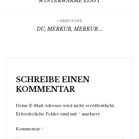
WINTERWÄRME EINST
« NEXT POST
DU, MERKUR, MERKUR …
SCHREIBE EINEN
KOMMENTAR
Deine E-Mail-Adresse wird nicht veröffentlicht.
Erforderliche Felder sind mit
*
markiert
Kommentar
*