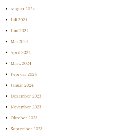
August 2024
Juli 2024
Juni 2024
Mai 2024
April 2024
März 2024
Februar 2024
Januar 2024
Dezember 2023
November 2023
Oktober 2023
September 2023