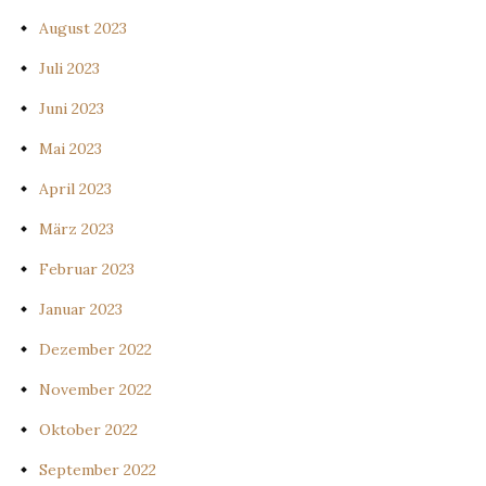
August 2023
Juli 2023
Juni 2023
Mai 2023
April 2023
März 2023
Februar 2023
Januar 2023
Dezember 2022
November 2022
Oktober 2022
September 2022