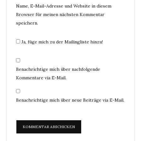
Name, E-Mail-Adresse und Website in diesem
Browser für meinen nächsten Kommentar
speichern.
Ja, füge mich zu der Mailingliste hinzu!
Benachrichtige mich über nachfolgende
Kommentare via E-Mail.
Benachrichtige mich über neue Beiträge via E-Mail.