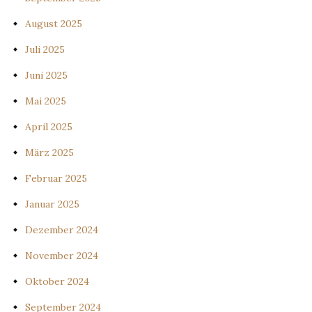
August 2025
Juli 2025
Juni 2025
Mai 2025
April 2025
März 2025
Februar 2025
Januar 2025
Dezember 2024
November 2024
Oktober 2024
September 2024