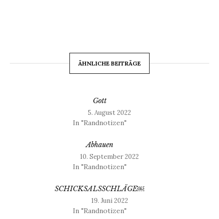
ÄHNLICHE BEITRÄGE
Gott
5. August 2022
In "Randnotizen"
Abhauen
10. September 2022
In "Randnotizen"
SCHICKSALSSCHLÄGE￼
19. Juni 2022
In "Randnotizen"