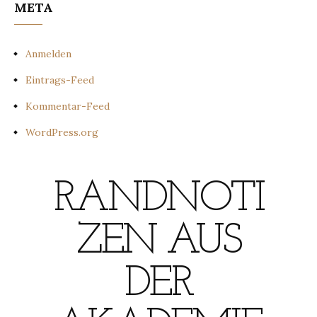
META
Anmelden
Eintrags-Feed
Kommentar-Feed
WordPress.org
RANDNOTI
ZEN AUS
DER