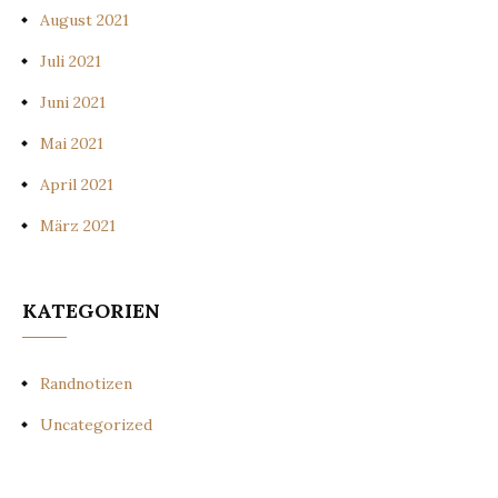
August 2021
Juli 2021
Juni 2021
Mai 2021
April 2021
März 2021
KATEGORIEN
Randnotizen
Uncategorized