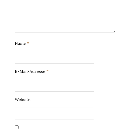
Name
*
E-Mail-Adresse
*
Website