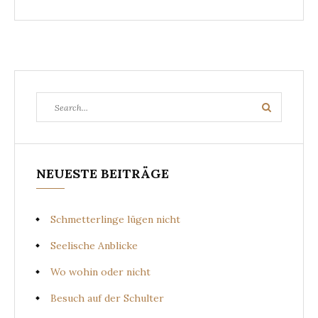
Search
Search
for:
NEUESTE BEITRÄGE
Schmetterlinge lügen nicht
Seelische Anblicke
Wo wohin oder nicht
Besuch auf der Schulter