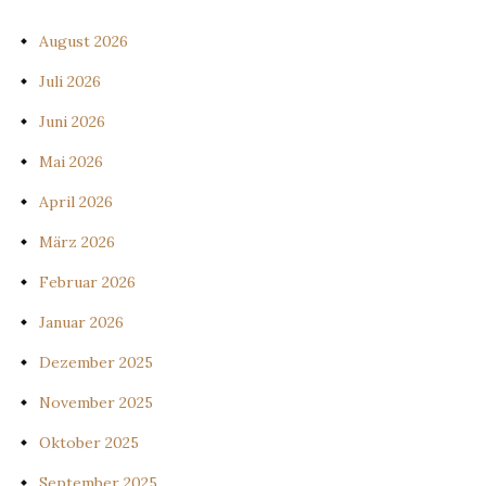
August 2026
Juli 2026
Juni 2026
Mai 2026
April 2026
März 2026
Februar 2026
Januar 2026
Dezember 2025
November 2025
Oktober 2025
September 2025