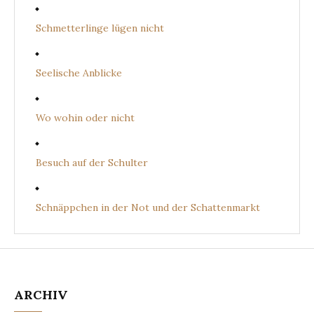
Schmetterlinge lügen nicht
Seelische Anblicke
Wo wohin oder nicht
Besuch auf der Schulter
Schnäppchen in der Not und der Schattenmarkt
ARCHIV