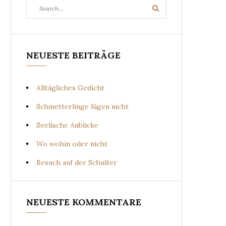
Search
Search
for:
NEUESTE BEITRÄGE
Alltägliches Gedicht
Schmetterlinge lügen nicht
Seelische Anblicke
Wo wohin oder nicht
Besuch auf der Schulter
NEUESTE KOMMENTARE