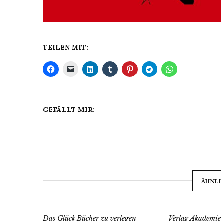
TEILEN MIT:
GEFÄLLT MIR:
ÄHNLI
Das Glück Bücher zu verlegen
Verlag Akademie