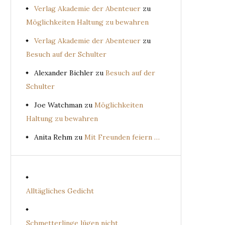
Verlag Akademie der Abenteuer
zu
Möglichkeiten Haltung zu bewahren
Verlag Akademie der Abenteuer
zu
Besuch auf der Schulter
Alexander Bichler
zu
Besuch auf der
Schulter
Joe Watchman
zu
Möglichkeiten
Haltung zu bewahren
Anita Rehm
zu
Mit Freunden feiern …
Alltägliches Gedicht
Schmetterlinge lügen nicht