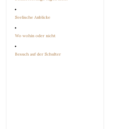
Seelische Anblicke
Wo wohin oder nicht
Besuch auf der Schulter