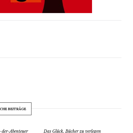
CHE BEITRÄGE
-der-Abenteuer
Das Glück, Bücher zu verlegen